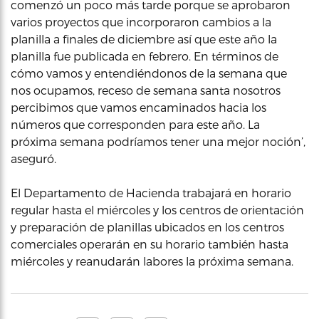
comenzó un poco más tarde porque se aprobaron
varios proyectos que incorporaron cambios a la
planilla a finales de diciembre así que este año la
planilla fue publicada en febrero. En términos de
cómo vamos y entendiéndonos de la semana que
nos ocupamos, receso de semana santa nosotros
percibimos que vamos encaminados hacia los
números que corresponden para este año. La
próxima semana podríamos tener una mejor noción’,
aseguró.
El Departamento de Hacienda trabajará en horario
regular hasta el miércoles y los centros de orientación
y preparación de planillas ubicados en los centros
comerciales operarán en su horario también hasta
miércoles y reanudarán labores la próxima semana.