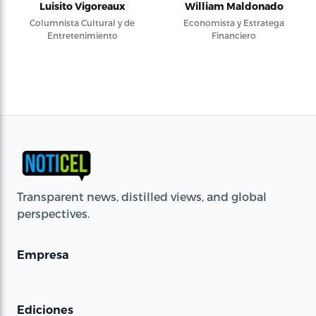
Luisito Vigoreaux
William Maldonado
Columnista Cultural y de
Economista y Estratega
Entretenimiento
Financiero
Transparent news, distilled views, and global
perspectives.
Empresa
Ediciones