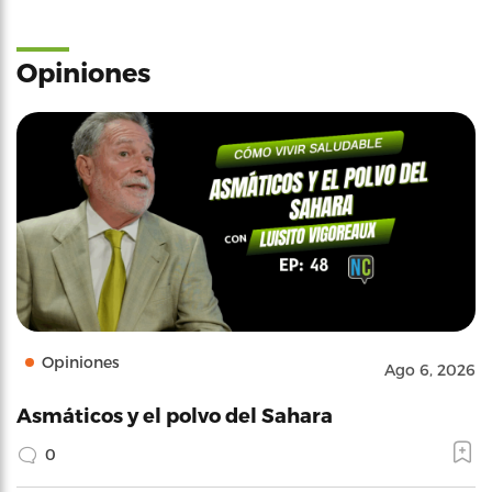
Opiniones
Opiniones
Ago 6, 2026
Asmáticos y el polvo del Sahara
0