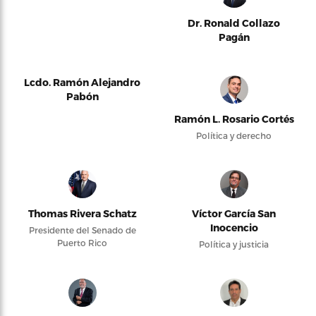
Dr. Ronald Collazo
Pagán
Lcdo. Ramón Alejandro
Pabón
Ramón L. Rosario Cortés
Política y derecho
Thomas Rivera Schatz
Víctor García San
Inocencio
Presidente del Senado de
Puerto Rico
Política y justicia