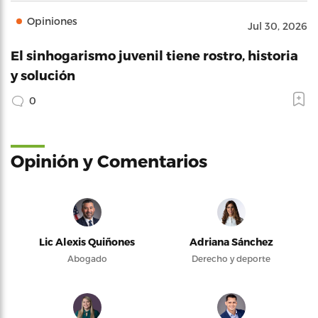
Opiniones
Jul 30, 2026
El sinhogarismo juvenil tiene rostro, historia
y solución
0
Opinión y Comentarios
Lic Alexis Quiñones
Adriana Sánchez
Abogado
Derecho y deporte