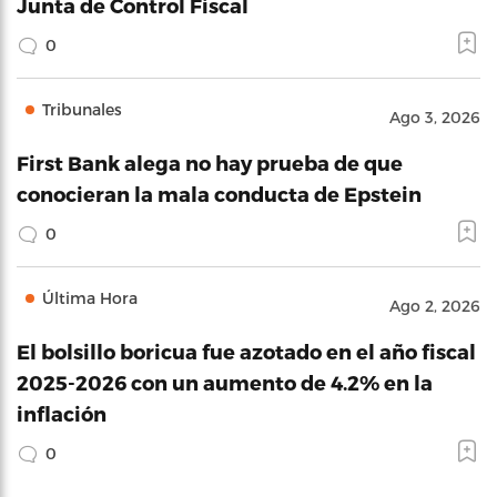
Junta de Control Fiscal
0
Tribunales
Ago 3, 2026
First Bank alega no hay prueba de que
conocieran la mala conducta de Epstein
0
Última Hora
Ago 2, 2026
El bolsillo boricua fue azotado en el año fiscal
2025-2026 con un aumento de 4.2% en la
inflación
0