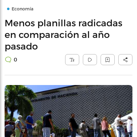
Economía
Menos planillas radicadas
en comparación al año
pasado
0