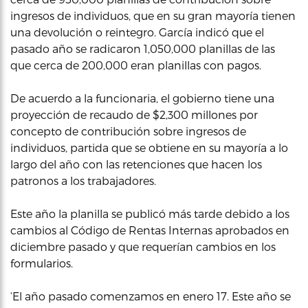
ingresos de individuos, que en su gran mayoría tienen
una devolución o reintegro. García indicó que el
pasado año se radicaron 1,050,000 planillas de las
que cerca de 200,000 eran planillas con pagos.
De acuerdo a la funcionaria, el gobierno tiene una
proyección de recaudo de $2,300 millones por
concepto de contribución sobre ingresos de
individuos, partida que se obtiene en su mayoría a lo
largo del año con las retenciones que hacen los
patronos a los trabajadores.
Este año la planilla se publicó más tarde debido a los
cambios al Código de Rentas Internas aprobados en
diciembre pasado y que requerían cambios en los
formularios.
‘El año pasado comenzamos en enero 17. Este año se