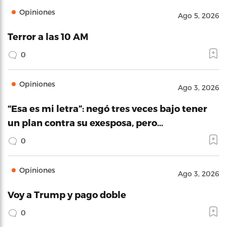
Opiniones
Ago 5, 2026
Terror a las 10 AM
0
Opiniones
Ago 3, 2026
“Esa es mi letra”: negó tres veces bajo tener
un plan contra su exesposa, pero…
0
Opiniones
Ago 3, 2026
Voy a Trump y pago doble
0