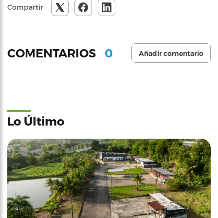
Compartir
0
COMENTARIOS
Añadir comentario
Lo Último