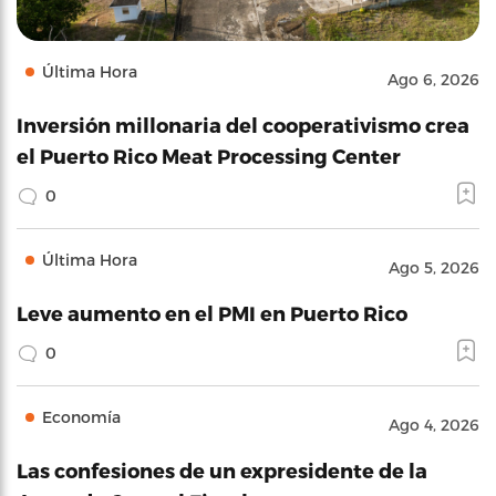
Última Hora
Ago 6, 2026
Inversión millonaria del cooperativismo crea
el Puerto Rico Meat Processing Center
0
Última Hora
Ago 5, 2026
Leve aumento en el PMI en Puerto Rico
0
Economía
Ago 4, 2026
Las confesiones de un expresidente de la