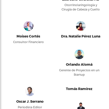
Otorrinolaringología y
Cirugía de Cabeza y Cuello
Moises Cortés
Dra. Natalie Pérez Luna
Consultor Financiero
Orlando Alomá
Gerente de Proyectos en un
Startup
Tomás Ramírez
Oscar J. Serrano
Periodista Editor