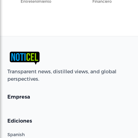
Entretenimiento
Financiero
Transparent news, distilled views, and global
perspectives.
Empresa
Ediciones
Spanish