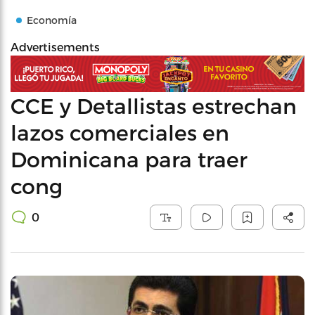
Economía
Advertisements
CCE y Detallistas estrechan
lazos comerciales en
Dominicana para traer
cong
0