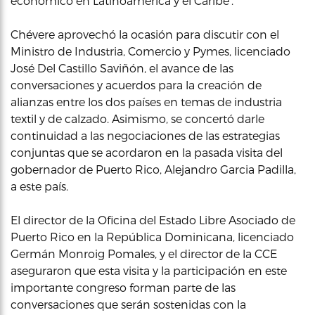
económico en Latinoamérica y el Caribe’.
Chévere aprovechó la ocasión para discutir con el
Ministro de Industria, Comercio y Pymes, licenciado
José Del Castillo Saviñón, el avance de las
conversaciones y acuerdos para la creación de
alianzas entre los dos países en temas de industria
textil y de calzado. Asimismo, se concertó darle
continuidad a las negociaciones de las estrategias
conjuntas que se acordaron en la pasada visita del
gobernador de Puerto Rico, Alejandro Garcia Padilla,
a este país.
El director de la Oficina del Estado Libre Asociado de
Puerto Rico en la República Dominicana, licenciado
Germán Monroig Pomales, y el director de la CCE
aseguraron que esta visita y la participación en este
importante congreso forman parte de las
conversaciones que serán sostenidas con la