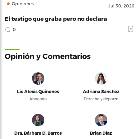
Opiniones
Jul 30, 2026
El testigo que graba pero no declara
0
Opinión y Comentarios
Lic Alexis Quiñones
Adriana Sánchez
Abogado
Derecho y deporte
Dra. Bárbara D. Barros
Brian Díaz