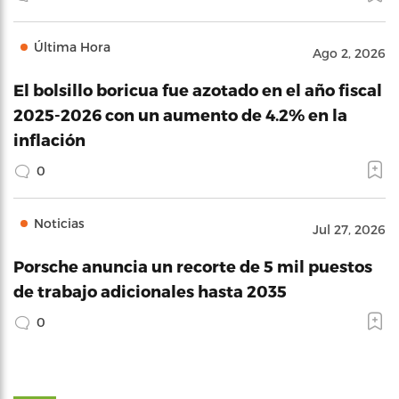
Última Hora
Ago 2, 2026
El bolsillo boricua fue azotado en el año fiscal
2025-2026 con un aumento de 4.2% en la
inflación
0
Noticias
Jul 27, 2026
Porsche anuncia un recorte de 5 mil puestos
de trabajo adicionales hasta 2035
0