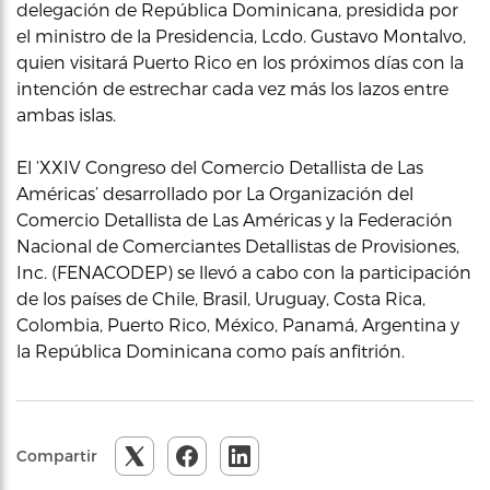
delegación de República Dominicana, presidida por
el ministro de la Presidencia, Lcdo. Gustavo Montalvo,
quien visitará Puerto Rico en los próximos días con la
intención de estrechar cada vez más los lazos entre
ambas islas.
El ‘XXIV Congreso del Comercio Detallista de Las
Américas’ desarrollado por La Organización del
Comercio Detallista de Las Américas y la Federación
Nacional de Comerciantes Detallistas de Provisiones,
Inc. (FENACODEP) se llevó a cabo con la participación
de los países de Chile, Brasil, Uruguay, Costa Rica,
Colombia, Puerto Rico, México, Panamá, Argentina y
la República Dominicana como país anfitrión.
Compartir