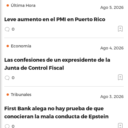
Última Hora
Ago 5, 2026
Leve aumento en el PMI en Puerto Rico
0
Economía
Ago 4, 2026
Las confesiones de un expresidente de la
Junta de Control Fiscal
0
Tribunales
Ago 3, 2026
First Bank alega no hay prueba de que
conocieran la mala conducta de Epstein
0