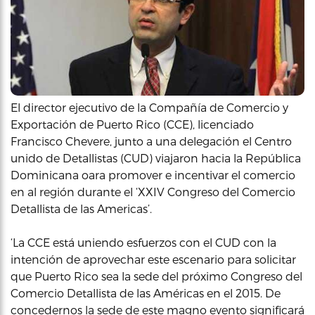
El director ejecutivo de la Compañía de Comercio y
Exportación de Puerto Rico (CCE), licenciado
Francisco Chevere, junto a una delegación el Centro
unido de Detallistas (CUD) viajaron hacia la República
Dominicana oara promover e incentivar el comercio
en al región durante el ‘XXIV Congreso del Comercio
Detallista de las Americas’.
‘La CCE está uniendo esfuerzos con el CUD con la
intención de aprovechar este escenario para solicitar
que Puerto Rico sea la sede del próximo Congreso del
Comercio Detallista de las Américas en el 2015. De
concedernos la sede de este magno evento significará