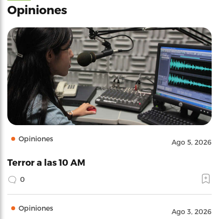
Opiniones
Opiniones
Ago 5, 2026
Terror a las 10 AM
0
Opiniones
Ago 3, 2026