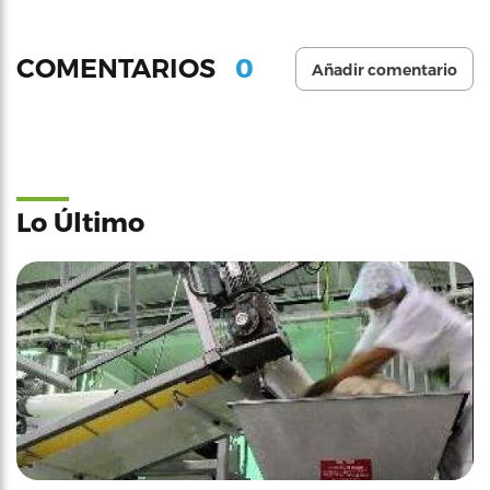
0
COMENTARIOS
Añadir comentario
Lo Último