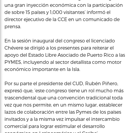
una gran inyección económica con la participación
de sobre 15 países y 1,000 visitantes’ informó el
director ejecutivo de la CCE en un comunicado de
prensa.
En la sesión inaugural del congreso el licenciado
Chévere se dirigió a los presentes para reiterar el
apoyo del Estado Libre Asociado de Puerto Rico a las
PYMES, incluyendo al sector detallista como motor
económico importante en la Isla.
Por su parte el presidente del CUD, Rubén Piñero,
expresó que, ‘este congreso tiene un rol mucho más
trascendental que una convención tradicional toda
vez que nos permite, en un mismo lugar, establecer
lazos de colaboración entre las Pymes de los países
invitados y a la misma vez impulsar el intercambio
comercial para lograr estimular el desarrollo