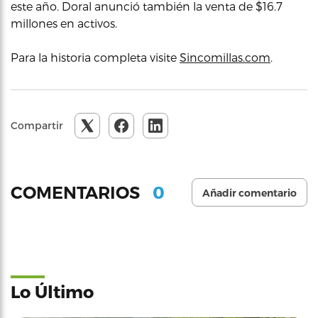
este año. Doral anunció también la venta de $16.7
millones en activos.
Para la historia completa visite
Sincomillas.com
.
Compartir
0
COMENTARIOS
Añadir comentario
Lo Último