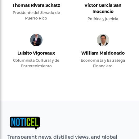
Thomas Rivera Schatz
Víctor García San
Inocencio
Presidente del Senado de
Puerto Rico
Política y justicia
Luisito Vigoreaux
William Maldonado
Columnista Cultural y de
Economista y Estratega
Entretenimiento
Financiero
Transparent news, distilled views, and global