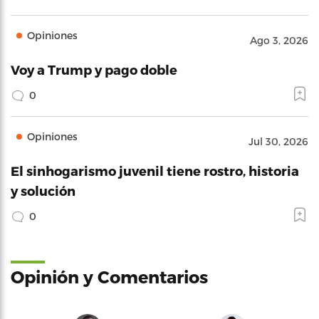
Opiniones
Ago 3, 2026
Voy a Trump y pago doble
0
Opiniones
Jul 30, 2026
El sinhogarismo juvenil tiene rostro, historia
y solución
0
Opinión y Comentarios