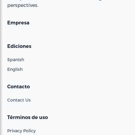
perspectives.
Empresa
Ediciones
Spanish
English
Contacto
Contact Us
Términos de uso
Privacy Policy