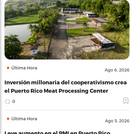
Última Hora
Ago 6, 2026
Inversión millonaria del cooperativismo crea
el Puerto Rico Meat Processing Center
0
Última Hora
Ago 5, 2026
Leve aumento en el PMI en Puerto Rico