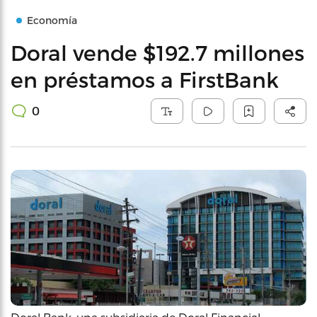
Economía
Doral vende $192.7 millones
en préstamos a FirstBank
0