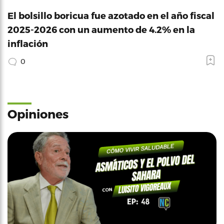
El bolsillo boricua fue azotado en el año fiscal
2025-2026 con un aumento de 4.2% en la
inflación
0
Opiniones