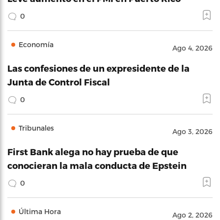
0
Economía
Ago 4, 2026
Las confesiones de un expresidente de la
Junta de Control Fiscal
0
Tribunales
Ago 3, 2026
First Bank alega no hay prueba de que
conocieran la mala conducta de Epstein
0
Última Hora
Ago 2, 2026