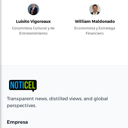
Luisito Vigoreaux
William Maldonado
Columnista Cultural y de
Economista y Estratega
Entretenimiento
Financiero
Transparent news, distilled views, and global
perspectives.
Empresa