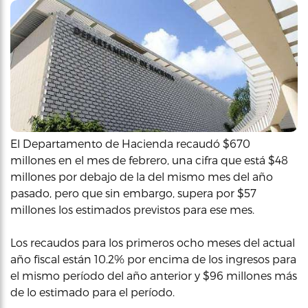
El Departamento de Hacienda recaudó $670
millones en el mes de febrero, una cifra que está $48
millones por debajo de la del mismo mes del año
pasado, pero que sin embargo, supera por $57
millones los estimados previstos para ese mes.
Los recaudos para los primeros ocho meses del actual
año fiscal están 10.2% por encima de los ingresos para
el mismo período del año anterior y $96 millones más
de lo estimado para el período.