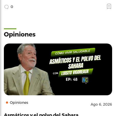
0
Opiniones
Opiniones
Ago 6, 2026
Asmáticos y el polvo del Sahara