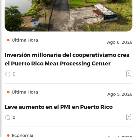
Última Hora
Ago 6, 2026
Inversión millonaria del cooperativismo crea
el Puerto Rico Meat Processing Center
0
Última Hora
Ago 5, 2026
Leve aumento en el PMI en Puerto Rico
0
Economía