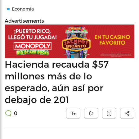
Economía
Advertisements
Hacienda recauda $57
millones más de lo
esperado, aún así por
debajo de 201
0