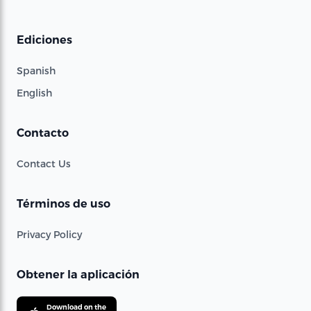
Ediciones
Spanish
English
Contacto
Contact Us
Términos de uso
Privacy Policy
Obtener la aplicación
Download on the