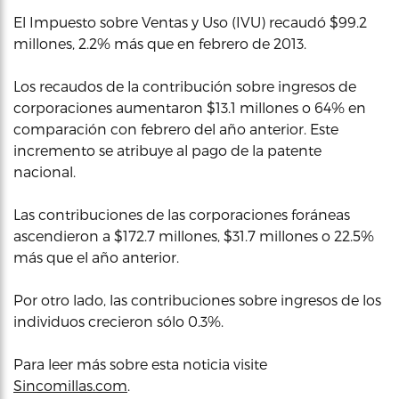
El Impuesto sobre Ventas y Uso (IVU) recaudó $99.2
millones, 2.2% más que en febrero de 2013.
Los recaudos de la contribución sobre ingresos de
corporaciones aumentaron $13.1 millones o 64% en
comparación con febrero del año anterior. Este
incremento se atribuye al pago de la patente
nacional.
Las contribuciones de las corporaciones foráneas
ascendieron a $172.7 millones, $31.7 millones o 22.5%
más que el año anterior.
Por otro lado, las contribuciones sobre ingresos de los
individuos crecieron sólo 0.3%.
Para leer más sobre esta noticia visite
Sincomillas.com
.