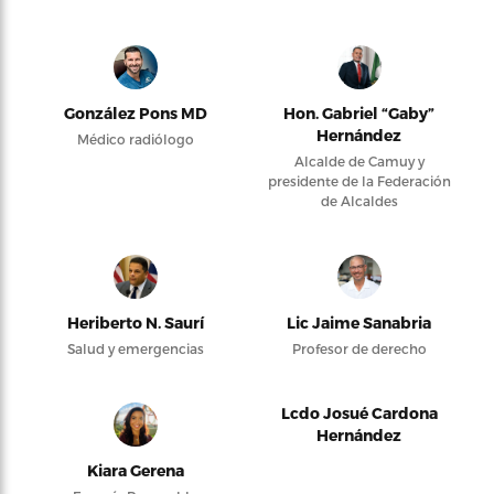
González Pons MD
Hon. Gabriel “Gaby”
Hernández
Médico radiólogo
Alcalde de Camuy y
presidente de la Federación
de Alcaldes
Heriberto N. Saurí
Lic Jaime Sanabria
Salud y emergencias
Profesor de derecho
Lcdo Josué Cardona
Hernández
Kiara Gerena