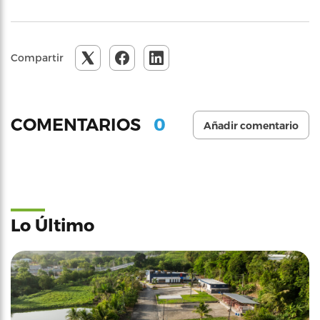
Compartir
0
COMENTARIOS
Añadir comentario
Lo Último