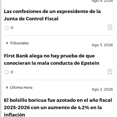
Ago 4, 2026
Las confesiones de un expresidente de la
Junta de Control Fiscal
0
Tribunales
Ago 3, 2026
First Bank alega no hay prueba de que
conocieran la mala conducta de Epstein
0
Última Hora
Ago 2, 2026
El bolsillo boricua fue azotado en el año fiscal
2025-2026 con un aumento de 4.2% en la
inflación