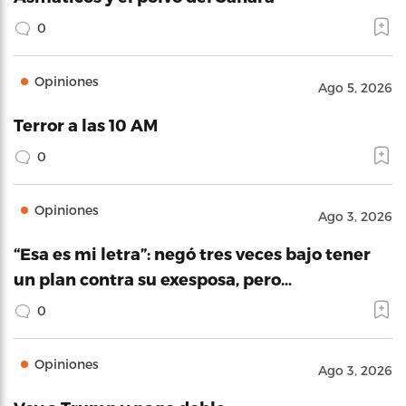
0
Opiniones
Ago 5, 2026
Terror a las 10 AM
0
Opiniones
Ago 3, 2026
“Esa es mi letra”: negó tres veces bajo tener
un plan contra su exesposa, pero…
0
Opiniones
Ago 3, 2026