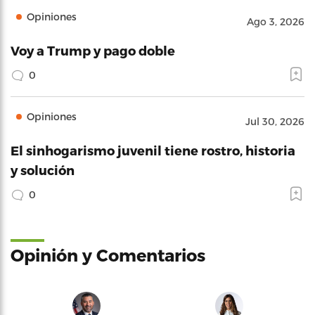
Opiniones
Ago 3, 2026
Voy a Trump y pago doble
0
Opiniones
Jul 30, 2026
El sinhogarismo juvenil tiene rostro, historia
y solución
0
Opinión y Comentarios