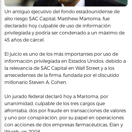
Un antiguo ejecutivo del fondo estadounidense de
alto riesgo SAC Capital, Matthew Martoma, fue
declarado hoy culpable de uso de información
privilegiada y podría ser condenado a un máximo de
45 años de cárcel.
El juicio es uno de los más importantes por uso de
información privilegiada en Estados Unidos, debido a
la relevancia de SAC Capital en Wall Street y a los
antecedentes de la firma, fundada por el discutido
millonario Steven A. Cohen.
Un jurado federal declaró hoy a Martoma, por
unanimidad, culpable de los tres cargos que
afrontaba, dos por fraude en transacciones de valores
y uno por conspiración, por su papel en operaciones
con acciones de dos empresas farmacéuticas, Elan y
Wyeth, en 2008.