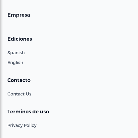
Empresa
Ediciones
Spanish
English
Contacto
Contact Us
Términos de uso
Privacy Policy