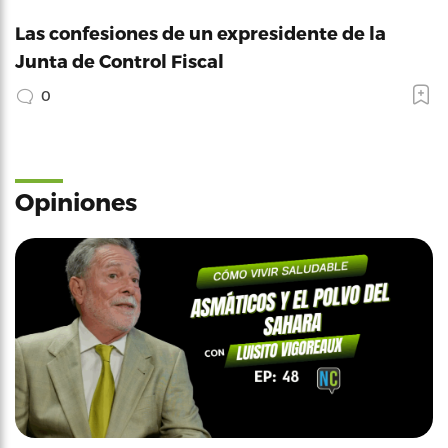
Las confesiones de un expresidente de la
Junta de Control Fiscal
0
Opiniones