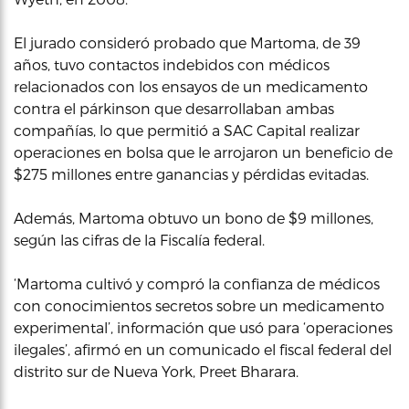
El jurado consideró probado que Martoma, de 39
años, tuvo contactos indebidos con médicos
relacionados con los ensayos de un medicamento
contra el párkinson que desarrollaban ambas
compañías, lo que permitió a SAC Capital realizar
operaciones en bolsa que le arrojaron un beneficio de
$275 millones entre ganancias y pérdidas evitadas.
Además, Martoma obtuvo un bono de $9 millones,
según las cifras de la Fiscalía federal.
‘Martoma cultivó y compró la confianza de médicos
con conocimientos secretos sobre un medicamento
experimental’, información que usó para ‘operaciones
ilegales’, afirmó en un comunicado el fiscal federal del
distrito sur de Nueva York, Preet Bharara.