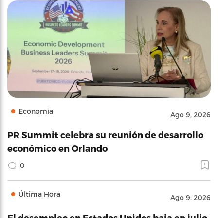
Economía
Ago 9, 2026
PR Summit celebra su reunión de desarrollo
económico en Orlando
0
Última Hora
Ago 9, 2026
El desempleo en Estados Unidos baja en julio