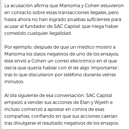
La acusación afirma que Martoma y Cohen estuvieron
en contacto sobre estas transacciones ilegales, pero
hasta ahora no han logrado pruebas suficientes para
acusar al fundador de SAC Capital, que niega haber
cometido cualquier ilegalidad.
Por ejemplo, después de que un médico mostró a
Martoma los datos negativos de uno de los ensayos,
éste envió a Cohen un correo electrónico en el que
decía que quería hablar con él de algo ‘importante’,
tras lo que discutieron por teléfono durante veinte
minutos.
Al día siguiente de esa conversación, SAC Capital
empezó a vender sus acciones de Elan y Wyeth e
incluso comenzó a apostar en contra de esas
compañías, confiando en que sus acciones caerían
tras divulgarse el resultado negativos de los ensayos.