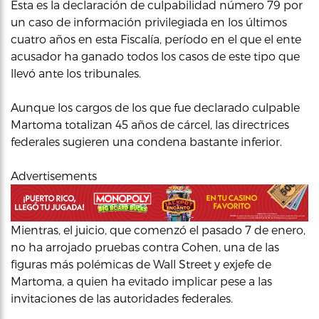
Esta es la declaración de culpabilidad número 79 por
un caso de información privilegiada en los últimos
cuatro años en esta Fiscalía, período en el que el ente
acusador ha ganado todos los casos de este tipo que
llevó ante los tribunales.
Aunque los cargos de los que fue declarado culpable
Martoma totalizan 45 años de cárcel, las directrices
federales sugieren una condena bastante inferior.
Advertisements
Mientras, el juicio, que comenzó el pasado 7 de enero,
no ha arrojado pruebas contra Cohen, una de las
figuras más polémicas de Wall Street y exjefe de
Martoma, a quien ha evitado implicar pese a las
invitaciones de las autoridades federales.