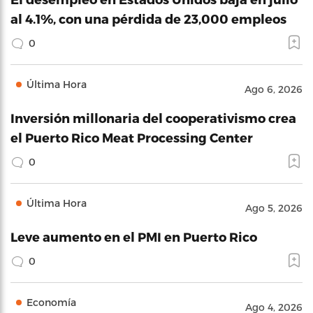
al 4.1%, con una pérdida de 23,000 empleos
0
Última Hora
Ago 6, 2026
Inversión millonaria del cooperativismo crea
el Puerto Rico Meat Processing Center
0
Última Hora
Ago 5, 2026
Leve aumento en el PMI en Puerto Rico
0
Economía
Ago 4, 2026