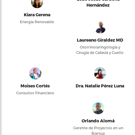
Hernández
Kiara Gerena
Energía Renovable
Laureano Giraldez MD
Otorrinolaringología y
Cirugía de Cabeza y Cuello
Moises Cortés
Dra. Natalie Pérez Luna
Consultor Financiero
Orlando Alomá
Gerente de Proyectos en un
Startup