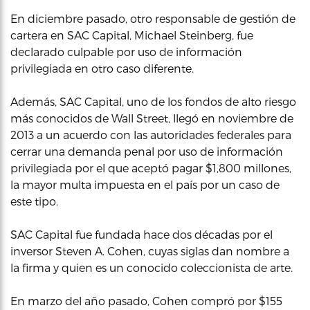
En diciembre pasado, otro responsable de gestión de
cartera en SAC Capital, Michael Steinberg, fue
declarado culpable por uso de información
privilegiada en otro caso diferente.
Además, SAC Capital, uno de los fondos de alto riesgo
más conocidos de Wall Street, llegó en noviembre de
2013 a un acuerdo con las autoridades federales para
cerrar una demanda penal por uso de información
privilegiada por el que aceptó pagar $1,800 millones,
la mayor multa impuesta en el país por un caso de
este tipo.
SAC Capital fue fundada hace dos décadas por el
inversor Steven A. Cohen, cuyas siglas dan nombre a
la firma y quien es un conocido coleccionista de arte.
En marzo del año pasado, Cohen compró por $155