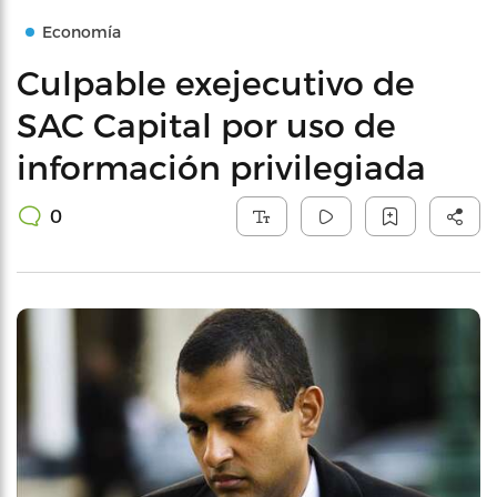
Economía
Culpable exejecutivo de
SAC Capital por uso de
información privilegiada
0