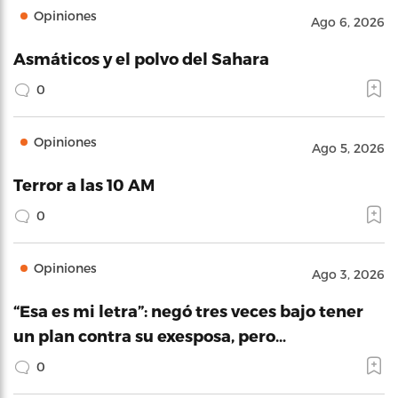
Opiniones
Ago 6, 2026
Asmáticos y el polvo del Sahara
0
Opiniones
Ago 5, 2026
Terror a las 10 AM
0
Opiniones
Ago 3, 2026
“Esa es mi letra”: negó tres veces bajo tener
un plan contra su exesposa, pero…
0