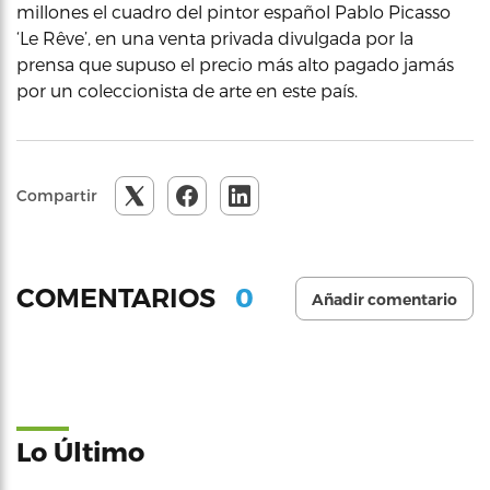
millones el cuadro del pintor español Pablo Picasso
‘Le Rêve’, en una venta privada divulgada por la
prensa que supuso el precio más alto pagado jamás
por un coleccionista de arte en este país.
Compartir
0
COMENTARIOS
Añadir comentario
Lo Último