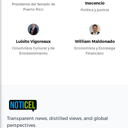
Inocencio
Presidente del Senado de
Puerto Rico
Política y justicia
Luisito Vigoreaux
William Maldonado
Columnista Cultural y de
Economista y Estratega
Entretenimiento
Financiero
Transparent news, distilled views, and global
perspectives.