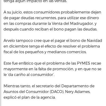
tenga algún impacto en las ventas.
A su juicio, estos consumidores probablemente dejen
de pagar deudas recurrentes, para utilizar ese dinero
en las compras durante la Venta del Madrugador, y
después cuando reciban el bono pagan las deudas.
Arvelo tampoco cree que el pagar el bono de Navidad
en diciembre tenga el efecto de resolver el problema
fiscal de los pequeños y medianos comercios.
Este fue enfático que el problema de las PYMES recae
mayormente en la falta de promoción, y en que no se
le ‘da cariño al consumidor’.
Mientras tanto, el secretario del Departamento de
Asuntos del Consumidor (DACO), Nery Adames,
explicó el plan de la agencia.