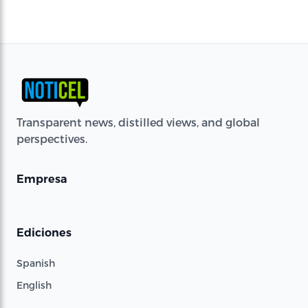
Transparent news, distilled views, and global
perspectives.
Empresa
Ediciones
Spanish
English