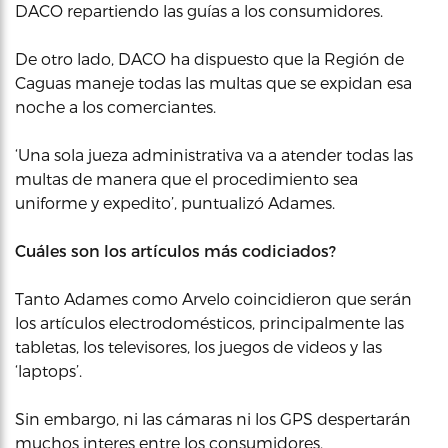
DACO repartiendo las guías a los consumidores.
De otro lado, DACO ha dispuesto que la Región de
Caguas maneje todas las multas que se expidan esa
noche a los comerciantes.
‘Una sola jueza administrativa va a atender todas las
multas de manera que el procedimiento sea
uniforme y expedito’, puntualizó Adames.
Cuáles son los artículos más codiciados?
Tanto Adames como Arvelo coincidieron que serán
los artículos electrodomésticos, principalmente las
tabletas, los televisores, los juegos de videos y las
‘laptops’.
Sin embargo, ni las cámaras ni los GPS despertarán
muchos interes entre los consumidores.