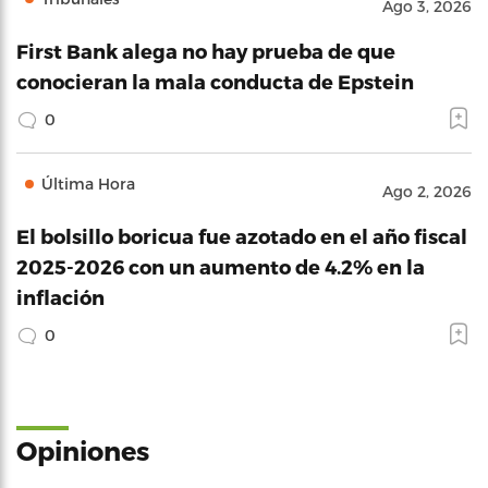
Ago 3, 2026
First Bank alega no hay prueba de que
conocieran la mala conducta de Epstein
0
Última Hora
Ago 2, 2026
El bolsillo boricua fue azotado en el año fiscal
2025-2026 con un aumento de 4.2% en la
inflación
0
Opiniones