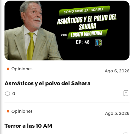
Opiniones
Ago 6, 2026
Asmáticos y el polvo del Sahara
0
Opiniones
Ago 5, 2026
Terror a las 10 AM