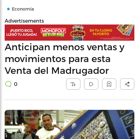
Economía
Advertisements
Anticipan menos ventas y
movimientos para esta
Venta del Madrugador
0