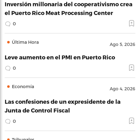
Inversión millonaria del cooperativismo crea
el Puerto Rico Meat Processing Center
0
Última Hora
Ago 5, 2026
Leve aumento en el PMI en Puerto Rico
0
Economía
Ago 4, 2026
Las confesiones de un expresidente de la
Junta de Control Fiscal
0
Tribunales