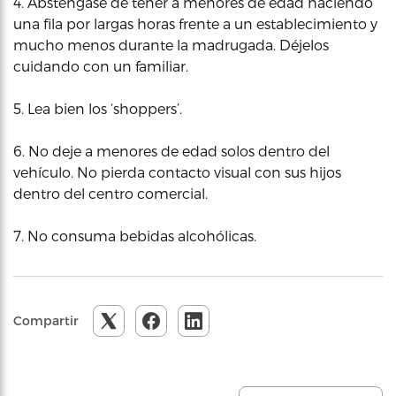
4. Absténgase de tener a menores de edad haciendo
una fila por largas horas frente a un establecimiento y
mucho menos durante la madrugada. Déjelos
cuidando con un familiar.
5. Lea bien los ‘shoppers’.
6. No deje a menores de edad solos dentro del
vehículo. No pierda contacto visual con sus hijos
dentro del centro comercial.
7. No consuma bebidas alcohólicas.
Compartir