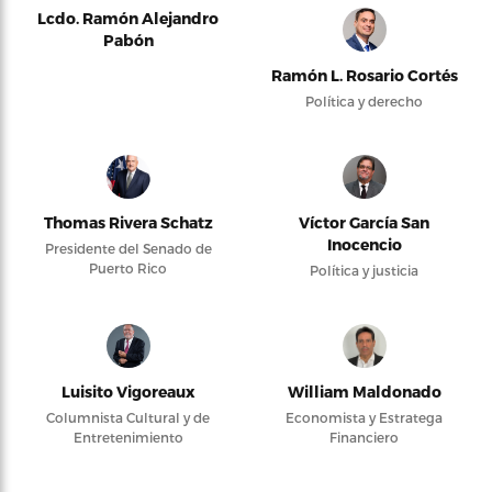
Lcdo. Ramón Alejandro
Pabón
Ramón L. Rosario Cortés
Política y derecho
Thomas Rivera Schatz
Víctor García San
Inocencio
Presidente del Senado de
Puerto Rico
Política y justicia
Luisito Vigoreaux
William Maldonado
Columnista Cultural y de
Economista y Estratega
Entretenimiento
Financiero