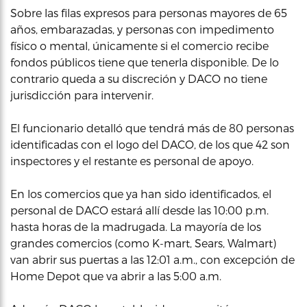
Sobre las filas expresos para personas mayores de 65
años, embarazadas, y personas con impedimento
físico o mental, únicamente si el comercio recibe
fondos públicos tiene que tenerla disponible. De lo
contrario queda a su discreción y DACO no tiene
jurisdicción para intervenir.
El funcionario detalló que tendrá más de 80 personas
identificadas con el logo del DACO, de los que 42 son
inspectores y el restante es personal de apoyo.
En los comercios que ya han sido identificados, el
personal de DACO estará allí desde las 10:00 p.m.
hasta horas de la madrugada. La mayoría de los
grandes comercios (como K-mart, Sears, Walmart)
van abrir sus puertas a las 12:01 a.m., con excepción de
Home Depot que va abrir a las 5:00 a.m.