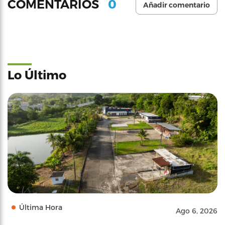
0
COMENTARIOS
Añadir comentario
Lo Último
Última Hora
Ago 6, 2026