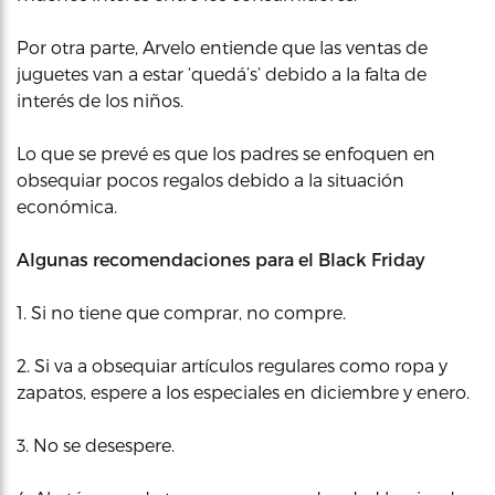
Por otra parte, Arvelo entiende que las ventas de
juguetes van a estar ‘quedá’s’ debido a la falta de
interés de los niños.
Lo que se prevé es que los padres se enfoquen en
obsequiar pocos regalos debido a la situación
económica.
Algunas recomendaciones para el Black Friday
1. Si no tiene que comprar, no compre.
2. Si va a obsequiar artículos regulares como ropa y
zapatos, espere a los especiales en diciembre y enero.
3. No se desespere.