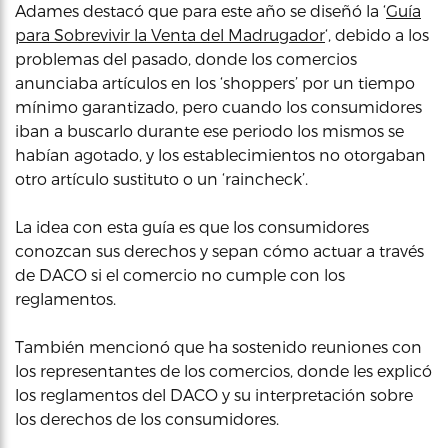
Adames destacó que para este año se diseñó la ‘
Guía
para Sobrevivir la Venta del Madrugador
‘, debido a los
problemas del pasado, donde los comercios
anunciaba artículos en los ‘shoppers’ por un tiempo
mínimo garantizado, pero cuando los consumidores
iban a buscarlo durante ese periodo los mismos se
habían agotado, y los establecimientos no otorgaban
otro artículo sustituto o un ‘raincheck’.
La idea con esta guía es que los consumidores
conozcan sus derechos y sepan cómo actuar a través
de DACO si el comercio no cumple con los
reglamentos.
También mencionó que ha sostenido reuniones con
los representantes de los comercios, donde les explicó
los reglamentos del DACO y su interpretación sobre
los derechos de los consumidores.