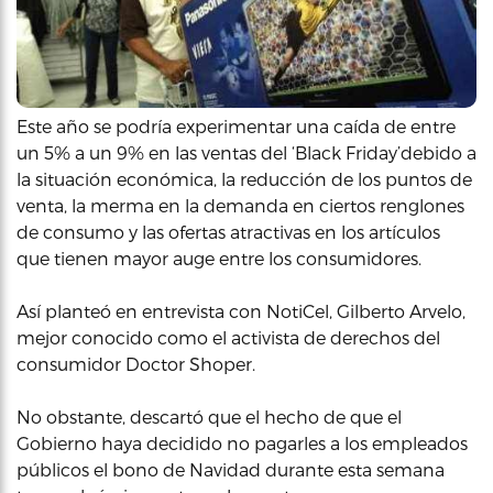
Este año se podría experimentar una caída de entre
un 5% a un 9% en las ventas del ‘Black Friday’debido a
la situación económica, la reducción de los puntos de
venta, la merma en la demanda en ciertos renglones
de consumo y las ofertas atractivas en los artículos
que tienen mayor auge entre los consumidores.
Así planteó en entrevista con NotiCel, Gilberto Arvelo,
mejor conocido como el activista de derechos del
consumidor Doctor Shoper.
No obstante, descartó que el hecho de que el
Gobierno haya decidido no pagarles a los empleados
públicos el bono de Navidad durante esta semana