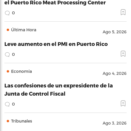
el Puerto Rico Meat Processing Center
0
Última Hora
Ago 5, 2026
Leve aumento en el PMI en Puerto Rico
0
Economía
Ago 4, 2026
Las confesiones de un expresidente de la
Junta de Control Fiscal
0
Tribunales
Ago 3, 2026