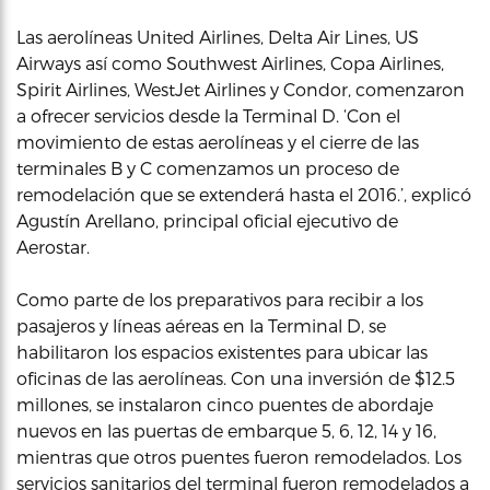
Las aerolíneas United Airlines, Delta Air Lines, US
Airways así como Southwest Airlines, Copa Airlines,
Spirit Airlines, WestJet Airlines y Condor, comenzaron
a ofrecer servicios desde la Terminal D. ‘Con el
movimiento de estas aerolíneas y el cierre de las
terminales B y C comenzamos un proceso de
remodelación que se extenderá hasta el 2016.’, explicó
Agustín Arellano, principal oficial ejecutivo de
Aerostar.
Como parte de los preparativos para recibir a los
pasajeros y líneas aéreas en la Terminal D, se
habilitaron los espacios existentes para ubicar las
oficinas de las aerolíneas. Con una inversión de $12.5
millones, se instalaron cinco puentes de abordaje
nuevos en las puertas de embarque 5, 6, 12, 14 y 16,
mientras que otros puentes fueron remodelados. Los
servicios sanitarios del terminal fueron remodelados a