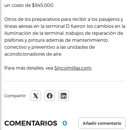
un costo de $945,000.
Otros de los preparativos para recibir a los pasajeros y
líneas aéreas en la terminal D fueron los cambios en la
iluminación de la terminal, trabajos de reparación de
plafones y pintura además de mantenimiento
correctivo y preventivo a las unidades de
acondicionadores de aire.
Para más detalles. vea
Sincomillas.com
.
Compartir
0
COMENTARIOS
Añadir comentario