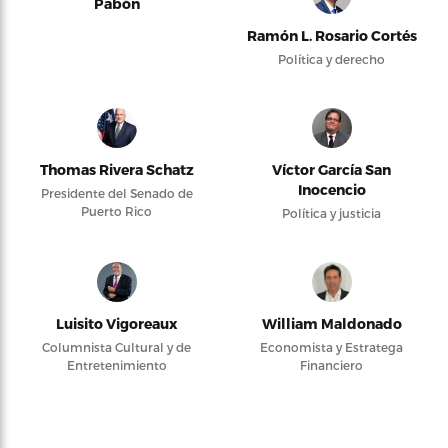
Pabón
Ramón L. Rosario Cortés
Política y derecho
Thomas Rivera Schatz
Víctor García San
Inocencio
Presidente del Senado de
Puerto Rico
Política y justicia
Luisito Vigoreaux
William Maldonado
Columnista Cultural y de
Economista y Estratega
Entretenimiento
Financiero