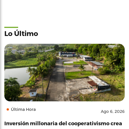
Lo Último
Última Hora
Ago 6, 2026
Inversión millonaria del cooperativismo crea