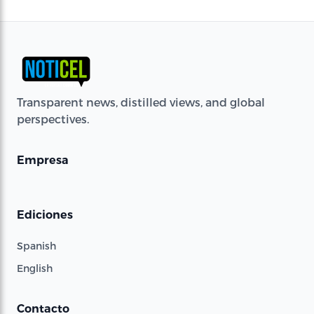
Transparent news, distilled views, and global
perspectives.
Empresa
Ediciones
Spanish
English
Contacto