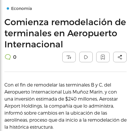
Economía
Comienza remodelación de
terminales en Aeropuerto
Internacional
0
Con el fin de remodelar las terminales B y C, del
Aeropuerto Internacional Luis Muñoz Marín, y con
una inversión estimada de $240 millones, Aerostar
Airport Holdings, la compañía que lo administra,
informó sobre cambios en la ubicación de las
aerolíneas, proceso que da inicio a la remodelación de
la histórica estructura.