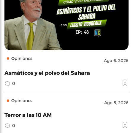
Opiniones
Ago 6, 2026
Asmáticos y el polvo del Sahara
0
Opiniones
Ago 5, 2026
Terror a las 10 AM
0