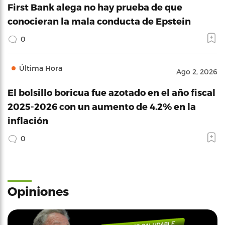
First Bank alega no hay prueba de que
conocieran la mala conducta de Epstein
0
Última Hora
Ago 2, 2026
El bolsillo boricua fue azotado en el año fiscal
2025-2026 con un aumento de 4.2% en la
inflación
0
Opiniones