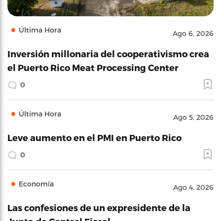
Última Hora
Ago 6, 2026
Inversión millonaria del cooperativismo crea
el Puerto Rico Meat Processing Center
0
Última Hora
Ago 5, 2026
Leve aumento en el PMI en Puerto Rico
0
Economía
Ago 4, 2026
Las confesiones de un expresidente de la