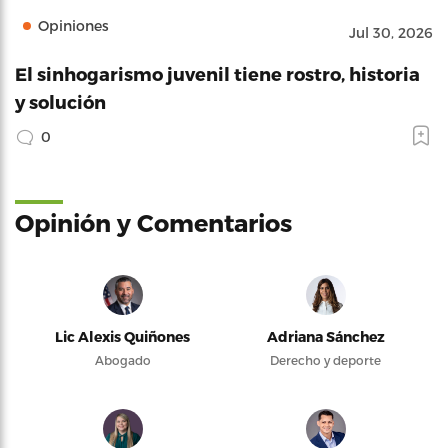
Opiniones
Jul 30, 2026
El sinhogarismo juvenil tiene rostro, historia
y solución
0
Opinión y Comentarios
Lic Alexis Quiñones
Adriana Sánchez
Abogado
Derecho y deporte