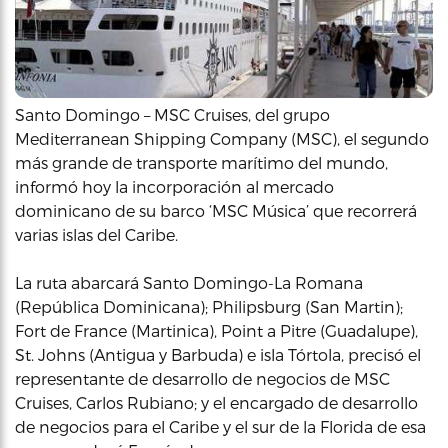
Santo Domingo – MSC Cruises, del grupo
Mediterranean Shipping Company (MSC), el segundo
más grande de transporte marítimo del mundo,
informó hoy la incorporación al mercado
dominicano de su barco ‘MSC Música’ que recorrerá
varias islas del Caribe.
La ruta abarcará Santo Domingo-La Romana
(República Dominicana); Philipsburg (San Martin);
Fort de France (Martinica), Point a Pitre (Guadalupe),
St. Johns (Antigua y Barbuda) e isla Tórtola, precisó el
representante de desarrollo de negocios de MSC
Cruises, Carlos Rubiano; y el encargado de desarrollo
de negocios para el Caribe y el sur de la Florida de esa