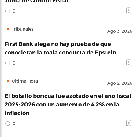
Junta de Control Fiscal
0
Tribunales
Ago 3, 2026
First Bank alega no hay prueba de que
conocieran la mala conducta de Epstein
0
Última Hora
Ago 2, 2026
El bolsillo boricua fue azotado en el año fiscal
2025-2026 con un aumento de 4.2% en la
inflación
0