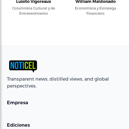
Luisito Vigoreaux
William Maldonado
Columnista Cultural y de
Economista y Estratega
Entretenimiento
Financiero
Transparent news, distilled views, and global
perspectives.
Empresa
Ediciones