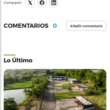
Compartir
0
COMENTARIOS
Añadir comentario
Lo Último