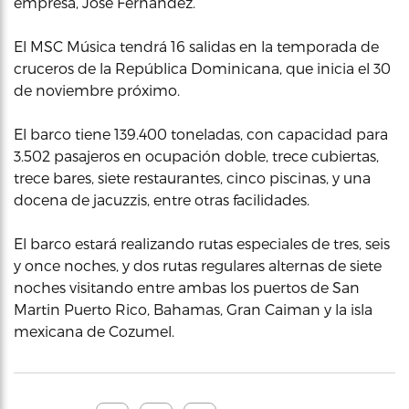
empresa, José Fernández.
El MSC Música tendrá 16 salidas en la temporada de
cruceros de la República Dominicana, que inicia el 30
de noviembre próximo.
El barco tiene 139.400 toneladas, con capacidad para
3.502 pasajeros en ocupación doble, trece cubiertas,
trece bares, siete restaurantes, cinco piscinas, y una
docena de jacuzzis, entre otras facilidades.
El barco estará realizando rutas especiales de tres, seis
y once noches, y dos rutas regulares alternas de siete
noches visitando entre ambas los puertos de San
Martin Puerto Rico, Bahamas, Gran Caiman y la isla
mexicana de Cozumel.