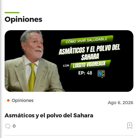
Opiniones
Opiniones
Ago 6, 2026
Asmáticos y el polvo del Sahara
0