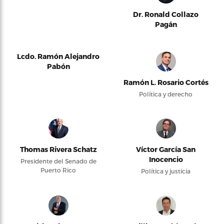
Dr. Ronald Collazo
Pagán
Lcdo. Ramón Alejandro
Pabón
Ramón L. Rosario Cortés
Política y derecho
Thomas Rivera Schatz
Víctor García San
Inocencio
Presidente del Senado de
Puerto Rico
Política y justicia