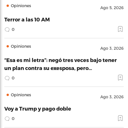
Opiniones
Ago 5, 2026
Terror a las 10 AM
0
Opiniones
Ago 3, 2026
“Esa es mi letra”: negó tres veces bajo tener
un plan contra su exesposa, pero…
0
Opiniones
Ago 3, 2026
Voy a Trump y pago doble
0