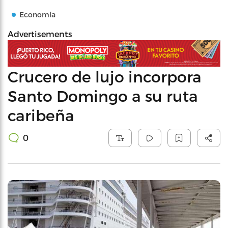
Economía
Advertisements
Crucero de lujo incorpora
Santo Domingo a su ruta
caribeña
0