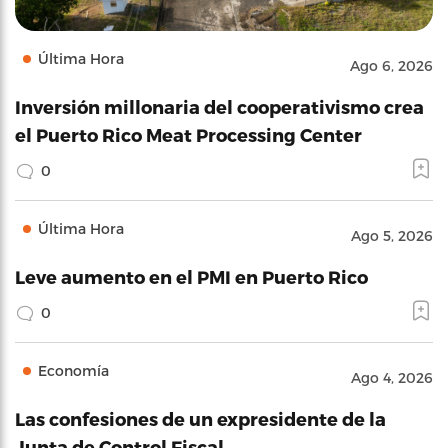
Última Hora
Ago 6, 2026
Inversión millonaria del cooperativismo crea
el Puerto Rico Meat Processing Center
0
Última Hora
Ago 5, 2026
Leve aumento en el PMI en Puerto Rico
0
Economía
Ago 4, 2026
Las confesiones de un expresidente de la
Junta de Control Fiscal