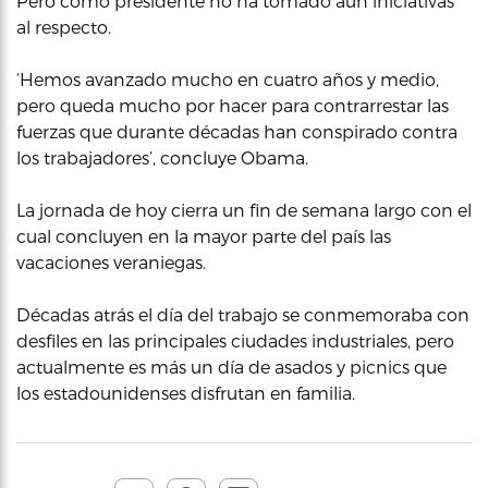
Pero como presidente no ha tomado aún iniciativas
al respecto.
‘Hemos avanzado mucho en cuatro años y medio,
pero queda mucho por hacer para contrarrestar las
fuerzas que durante décadas han conspirado contra
los trabajadores’, concluye Obama.
La jornada de hoy cierra un fin de semana largo con el
cual concluyen en la mayor parte del país las
vacaciones veraniegas.
Décadas atrás el día del trabajo se conmemoraba con
desfiles en las principales ciudades industriales, pero
actualmente es más un día de asados y picnics que
los estadounidenses disfrutan en familia.