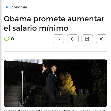
Economía
Obama promete aumentar
el salario mínimo
0