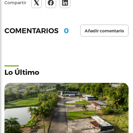
Compartir
0
COMENTARIOS
Añadir comentario
Lo Último