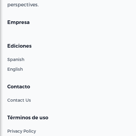
perspectives.
Empresa
Ediciones
Spanish
English
Contacto
Contact Us
Términos de uso
Privacy Policy