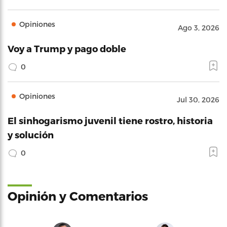
Opiniones
Ago 3, 2026
Voy a Trump y pago doble
0
Opiniones
Jul 30, 2026
El sinhogarismo juvenil tiene rostro, historia
y solución
0
Opinión y Comentarios