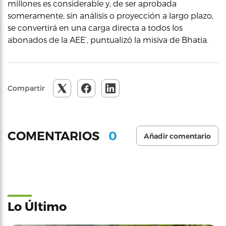
millones es considerable y, de ser aprobada
someramente, sin análisis o proyección a largo plazo,
se convertirá en una carga directa a todos los
abonados de la AEE’, puntualizó la misiva de Bhatia.
Compartir
0
COMENTARIOS
Añadir comentario
Lo Último