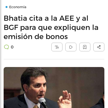
Economía
Bhatia cita a la AEE y al
BGF para que expliquen la
emisión de bonos
0