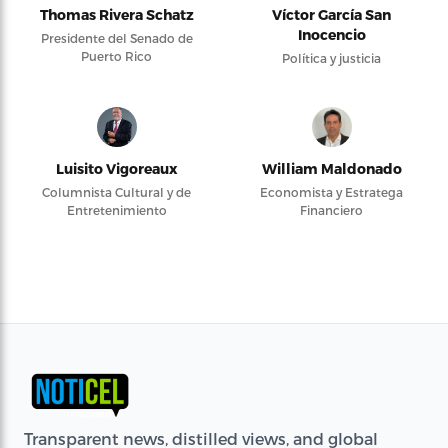
Thomas Rivera Schatz
Víctor García San
Inocencio
Presidente del Senado de
Puerto Rico
Política y justicia
Luisito Vigoreaux
William Maldonado
Columnista Cultural y de
Economista y Estratega
Entretenimiento
Financiero
Transparent news, distilled views, and global