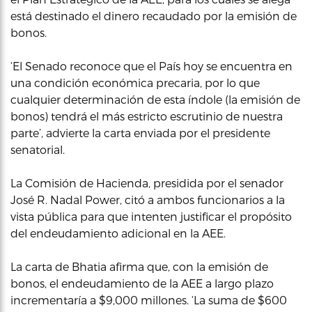
está destinado el dinero recaudado por la emisión de
bonos.
‘El Senado reconoce que el País hoy se encuentra en
una condición económica precaria, por lo que
cualquier determinación de esta índole (la emisión de
bonos) tendrá el más estricto escrutinio de nuestra
parte’, advierte la carta enviada por el presidente
senatorial.
La Comisión de Hacienda, presidida por el senador
José R. Nadal Power, citó a ambos funcionarios a la
vista pública para que intenten justificar el propósito
del endeudamiento adicional en la AEE.
La carta de Bhatia afirma que, con la emisión de
bonos, el endeudamiento de la AEE a largo plazo
incrementaría a $9,000 millones. ‘La suma de $600