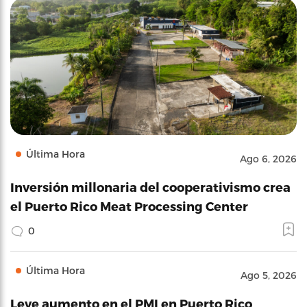
Última Hora
Ago 6, 2026
Inversión millonaria del cooperativismo crea
el Puerto Rico Meat Processing Center
0
Última Hora
Ago 5, 2026
Leve aumento en el PMI en Puerto Rico