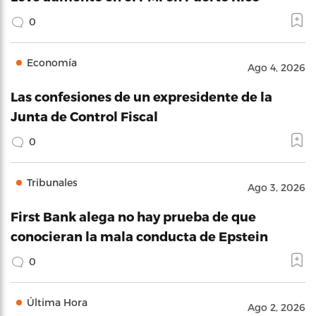
0
Economía
Ago 4, 2026
Las confesiones de un expresidente de la
Junta de Control Fiscal
0
Tribunales
Ago 3, 2026
First Bank alega no hay prueba de que
conocieran la mala conducta de Epstein
0
Última Hora
Ago 2, 2026