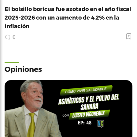
El bolsillo boricua fue azotado en el año fiscal
2025-2026 con un aumento de 4.2% en la
inflación
0
Opiniones