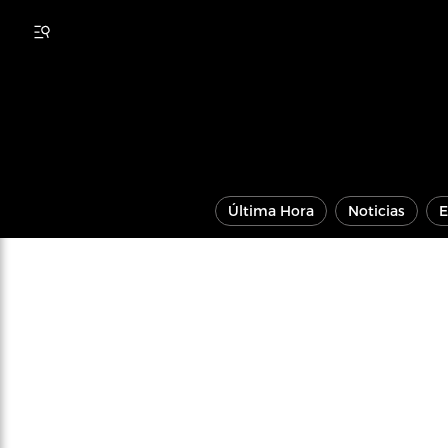
Última Hora
Noticias
E