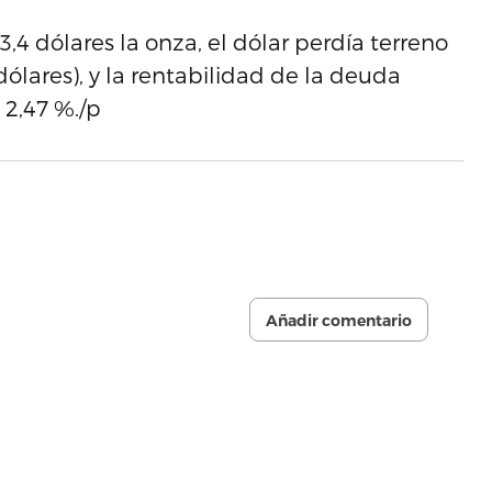
3,4 dólares la onza, el dólar perdía terreno
dólares), y la rentabilidad de la deuda
 2,47 %./p
Añadir comentario