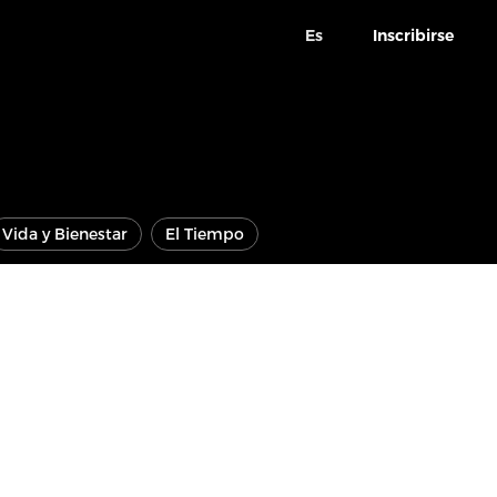
Es
Inscribirse
Vida y Bienestar
El Tiempo