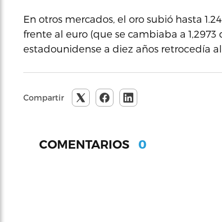
En otros mercados, el oro subió hasta 1.24
frente al euro (que se cambiaba a 1,2973 
estadounidense a diez años retrocedía al
Compartir
0
COMENTARIOS