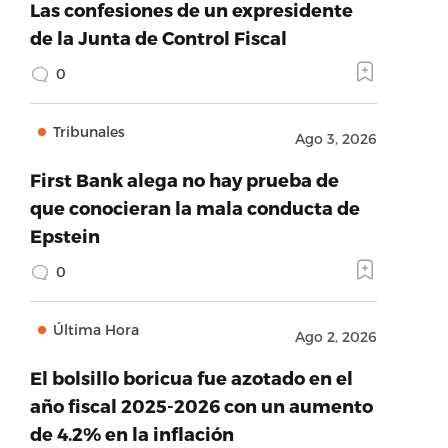
Las confesiones de un expresidente
de la Junta de Control Fiscal
0
Tribunales
Ago 3, 2026
First Bank alega no hay prueba de
que conocieran la mala conducta de
Epstein
0
Última Hora
Ago 2, 2026
El bolsillo boricua fue azotado en el
año fiscal 2025-2026 con un aumento
de 4.2% en la inflación