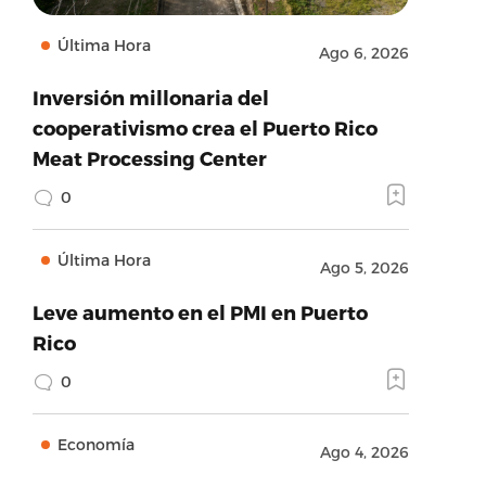
Última Hora
Ago 6, 2026
Inversión millonaria del
cooperativismo crea el Puerto Rico
Meat Processing Center
0
Última Hora
Ago 5, 2026
Leve aumento en el PMI en Puerto
Rico
0
Economía
Ago 4, 2026