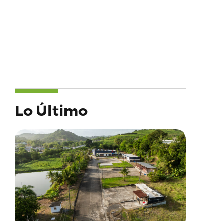
Lo Último