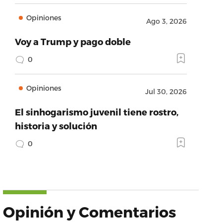
Opiniones
Ago 3, 2026
Voy a Trump y pago doble
0
Opiniones
Jul 30, 2026
El sinhogarismo juvenil tiene rostro,
historia y solución
0
Opinión y Comentarios