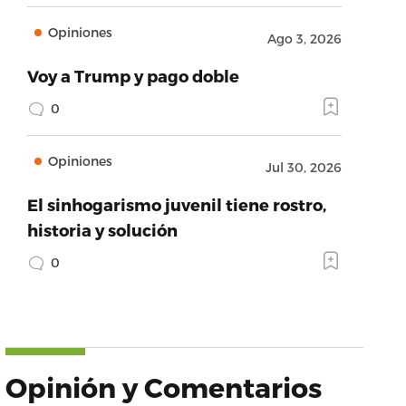
Opiniones
Ago 3, 2026
Voy a Trump y pago doble
0
Opiniones
Jul 30, 2026
El sinhogarismo juvenil tiene rostro,
historia y solución
0
Opinión y Comentarios