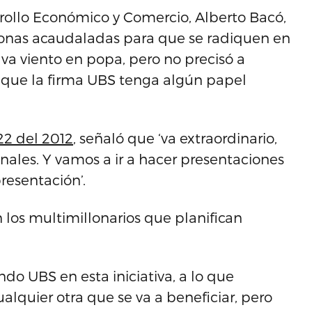
rollo Económico y Comercio, Alberto Bacó,
rsonas acaudaladas para que se radiquen en
 va viento en popa, pero no precisó a
 que la firma UBS tenga algún papel
22 del 2012
, señaló que ‘va extraordinario,
nales. Y vamos a ir a hacer presentaciones
resentación’.
 los multimillonarios que planifican
ndo UBS en esta iniciativa, a lo que
lquier otra que se va a beneficiar, pero