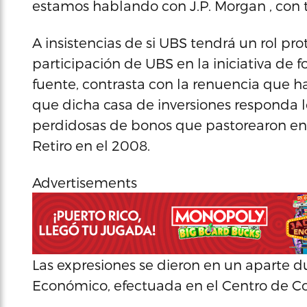
estamos hablando con J.P. Morgan , con 
A insistencias de si UBS tendrá un rol prota
participación de UBS en la iniciativa de 
fuente, contrasta con la renuencia que 
que dicha casa de inversiones responda 
perdidosas de bonos que pastorearon en 
Retiro en el 2008.
Advertisements
Las expresiones se dieron en un aparte
Económico, efectuada en el Centro de C