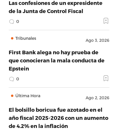
Las confesiones de un expresidente
de la Junta de Control Fiscal
0
Tribunales
Ago 3, 2026
First Bank alega no hay prueba de
que conocieran la mala conducta de
Epstein
0
Última Hora
Ago 2, 2026
El bolsillo boricua fue azotado en el
año fiscal 2025-2026 con un aumento
de 4.2% en la inflación