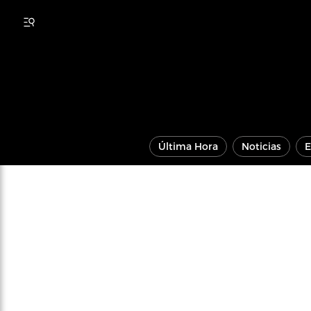
Última Hora
Noticias
E