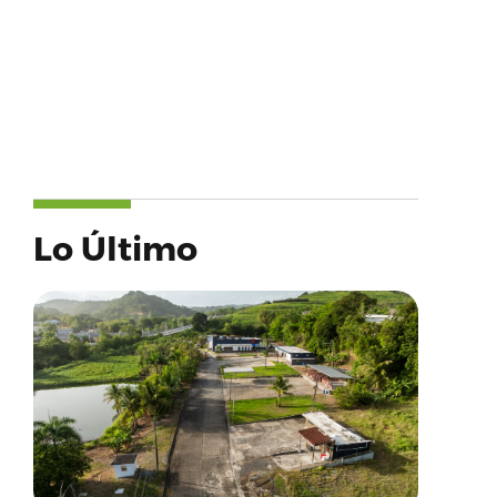
Lo Último