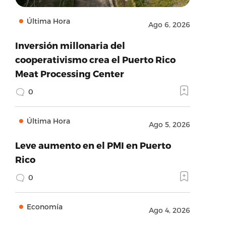
Última Hora
Ago 6, 2026
Inversión millonaria del
cooperativismo crea el Puerto Rico
Meat Processing Center
0
Última Hora
Ago 5, 2026
Leve aumento en el PMI en Puerto
Rico
0
Economía
Ago 4, 2026