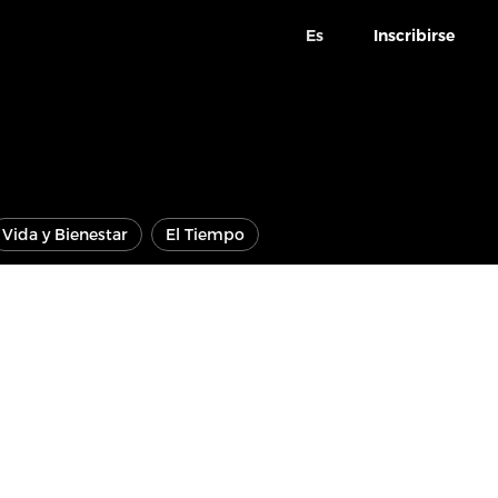
Es
Inscribirse
Vida y Bienestar
El Tiempo