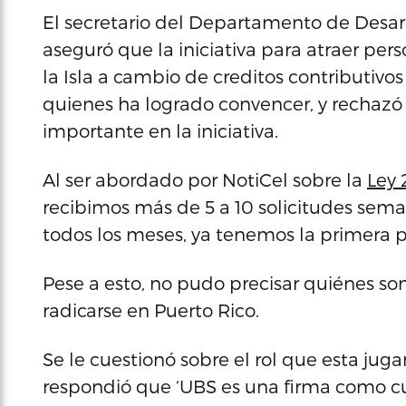
El secretario del Departamento de Desar
aseguró que la iniciativa para atraer pe
la Isla a cambio de creditos contributivos
quienes ha logrado convencer, y rechazó
importante en la iniciativa.
Al ser abordado por NotiCel sobre la
Ley 
recibimos más de 5 a 10 solicitudes sema
todos los meses, ya tenemos la primera p
Pese a esto, no pudo precisar quiénes son
radicarse en Puerto Rico.
Se le cuestionó sobre el rol que esta juga
respondió que ‘UBS es una firma como cua