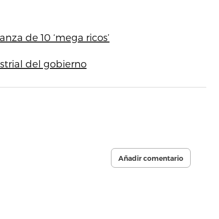
anza de 10 ‘mega ricos’
strial del gobierno
Añadir comentario