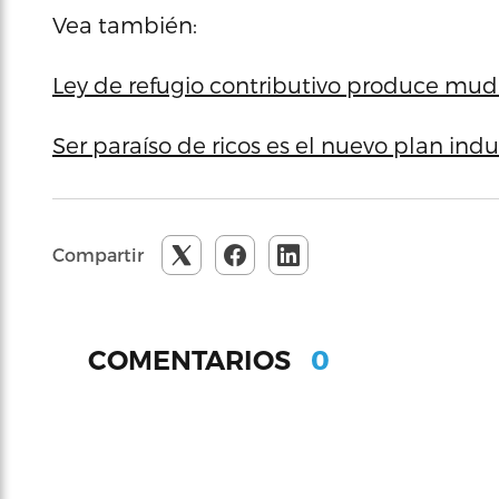
Vea también:
Ley de refugio contributivo produce mud
Ser paraíso de ricos es el nuevo plan indu
Compartir
0
COMENTARIOS