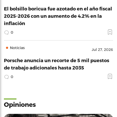
El bolsillo boricua fue azotado en el año fiscal
2025-2026 con un aumento de 4.2% en la
inflación
0
Noticias
Jul 27, 2026
Porsche anuncia un recorte de 5 mil puestos
de trabajo adicionales hasta 2035
0
Opiniones