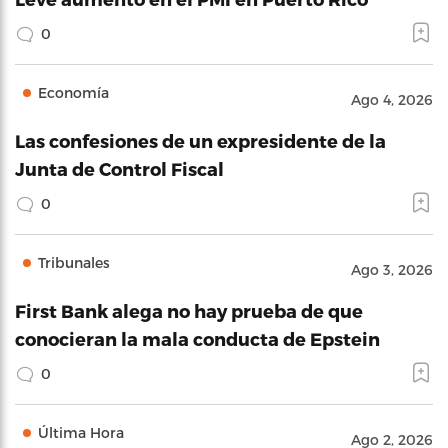
0
Economía
Ago 4, 2026
Las confesiones de un expresidente de la
Junta de Control Fiscal
0
Tribunales
Ago 3, 2026
First Bank alega no hay prueba de que
conocieran la mala conducta de Epstein
0
Última Hora
Ago 2, 2026