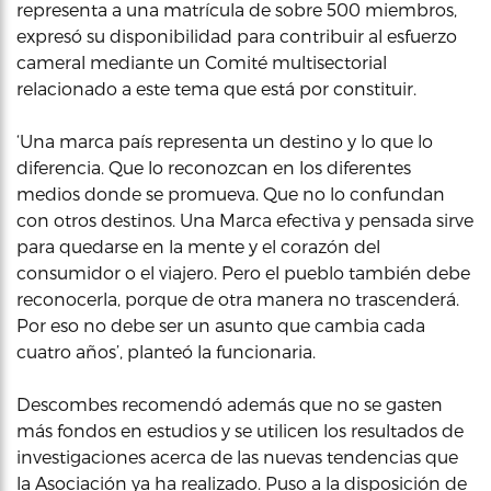
representa a una matrícula de sobre 500 miembros,
expresó su disponibilidad para contribuir al esfuerzo
cameral mediante un Comité multisectorial
relacionado a este tema que está por constituir.
‘Una marca país representa un destino y lo que lo
diferencia. Que lo reconozcan en los diferentes
medios donde se promueva. Que no lo confundan
con otros destinos. Una Marca efectiva y pensada sirve
para quedarse en la mente y el corazón del
consumidor o el viajero. Pero el pueblo también debe
reconocerla, porque de otra manera no trascenderá.
Por eso no debe ser un asunto que cambia cada
cuatro años’, planteó la funcionaria.
Descombes recomendó además que no se gasten
más fondos en estudios y se utilicen los resultados de
investigaciones acerca de las nuevas tendencias que
la Asociación ya ha realizado. Puso a la disposición de