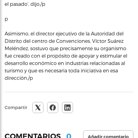
el pasado’, dijo./p
p
Asimismo, el director ejecutivo de la Autoridad del
Distrito del centro de Convenciones, Víctor Suárez
Meléndez, sostuvo que precisamente su organismo
fue creado con el propósito de apoyar y estimular el
desarrollo económico en industrias relacionadas al
turismo y que es necesaria toda iniciativa en esa
dirección./p
Compartir
0
COMENTARIOS
Añadir comentario