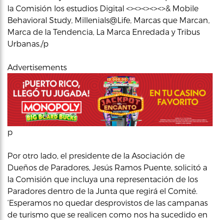
la Comisión los estudios Digital <><><><><>& Mobile
Behavioral Study, Millenials@Life, Marcas que Marcan,
Marca de la Tendencia, La Marca Enredada y Tribus
Urbanas./p
Advertisements
p
Por otro lado, el presidente de la Asociación de
Dueños de Paradores, Jesús Ramos Puente, solicitó a
la Comisión que incluya una representación de los
Paradores dentro de la Junta que regirá el Comité.
‘Esperamos no quedar desprovistos de las campanas
de turismo que se realicen como nos ha sucedido en