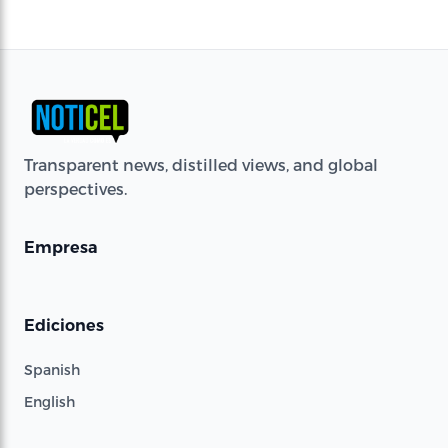
Transparent news, distilled views, and global
perspectives.
Empresa
Ediciones
Spanish
English