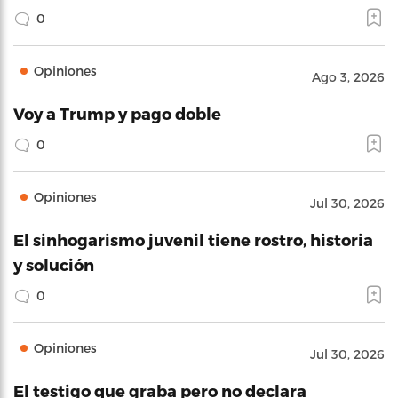
0
Opiniones
Ago 3, 2026
Voy a Trump y pago doble
0
Opiniones
Jul 30, 2026
El sinhogarismo juvenil tiene rostro, historia
y solución
0
Opiniones
Jul 30, 2026
El testigo que graba pero no declara