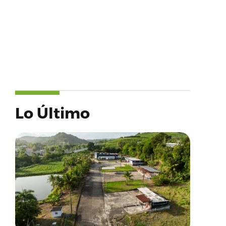
Lo Último