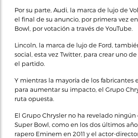
Por su parte, Audi, la marca de lujo de V
el final de su anuncio, por primera vez en
Bowl, por votación a través de YouTube.
Lincoln, la marca de lujo de Ford, tambi
social, esta vez Twitter, para crear uno d
el partido.
Y mientras la mayoría de los fabricantes
para aumentar su impacto, el Grupo Chry
ruta opuesta.
El Grupo Chrysler no ha revelado ningún 
Super Bowl, como en los dos últimos años 
rapero Eminem en 2011 y el actor-directo