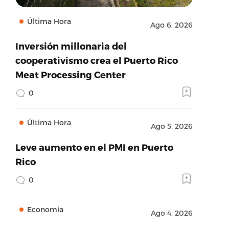
Última Hora
Ago 6, 2026
Inversión millonaria del
cooperativismo crea el Puerto Rico
Meat Processing Center
0
Última Hora
Ago 5, 2026
Leve aumento en el PMI en Puerto
Rico
0
Economía
Ago 4, 2026