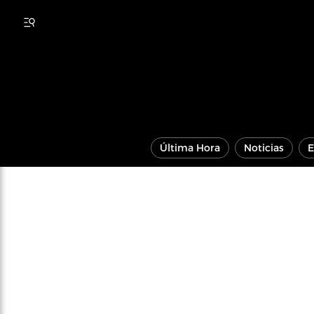
Última Hora
Noticias
E