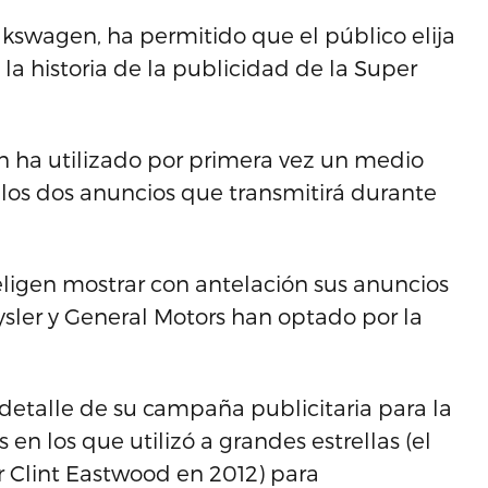
olkswagen, ha permitido que el público elija
 la historia de la publicidad de la Super
én ha utilizado por primera vez un medio
e los dos anuncios que transmitirá durante
 eligen mostrar con antelación sus anuncios
sler y General Motors han optado por la
detalle de su campaña publicitaria para la
en los que utilizó a grandes estrellas (el
r Clint Eastwood en 2012) para