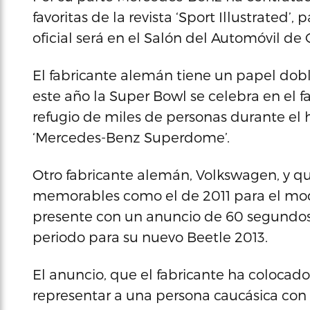
favoritas de la revista ‘Sport Illustrated’
oficial será en el Salón del Automóvil de
El fabricante alemán tiene un papel dobl
este año la Super Bowl se celebra en el
refugio de miles de personas durante el 
‘Mercedes-Benz Superdome’.
Otro fabricante alemán, Volkswagen, y q
memorables como el de 2011 para el mode
presente con un anuncio de 60 segundo
periodo para su nuevo Beetle 2013.
El anuncio, que el fabricante ha coloca
representar a una persona caucásica co