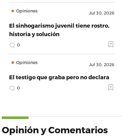
Opiniones
Jul 30, 2026
El sinhogarismo juvenil tiene rostro,
historia y solución
0
Opiniones
Jul 30, 2026
El testigo que graba pero no declara
0
Opinión y Comentarios