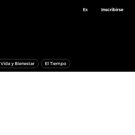
Es
Inscribirse
Vida y Bienestar
El Tiempo