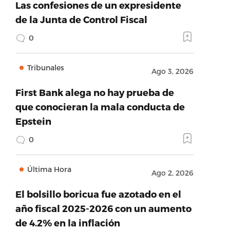
Las confesiones de un expresidente
de la Junta de Control Fiscal
0
Tribunales
Ago 3, 2026
First Bank alega no hay prueba de
que conocieran la mala conducta de
Epstein
0
Última Hora
Ago 2, 2026
El bolsillo boricua fue azotado en el
año fiscal 2025-2026 con un aumento
de 4.2% en la inflación