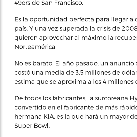
49ers de San Francisco.
Es la oportunidad perfecta para llegar a 
país. Y una vez superada la crisis de 200
quieren aprovechar al máximo la recuper
Norteamérica.
No es barato. El año pasado, un anuncio
costó una media de 3,5 millones de dólar
estima que se aproxima a los 4 millones 
De todos los fabricantes, la surcoreana H
convertido en el fabricante de más rápid
hermana KIA, es la que hará un mayor des
Super Bowl.