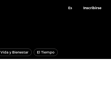
Es
Inscribirse
Vida y Bienestar
El Tiempo