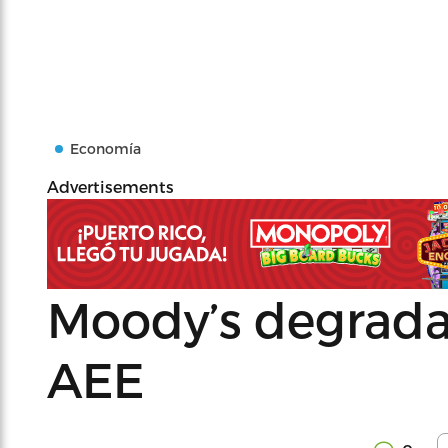
Economía
Advertisements
Moody’s degrada 
AEE