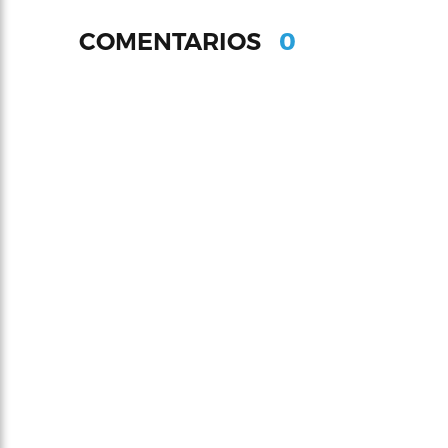
0
COMENTARIOS