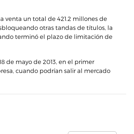
a venta un total de 421.2 millones de
bloqueando otras tandas de títulos, la
ndo terminó el plazo de limitación de
 18 de mayo de 2013, en el primer
presa, cuando podrían salir al mercado