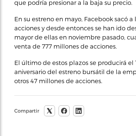
que podría presionar a la baja su precio.
En su estreno en mayo, Facebook sacó a l
acciones y desde entonces se han ido des
mayor de ellas en noviembre pasado, cua
venta de 777 millones de acciones.
El último de estos plazos se producirá el
aniversario del estreno bursátil de la em
otros 47 millones de acciones.
Compartir