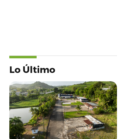
Lo Último