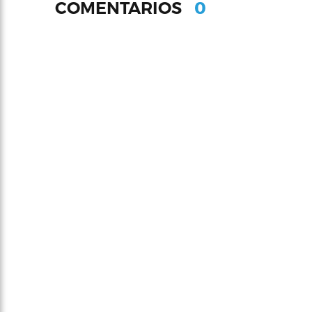
0
COMENTARIOS