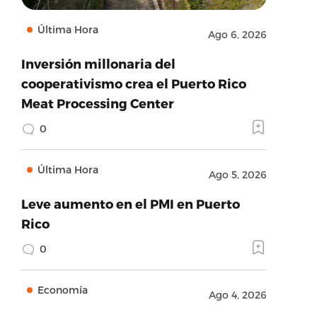
Última Hora
Ago 6, 2026
Inversión millonaria del
cooperativismo crea el Puerto Rico
Meat Processing Center
0
Última Hora
Ago 5, 2026
Leve aumento en el PMI en Puerto
Rico
0
Economía
Ago 4, 2026