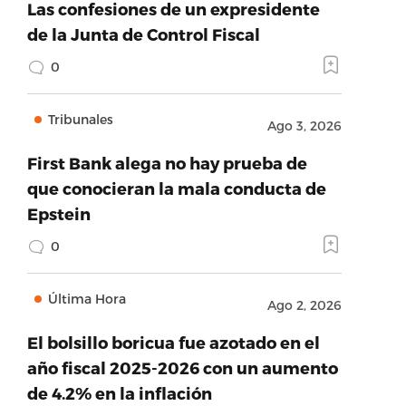
Las confesiones de un expresidente
de la Junta de Control Fiscal
0
Tribunales
Ago 3, 2026
First Bank alega no hay prueba de
que conocieran la mala conducta de
Epstein
0
Última Hora
Ago 2, 2026
El bolsillo boricua fue azotado en el
año fiscal 2025-2026 con un aumento
de 4.2% en la inflación