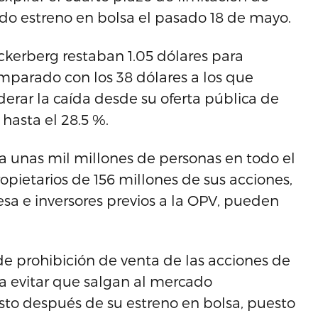
do estreno en bolsa el pasado 18 de mayo.
uckerberg restaban 1.05 dólares para
mparado con los 38 dólares a los que
rar la caída desde su oferta pública de
hasta el 28.5 %.
 a unas mil millones de personas en todo el
opietarios de 156 millones de sus acciones,
sa e inversores previos a la OPV, pueden
de prohibición de venta de las acciones de
 evitar que salgan al mercado
to después de su estreno en bolsa, puesto