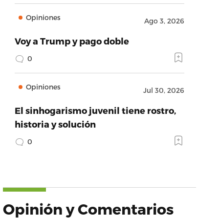
Opiniones
Ago 3, 2026
Voy a Trump y pago doble
0
Opiniones
Jul 30, 2026
El sinhogarismo juvenil tiene rostro,
historia y solución
0
Opinión y Comentarios