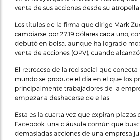
venta de sus acciones desde su atropella
Los títulos de la firma que dirige Mark Z
cambiarse por 27.19 dólares cada uno, co
debutó en bolsa, aunque ha logrado mode
venta de acciones (OPV), cuando alcanzó 
El retroceso de la red social que conecta
mundo se produce el día en el que los pr
principalmente trabajadores de la empre
empezar a deshacerse de ellas.
Esta es la cuarta vez que expiran plazos 
Facebook, una cláusula común que busca
demasiadas acciones de una empresa jus