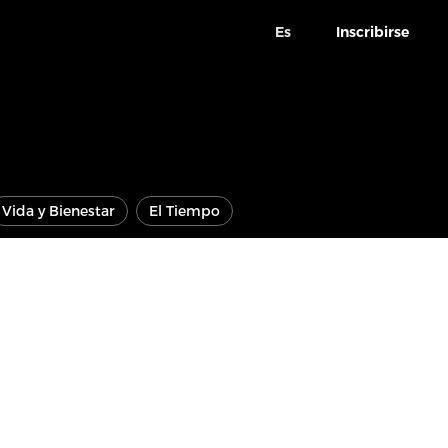
Es
Inscribirse
Vida y Bienestar
El Tiempo