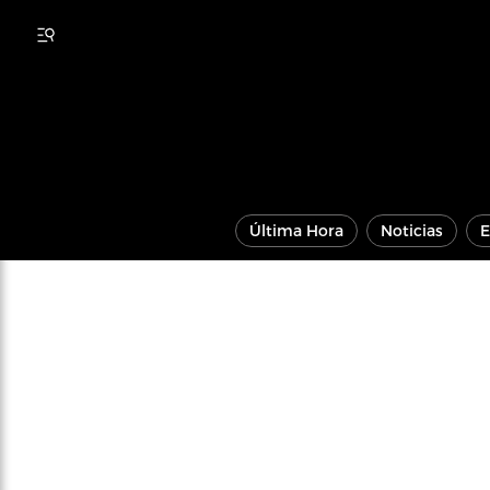
Última Hora
Noticias
E