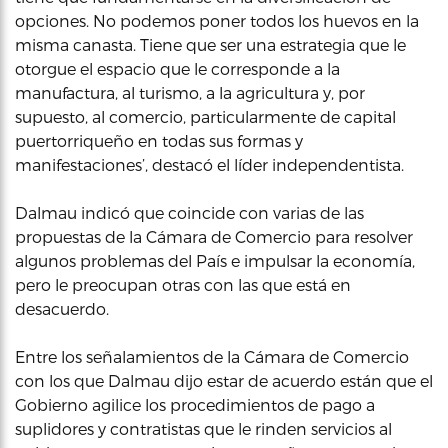
opciones. No podemos poner todos los huevos en la
misma canasta. Tiene que ser una estrategia que le
otorgue el espacio que le corresponde a la
manufactura, al turismo, a la agricultura y, por
supuesto, al comercio, particularmente de capital
puertorriqueño en todas sus formas y
manifestaciones’, destacó el líder independentista.
Dalmau indicó que coincide con varias de las
propuestas de la Cámara de Comercio para resolver
algunos problemas del País e impulsar la economía,
pero le preocupan otras con las que está en
desacuerdo.
Entre los señalamientos de la Cámara de Comercio
con los que Dalmau dijo estar de acuerdo están que el
Gobierno agilice los procedimientos de pago a
suplidores y contratistas que le rinden servicios al