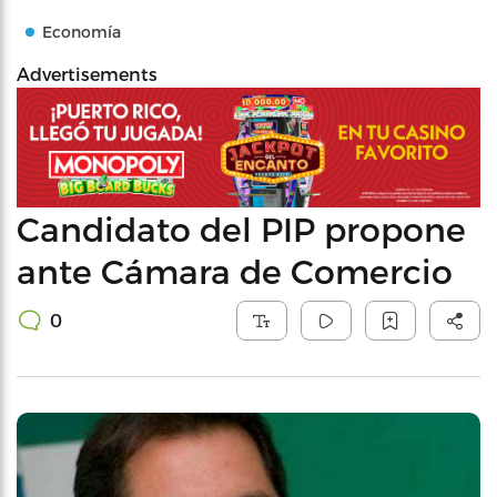
Economía
Advertisements
Candidato del PIP propone
ante Cámara de Comercio
0