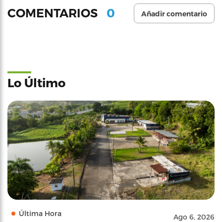
0
COMENTARIOS
Añadir comentario
Lo Último
Última Hora
Ago 6, 2026