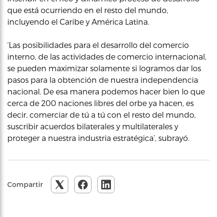
que está ocurriendo en el resto del mundo,
incluyendo el Caribe y América Latina.
‘Las posibilidades para el desarrollo del comercio
interno, de las actividades de comercio internacional,
se pueden maximizar solamente si logramos dar los
pasos para la obtención de nuestra independencia
nacional. De esa manera podemos hacer bien lo que
cerca de 200 naciones libres del orbe ya hacen, es
decir, comerciar de tú a tú con el resto del mundo,
suscribir acuerdos bilaterales y multilaterales y
proteger a nuestra industria estratégica’, subrayó.
Compartir