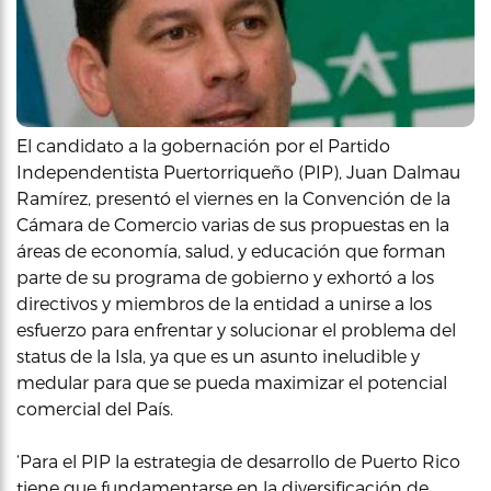
El candidato a la gobernación por el Partido
Independentista Puertorriqueño (PIP), Juan Dalmau
Ramírez, presentó el viernes en la Convención de la
Cámara de Comercio varias de sus propuestas en la
áreas de economía, salud, y educación que forman
parte de su programa de gobierno y exhortó a los
directivos y miembros de la entidad a unirse a los
esfuerzo para enfrentar y solucionar el problema del
status de la Isla, ya que es un asunto ineludible y
medular para que se pueda maximizar el potencial
comercial del País.
‘Para el PIP la estrategia de desarrollo de Puerto Rico
tiene que fundamentarse en la diversificación de