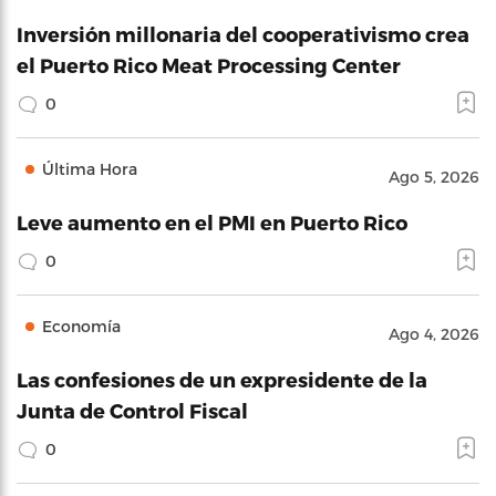
Inversión millonaria del cooperativismo crea
el Puerto Rico Meat Processing Center
0
Última Hora
Ago 5, 2026
Leve aumento en el PMI en Puerto Rico
0
Economía
Ago 4, 2026
Las confesiones de un expresidente de la
Junta de Control Fiscal
0