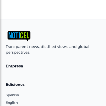
Transparent news, distilled views, and global
perspectives.
Empresa
Ediciones
Spanish
English