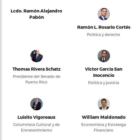
Lcdo. Ramón Alejandro
Pabón
Ramón L. Rosario Cortés
Política y derecho
Thomas Rivera Schatz
Víctor García San
Inocencio
Presidente del Senado de
Puerto Rico
Política y justicia
Luisito Vigoreaux
William Maldonado
Columnista Cultural y de
Economista y Estratega
Entretenimiento
Financiero