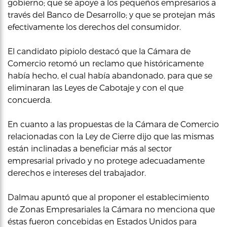
gobierno; que se apoye a los pequeños empresarios a
través del Banco de Desarrollo; y que se protejan más
efectivamente los derechos del consumidor.
El candidato pipiolo destacó que la Cámara de
Comercio retomó un reclamo que históricamente
había hecho, el cual había abandonado, para que se
eliminaran las Leyes de Cabotaje y con el que
concuerda.
En cuanto a las propuestas de la Cámara de Comercio
relacionadas con la Ley de Cierre dijo que las mismas
están inclinadas a beneficiar más al sector
empresarial privado y no protege adecuadamente
derechos e intereses del trabajador.
Dalmau apuntó que al proponer el establecimiento
de Zonas Empresariales la Cámara no menciona que
éstas fueron concebidas en Estados Unidos para