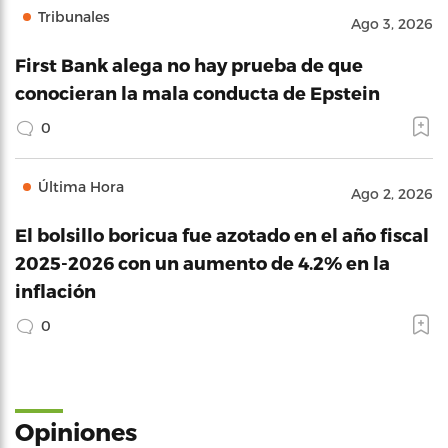
Tribunales
Ago 3, 2026
First Bank alega no hay prueba de que
conocieran la mala conducta de Epstein
0
Última Hora
Ago 2, 2026
El bolsillo boricua fue azotado en el año fiscal
2025-2026 con un aumento de 4.2% en la
inflación
0
Opiniones