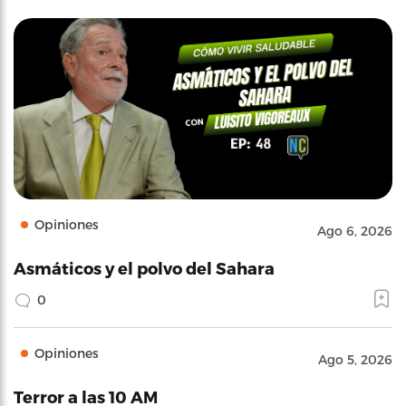
Opiniones
Ago 6, 2026
Asmáticos y el polvo del Sahara
0
Opiniones
Ago 5, 2026
Terror a las 10 AM