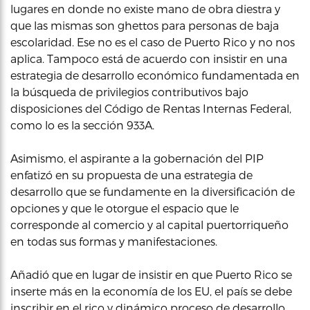
lugares en donde no existe mano de obra diestra y
que las mismas son ghettos para personas de baja
escolaridad. Ese no es el caso de Puerto Rico y no nos
aplica. Tampoco está de acuerdo con insistir en una
estrategia de desarrollo económico fundamentada en
la búsqueda de privilegios contributivos bajo
disposiciones del Código de Rentas Internas Federal,
como lo es la sección 933A.
Asimismo, el aspirante a la gobernación del PIP
enfatizó en su propuesta de una estrategia de
desarrollo que se fundamente en la diversificación de
opciones y que le otorgue el espacio que le
corresponde al comercio y al capital puertorriqueño
en todas sus formas y manifestaciones.
Añadió que en lugar de insistir en que Puerto Rico se
inserte más en la economía de los EU, el país se debe
inscribir en el rico y dinámico proceso de desarrollo