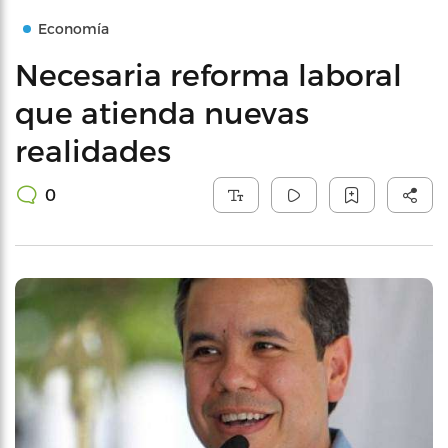
Economía
Necesaria reforma laboral
que atienda nuevas
realidades
0