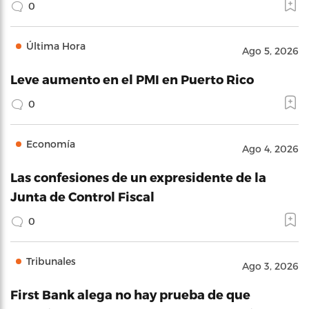
0
Última Hora
Ago 5, 2026
Leve aumento en el PMI en Puerto Rico
0
Economía
Ago 4, 2026
Las confesiones de un expresidente de la
Junta de Control Fiscal
0
Tribunales
Ago 3, 2026
First Bank alega no hay prueba de que