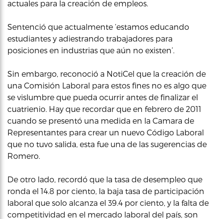
actuales para la creación de empleos.
Sentenció que actualmente ‘estamos educando
estudiantes y adiestrando trabajadores para
posiciones en industrias que aún no existen’.
Sin embargo, reconoció a NotiCel que la creación de
una Comisión Laboral para estos fines no es algo que
se vislumbre que pueda ocurrir antes de finalizar el
cuatrienio. Hay que recordar que en febrero de 2011
cuando se presentó una medida en la Camara de
Representantes para crear un nuevo Código Laboral
que no tuvo salida, esta fue una de las sugerencias de
Romero.
De otro lado, recordó que la tasa de desempleo que
ronda el 14.8 por ciento, la baja tasa de participación
laboral que solo alcanza el 39.4 por ciento, y la falta de
competitividad en el mercado laboral del país, son