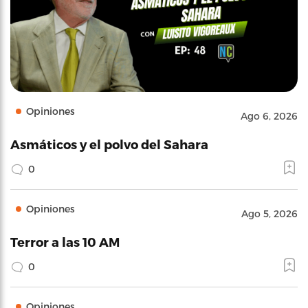
Opiniones
Ago 6, 2026
Asmáticos y el polvo del Sahara
0
Opiniones
Ago 5, 2026
Terror a las 10 AM
0
Opiniones