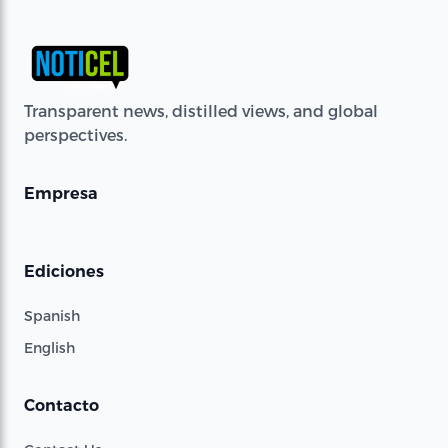
Transparent news, distilled views, and global
perspectives.
Empresa
Ediciones
Spanish
English
Contacto