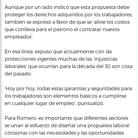
Aunque por un lado indicó que esta propuesta debe
proteger los derechos adquiridos por los trabajadores,
también se expresó a favor de que se ‘alivie los costos
que conlleva para el patrono el contratar nuevos
empleados’.
En esa línea, expuso que actualmente con las
protecciones vigentes muchas de las ‘injusticias
laborales’ que ocurrían para la década del 30 son cosa
del pasado.
‘Hoy por hoy, todas estas garantías y seguridades para
los trabajadores son elementos básicos a cumplirse
en cualquier lugar de empleo’, puntualizó.
Para Romero, es importante que diferentes sectores
se unan al esfuerzo de diseñar una propuesta laboral
cónsonas con las necesidades y las oportunidades