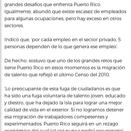
grandes desafíos que enfrenta Puerto Rico.
Igualmente, abundó que existe escasez de empleados
para algunas ocupaciones, pero hay exceso en otros
sectores.
Indicó que, ‘por cada empleo en el sector privado, 5
personas dependen de lo que genera ese empleo’.
De hecho, sostuvo que uno de los grandes retos que
tiene Puerto Rico en estos momentos es la migración
de talento que reflejó el último Censo del 2010.
‘Lo preocupante de esta fuga de ciudadanos es que
ha sido una fuga voluntaria de talento joven, educado
y diestro, que ha dejado la Isla para lograr una mejor
calidad de vida en el exterior. Si no logramos detener
esa migración de trabajadores competentes y
experimentados, Puerto Rico seguirá en un rezago
económico del cual tal vez nunca podrá recuperarse’,