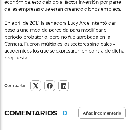
económica, esto debido al factor inversión por parte
de las empresas que están creando dichos empleos.
En abril de 201,1 la senadora Lucy Arce intentó dar
paso a una medida parecida para modificar el
periodo probatorio, pero no fue aprobada en la
Cámara. Fueron múltiples los sectores sindicales y
académicos
los que se expresaron en contra de dicha
propuesta.
Compartir
0
COMENTARIOS
Añadir comentario