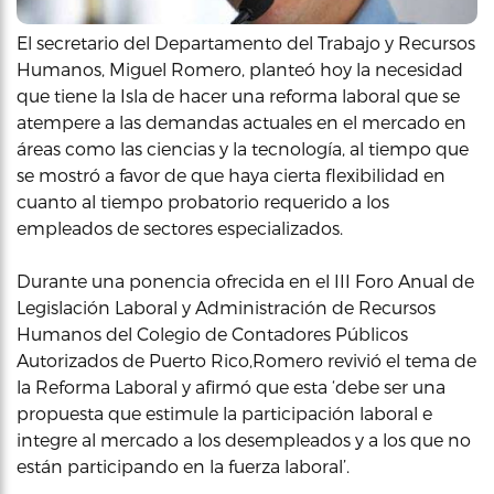
El secretario del Departamento del Trabajo y Recursos
Humanos, Miguel Romero, planteó hoy la necesidad
que tiene la Isla de hacer una reforma laboral que se
atempere a las demandas actuales en el mercado en
áreas como las ciencias y la tecnología, al tiempo que
se mostró a favor de que haya cierta flexibilidad en
cuanto al tiempo probatorio requerido a los
empleados de sectores especializados.
Durante una ponencia ofrecida en el III Foro Anual de
Legislación Laboral y Administración de Recursos
Humanos del Colegio de Contadores Públicos
Autorizados de Puerto Rico,Romero revivió el tema de
la Reforma Laboral y afirmó que esta ‘debe ser una
propuesta que estimule la participación laboral e
integre al mercado a los desempleados y a los que no
están participando en la fuerza laboral’.