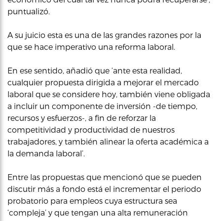
puntualizó.
A su juicio esta es una de las grandes razones por la
que se hace imperativo una reforma laboral.
En ese sentido, añadió que ‘ante esta realidad,
cualquier propuesta dirigida a mejorar el mercado
laboral que se considere hoy, también viene obligada
a incluir un componente de inversión -de tiempo,
recursos y esfuerzos-, a fin de reforzar la
competitividad y productividad de nuestros
trabajadores, y también alinear la oferta académica a
la demanda laboral’.
Entre las propuestas que mencionó que se pueden
discutir más a fondo está el incrementar el periodo
probatorio para empleos cuya estructura sea
‘compleja’ y que tengan una alta remuneración