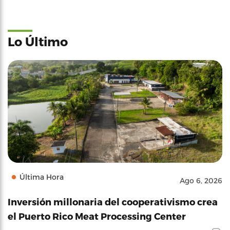
Lo Último
Última Hora
Ago 6, 2026
Inversión millonaria del cooperativismo crea
el Puerto Rico Meat Processing Center