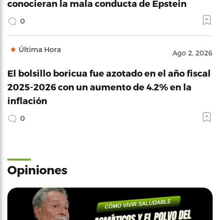
conocieran la mala conducta de Epstein
0
Última Hora
Ago 2, 2026
El bolsillo boricua fue azotado en el año fiscal
2025-2026 con un aumento de 4.2% en la
inflación
0
Opiniones