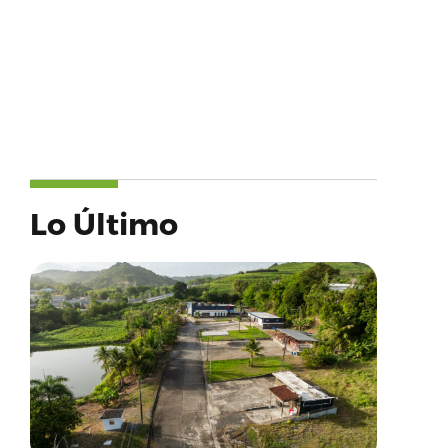
Lo Último