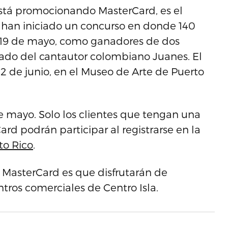
está promocionando MasterCard, es el
o han iniciado un concurso en donde 140
, 19 de mayo, como ganadores de dos
vado del cantautor colombiano Juanes. El
 2 de junio, en el Museo de Arte de Puerto
de mayo. Solo los clientes que tengan una
ard podrán participar al registrarse en la
to Rico
.
de MasterCard es que disfrutarán de
tros comerciales de Centro Isla.