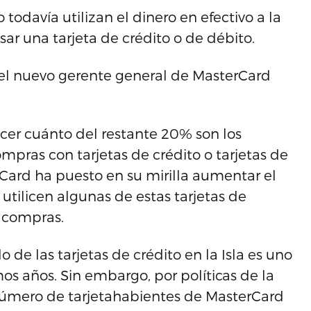
odavía utilizan el dinero en efectivo a la
ar una tarjeta de crédito o de débito.
, el nuevo gerente general de MasterCard
lecer cuánto del restante 20% son los
mpras con tarjetas de crédito o tarjetas de
rCard ha puesto en su mirilla aumentar el
tilicen algunas de estas tarjetas de
s compras.
 de las tarjetas de crédito en la Isla es uno
s años. Sin embargo, por políticas de la
número de tarjetahabientes de MasterCard