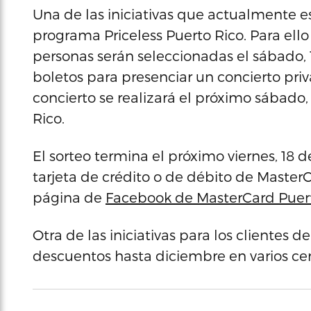
Una de las iniciativas que actualmente 
programa Priceless Puerto Rico. Para ell
personas serán seleccionadas el sábado
boletos para presenciar un concierto pri
concierto se realizará el próximo sábado,
Rico.
El sorteo termina el próximo viernes, 18 
tarjeta de crédito o de débito de MasterC
página de
Facebook de MasterCard Puer
Otra de las iniciativas para los clientes 
descuentos hasta diciembre en varios cen