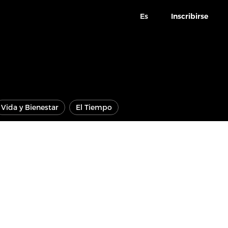
Es
Inscribirse
Vida y Bienestar
El Tiempo