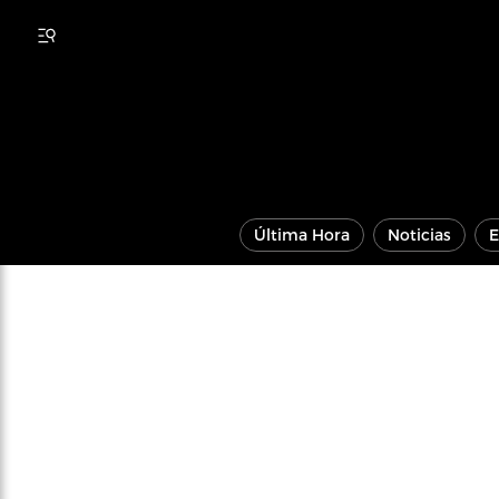
Última Hora
Noticias
E