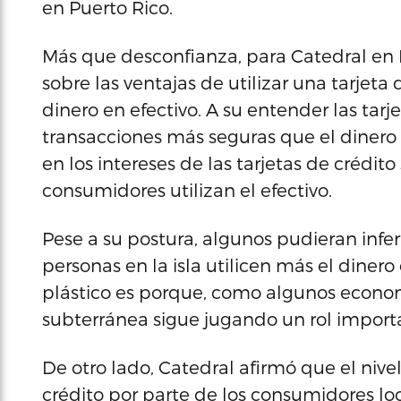
en Puerto Rico.
Más que desconfianza, para Catedral en P
sobre las ventajas de utilizar una tarjeta 
dinero en efectivo. A su entender las tarj
transacciones más seguras que el dinero 
en los intereses de las tarjetas de crédi
consumidores utilizan el efectivo.
Pese a su postura, algunos pudieran infer
personas en la isla utilicen más el dinero
plástico es porque, como algunos econo
subterránea sigue jugando un rol import
De otro lado, Catedral afirmó que el niv
crédito por parte de los consumidores lo