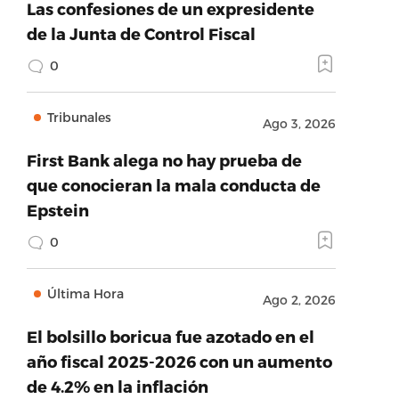
Las confesiones de un expresidente
de la Junta de Control Fiscal
0
Tribunales
Ago 3, 2026
First Bank alega no hay prueba de
que conocieran la mala conducta de
Epstein
0
Última Hora
Ago 2, 2026
El bolsillo boricua fue azotado en el
año fiscal 2025-2026 con un aumento
de 4.2% en la inflación