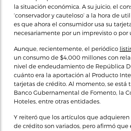
la situación económica. A su juicio, el 
‘conservador y cauteloso’ a la hora de utili
es que ahora el consumidor usa su tarjet
necesariamente por un imprevisto o por 
Aunque, recientemente, el periódico
list
un consumo de $4,000 millones con relaci
nivel de endeudamiento de República Do
cuánto era la aportación al Producto Inte
tarjetas de crédito. Al momento, se está 
Banco Gubernamental de Fomento, la Com
Hoteles, entre otras entidades.
Y reiteró que los artículos que adquieren
de crédito son variados, pero afirmó que e