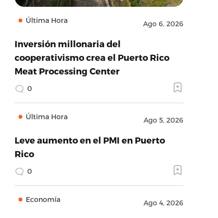
Última Hora
Ago 6, 2026
Inversión millonaria del
cooperativismo crea el Puerto Rico
Meat Processing Center
0
Última Hora
Ago 5, 2026
Leve aumento en el PMI en Puerto
Rico
0
Economía
Ago 4, 2026