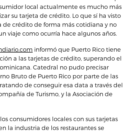
consumidor local actualmente es mucho más
zar su tarjeta de crédito. Lo que sí ha visto
a de crédito de forma más cotidiana y no
un viaje como ocurría hace algunos años.
indiario.com
informó que Puerto Rico tiene
ón a las tarjetas de crédito, superando el
minicana. Catedral no pudo precisar
rno Bruto de Puerto Rico por parte de las
tratando de conseguir esa data a través del
pañía de Turismo, y la Asociación de
 los consumidores locales con sus tarjetas
n la industria de los restaurantes se