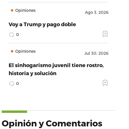
Opiniones
Ago 3, 2026
Voy a Trump y pago doble
0
Opiniones
Jul 30, 2026
El sinhogarismo juvenil tiene rostro,
historia y solución
0
Opinión y Comentarios