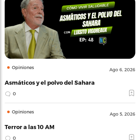
Opiniones
Ago 6, 2026
Asmáticos y el polvo del Sahara
0
Opiniones
Ago 5, 2026
Terror a las 10 AM
0