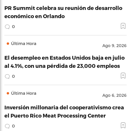
PR Summit celebra su reunión de desarrollo
económico en Orlando
0
Última Hora
Ago 9, 2026
El desempleo en Estados Unidos baja en julio
al 4.1%, con una pérdida de 23,000 empleos
0
Última Hora
Ago 6, 2026
Inversión millonaria del cooperativismo crea
el Puerto Rico Meat Processing Center
0