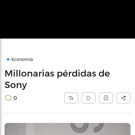
Economía
Millonarias pérdidas de
Sony
0