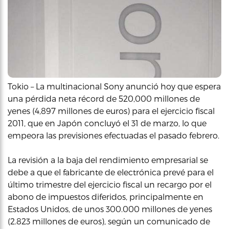
Tokio – La multinacional Sony anunció hoy que espera
una pérdida neta récord de 520,000 millones de
yenes (4,897 millones de euros) para el ejercicio fiscal
2011, que en Japón concluyó el 31 de marzo, lo que
empeora las previsiones efectuadas el pasado febrero.
La revisión a la baja del rendimiento empresarial se
debe a que el fabricante de electrónica prevé para el
último trimestre del ejercicio fiscal un recargo por el
abono de impuestos diferidos, principalmente en
Estados Unidos, de unos 300.000 millones de yenes
(2.823 millones de euros), según un comunicado de