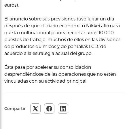
euros).
El anuncio sobre sus previsiones tuvo lugar un día
después de que el diario económico Nikkei afirmara
que la multinacional planea recortar unos 10.000
puestos de trabajo, muchos de ellos en las divisiones
de productos químicos y de pantallas LCD, de
acuerdo a la estrategia actual del grupo.
Ésta pasa por acelerar su consolidación
desprendiéndose de las operaciones que no estén
vinculadas con su actividad principal.
Compartir