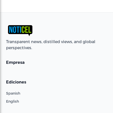
Transparent news, distilled views, and global
perspectives.
Empresa
Ediciones
Spanish
English