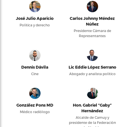
José Julio Aparicio
Carlos Johnny Méndez
Núñez
Política y derecho
Presidente Cámara de
Representantes
Dennis Dávila
Lic Eddie López Serrano
Cine
Abogado y analista político
González Pons MD
Hon. Gabriel “Gaby”
Hernández
Médico radiólogo
Alcalde de Camuy y
presidente de la Federación