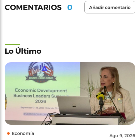
0
COMENTARIOS
Añadir comentario
Lo Último
Economía
Ago 9, 2026