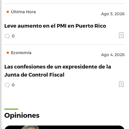
Última Hora
Ago 5, 2026
Leve aumento en el PMI en Puerto Rico
0
Economía
Ago 4, 2026
Las confesiones de un expresidente de la
Junta de Control Fiscal
0
Opiniones