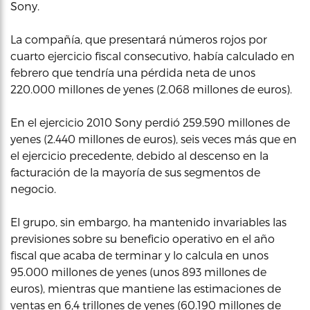
Sony.
La compañía, que presentará números rojos por
cuarto ejercicio fiscal consecutivo, había calculado en
febrero que tendría una pérdida neta de unos
220.000 millones de yenes (2.068 millones de euros).
En el ejercicio 2010 Sony perdió 259.590 millones de
yenes (2.440 millones de euros), seis veces más que en
el ejercicio precedente, debido al descenso en la
facturación de la mayoría de sus segmentos de
negocio.
El grupo, sin embargo, ha mantenido invariables las
previsiones sobre su beneficio operativo en el año
fiscal que acaba de terminar y lo calcula en unos
95.000 millones de yenes (unos 893 millones de
euros), mientras que mantiene las estimaciones de
ventas en 6,4 trillones de yenes (60.190 millones de