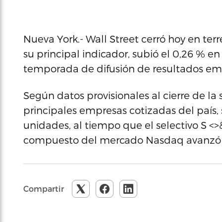
Nueva York.- Wall Street cerró hoy en terr
su principal indicador, subió el 0,26 % en
temporada de difusión de resultados emp
Según datos provisionales al cierre de la 
principales empresas cotizadas del país,
unidades, al tiempo que el selectivo S <>
compuesto del mercado Nasdaq avanzó e
Compartir