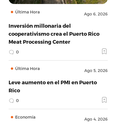
Última Hora
Ago 6, 2026
Inversión millonaria del
cooperativismo crea el Puerto Rico
Meat Processing Center
0
Última Hora
Ago 5, 2026
Leve aumento en el PMI en Puerto
Rico
0
Economía
Ago 4, 2026