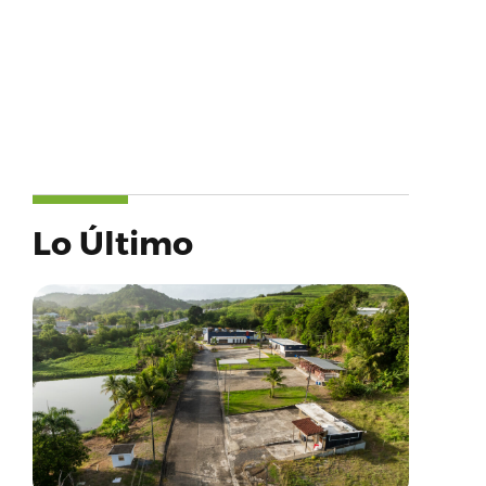
Lo Último