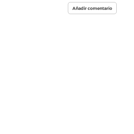
Añadir comentario