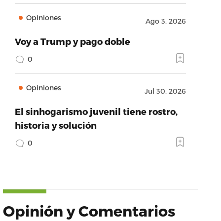
Opiniones
Ago 3, 2026
Voy a Trump y pago doble
0
Opiniones
Jul 30, 2026
El sinhogarismo juvenil tiene rostro,
historia y solución
0
Opinión y Comentarios