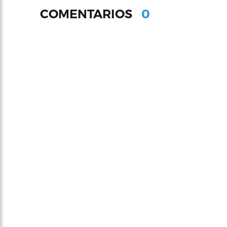
0
COMENTARIOS