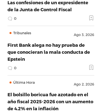
Las confesiones de un expresidente
de la Junta de Control Fiscal
0
Tribunales
Ago 3, 2026
First Bank alega no hay prueba de
que conocieran la mala conducta de
Epstein
0
Última Hora
Ago 2, 2026
El bolsillo boricua fue azotado en el
año fiscal 2025-2026 con un aumento
de 4.2% en la inflación