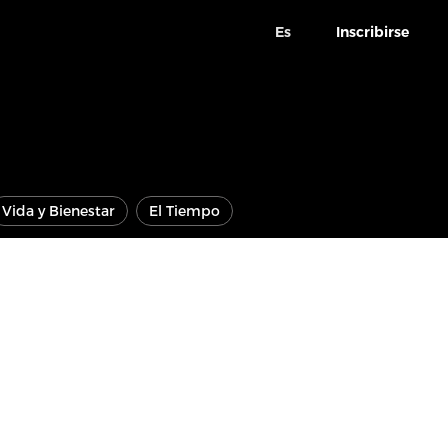
Es
Inscribirse
Vida y Bienestar
El Tiempo