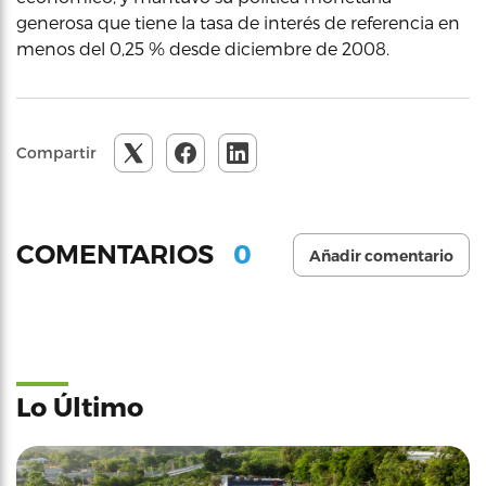
generosa que tiene la tasa de interés de referencia en
menos del 0,25 % desde diciembre de 2008.
Compartir
0
COMENTARIOS
Añadir comentario
Lo Último