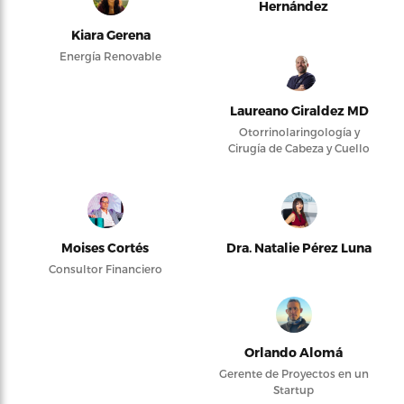
Hernández
Kiara Gerena
Energía Renovable
Laureano Giraldez MD
Otorrinolaringología y
Cirugía de Cabeza y Cuello
Moises Cortés
Dra. Natalie Pérez Luna
Consultor Financiero
Orlando Alomá
Gerente de Proyectos en un
Startup