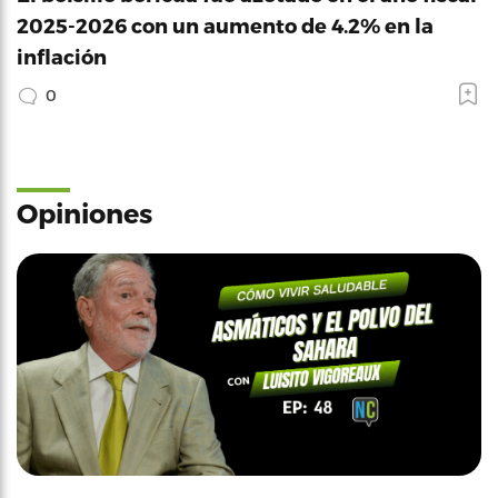
2025-2026 con un aumento de 4.2% en la
inflación
0
Opiniones