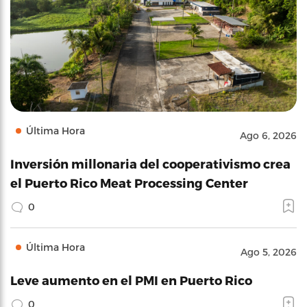
Última Hora
Ago 6, 2026
Inversión millonaria del cooperativismo crea
el Puerto Rico Meat Processing Center
0
Última Hora
Ago 5, 2026
Leve aumento en el PMI en Puerto Rico
0