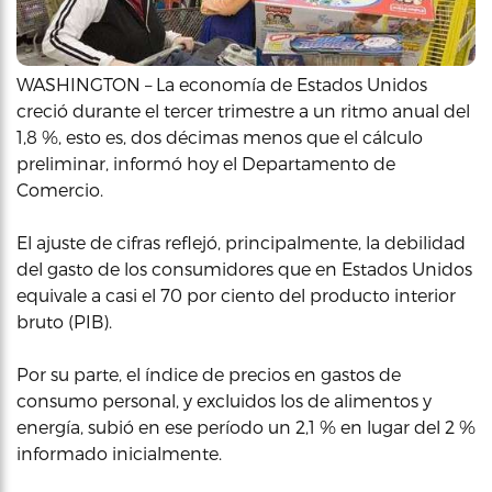
WASHINGTON – La economía de Estados Unidos
creció durante el tercer trimestre a un ritmo anual del
1,8 %, esto es, dos décimas menos que el cálculo
preliminar, informó hoy el Departamento de
Comercio.
El ajuste de cifras reflejó, principalmente, la debilidad
del gasto de los consumidores que en Estados Unidos
equivale a casi el 70 por ciento del producto interior
bruto (PIB).
Por su parte, el índice de precios en gastos de
consumo personal, y excluidos los de alimentos y
energía, subió en ese período un 2,1 % en lugar del 2 %
informado inicialmente.