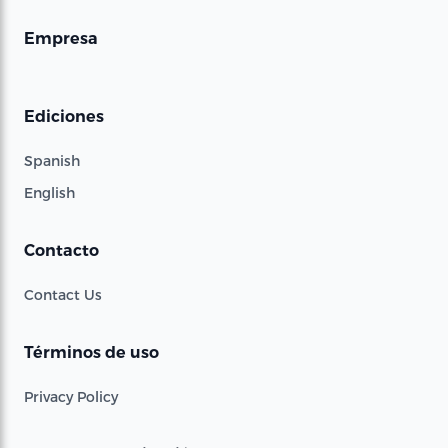
Empresa
Ediciones
Spanish
English
Contacto
Contact Us
Términos de uso
Privacy Policy