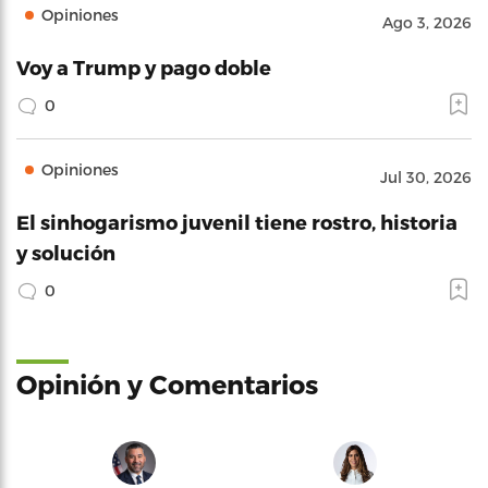
Opiniones
Ago 3, 2026
Voy a Trump y pago doble
0
Opiniones
Jul 30, 2026
El sinhogarismo juvenil tiene rostro, historia
y solución
0
Opinión y Comentarios