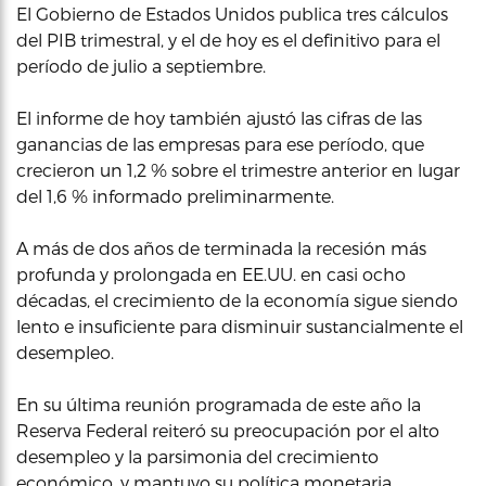
El Gobierno de Estados Unidos publica tres cálculos
del PIB trimestral, y el de hoy es el definitivo para el
período de julio a septiembre.
El informe de hoy también ajustó las cifras de las
ganancias de las empresas para ese período, que
crecieron un 1,2 % sobre el trimestre anterior en lugar
del 1,6 % informado preliminarmente.
A más de dos años de terminada la recesión más
profunda y prolongada en EE.UU. en casi ocho
décadas, el crecimiento de la economía sigue siendo
lento e insuficiente para disminuir sustancialmente el
desempleo.
En su última reunión programada de este año la
Reserva Federal reiteró su preocupación por el alto
desempleo y la parsimonia del crecimiento
económico, y mantuvo su política monetaria