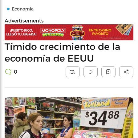
Economía
Advertisements
Tímido crecimiento de la
economía de EEUU
0