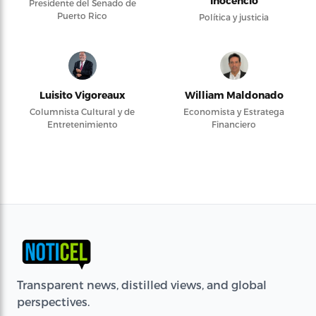
Inocencio
Presidente del Senado de
Puerto Rico
Política y justicia
Luisito Vigoreaux
William Maldonado
Columnista Cultural y de
Economista y Estratega
Entretenimiento
Financiero
Transparent news, distilled views, and global
perspectives.