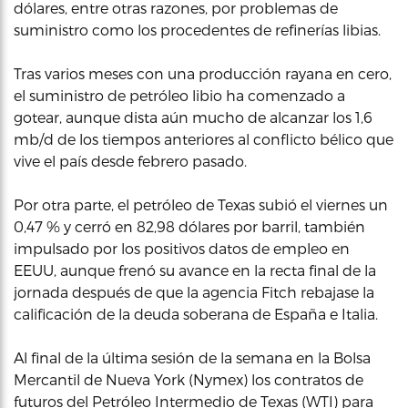
dólares, entre otras razones, por problemas de
suministro como los procedentes de refinerías libias.
Tras varios meses con una producción rayana en cero,
el suministro de petróleo libio ha comenzado a
gotear, aunque dista aún mucho de alcanzar los 1,6
mb/d de los tiempos anteriores al conflicto bélico que
vive el país desde febrero pasado.
Por otra parte, el petróleo de Texas subió el viernes un
0,47 % y cerró en 82,98 dólares por barril, también
impulsado por los positivos datos de empleo en
EEUU, aunque frenó su avance en la recta final de la
jornada después de que la agencia Fitch rebajase la
calificación de la deuda soberana de España e Italia.
Al final de la última sesión de la semana en la Bolsa
Mercantil de Nueva York (Nymex) los contratos de
futuros del Petróleo Intermedio de Texas (WTI) para