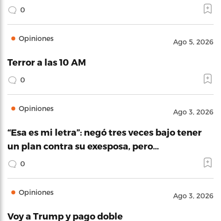
0
Opiniones
Ago 5, 2026
Terror a las 10 AM
0
Opiniones
Ago 3, 2026
“Esa es mi letra”: negó tres veces bajo tener
un plan contra su exesposa, pero…
0
Opiniones
Ago 3, 2026
Voy a Trump y pago doble