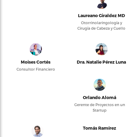
Laureano Giraldez MD
Otorrinolaringología y
Cirugía de Cabeza y Cuello
Moises Cortés
Dra. Natalie Pérez Luna
Consultor Financiero
Orlando Alomá
Gerente de Proyectos en un
Startup
Tomás Ramírez