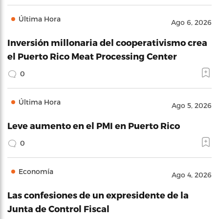
Última Hora
Ago 6, 2026
Inversión millonaria del cooperativismo crea
el Puerto Rico Meat Processing Center
0
Última Hora
Ago 5, 2026
Leve aumento en el PMI en Puerto Rico
0
Economía
Ago 4, 2026
Las confesiones de un expresidente de la
Junta de Control Fiscal