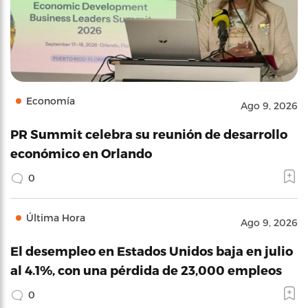
Economía
Ago 9, 2026
PR Summit celebra su reunión de desarrollo
económico en Orlando
0
Última Hora
Ago 9, 2026
El desempleo en Estados Unidos baja en julio
al 4.1%, con una pérdida de 23,000 empleos
0