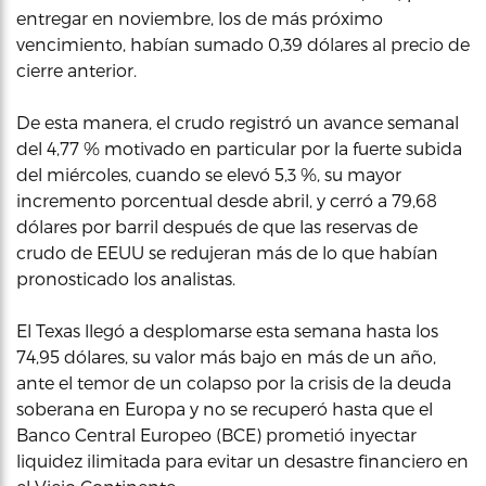
entregar en noviembre, los de más próximo
vencimiento, habían sumado 0,39 dólares al precio de
cierre anterior.
De esta manera, el crudo registró un avance semanal
del 4,77 % motivado en particular por la fuerte subida
del miércoles, cuando se elevó 5,3 %, su mayor
incremento porcentual desde abril, y cerró a 79,68
dólares por barril después de que las reservas de
crudo de EEUU se redujeran más de lo que habían
pronosticado los analistas.
El Texas llegó a desplomarse esta semana hasta los
74,95 dólares, su valor más bajo en más de un año,
ante el temor de un colapso por la crisis de la deuda
soberana en Europa y no se recuperó hasta que el
Banco Central Europeo (BCE) prometió inyectar
liquidez ilimitada para evitar un desastre financiero en