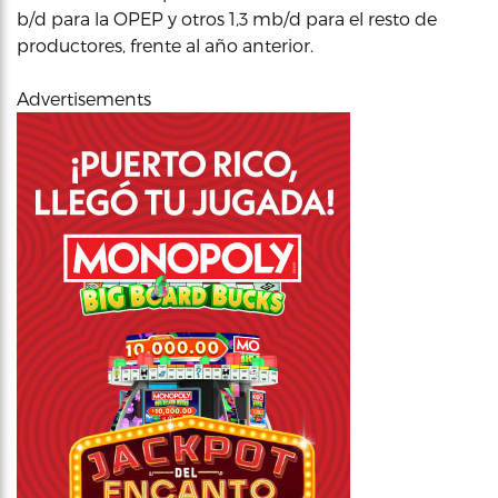
b/d para la OPEP y otros 1,3 mb/d para el resto de
productores, frente al año anterior.
Advertisements