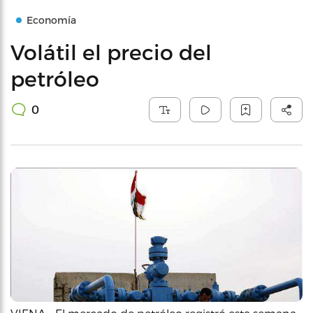
Economía
Volátil el precio del
petróleo
0