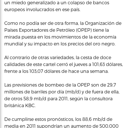
un miedo generalizado a un colapso de bancos
europeos involucrados en ese país.
Como no podía ser de otra forma, la Organización de
Países Exportadores de Petróleo (OPEP) tiene la
mirada puesta en los movimientos de la economía
mundial y su impacto en los precios del oro negro.
Al contrario de otras variedades, la cesta de doce
calidades de este cartel cerró el jueves a 101,63 dólares,
frente a los 103,07 dólares de hace una semana.
Las previsiones de bombeo de la OPEP son de 29,7
millones de barriles por día (mb/d) y de fuera de ella,
de otros 58,9 mb/d para 2011, según la consultora
británica KBC.
De cumplirse estos pronósticos, los 88,6 mb/d de
media en 2011 supondrían un aumento de 500.000