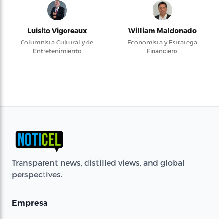
Luisito Vigoreaux
William Maldonado
Columnista Cultural y de
Economista y Estratega
Entretenimiento
Financiero
Transparent news, distilled views, and global
perspectives.
Empresa