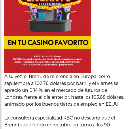
A su vez, el Brent, de referencia en Europa, cerró
septiembre a 102,76 dólares por barril y el viernes se
apreció un 0,14 % en el mercado de futuros de
Londres, frente al día anterior, hasta los 105,88 dólares,
animado por los buenos datos de empleo en EEUU.
La consultora especializad KBC no descarta que el
Brent toque fondo en octubre en torno a los 90