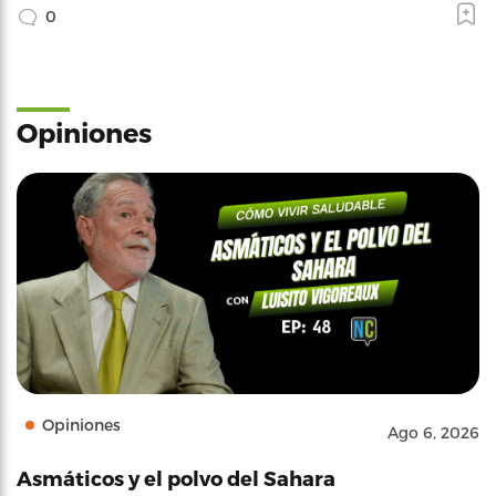
0
Opiniones
Opiniones
Ago 6, 2026
Asmáticos y el polvo del Sahara