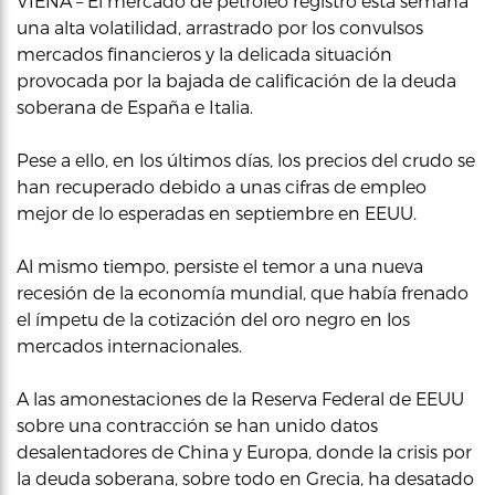
VIENA – El mercado de petróleo registró esta semana
una alta volatilidad, arrastrado por los convulsos
mercados financieros y la delicada situación
provocada por la bajada de calificación de la deuda
soberana de España e Italia.
Pese a ello, en los últimos días, los precios del crudo se
han recuperado debido a unas cifras de empleo
mejor de lo esperadas en septiembre en EEUU.
Al mismo tiempo, persiste el temor a una nueva
recesión de la economía mundial, que había frenado
el ímpetu de la cotización del oro negro en los
mercados internacionales.
A las amonestaciones de la Reserva Federal de EEUU
sobre una contracción se han unido datos
desalentadores de China y Europa, donde la crisis por
la deuda soberana, sobre todo en Grecia, ha desatado