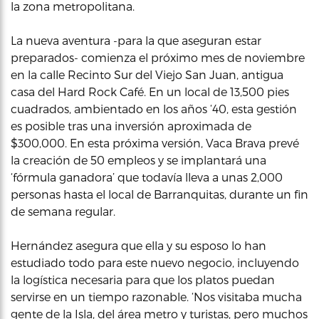
la zona metropolitana.
La nueva aventura -para la que aseguran estar
preparados- comienza el próximo mes de noviembre
en la calle Recinto Sur del Viejo San Juan, antigua
casa del Hard Rock Café. En un local de 13,500 pies
cuadrados, ambientado en los años ‘40, esta gestión
es posible tras una inversión aproximada de
$300,000. En esta próxima versión, Vaca Brava prevé
la creación de 50 empleos y se implantará una
‘fórmula ganadora’ que todavía lleva a unas 2,000
personas hasta el local de Barranquitas, durante un fin
de semana regular.
Hernández asegura que ella y su esposo lo han
estudiado todo para este nuevo negocio, incluyendo
la logística necesaria para que los platos puedan
servirse en un tiempo razonable. ‘Nos visitaba mucha
gente de la Isla, del área metro y turistas, pero muchos