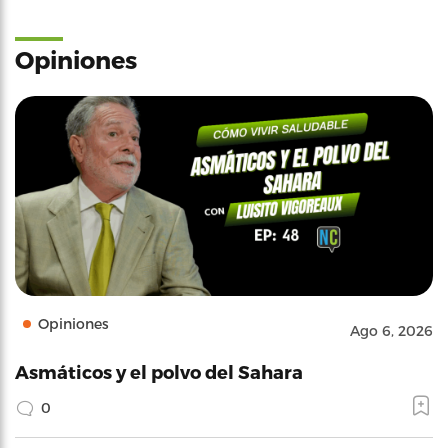
Opiniones
Opiniones
Ago 6, 2026
Asmáticos y el polvo del Sahara
0