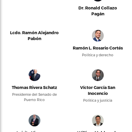
Dr. Ronald Collazo
Pagán
Lcdo. Ramón Alejandro
Pabón
Ramón L. Rosario Cortés
Política y derecho
Thomas Rivera Schatz
Víctor García San
Inocencio
Presidente del Senado de
Puerto Rico
Política y justicia