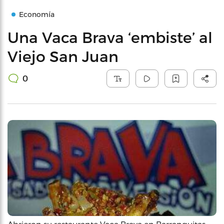
Economía
Una Vaca Brava ‘embiste’ al
Viejo San Juan
0