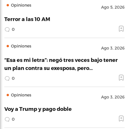
Opiniones
Ago 5, 2026
Terror a las 10 AM
0
Opiniones
Ago 3, 2026
“Esa es mi letra”: negó tres veces bajo tener
un plan contra su exesposa, pero…
0
Opiniones
Ago 3, 2026
Voy a Trump y pago doble
0