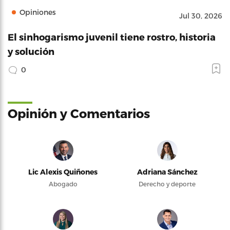
Opiniones
Jul 30, 2026
El sinhogarismo juvenil tiene rostro, historia
y solución
0
Opinión y Comentarios
Lic Alexis Quiñones
Adriana Sánchez
Abogado
Derecho y deporte