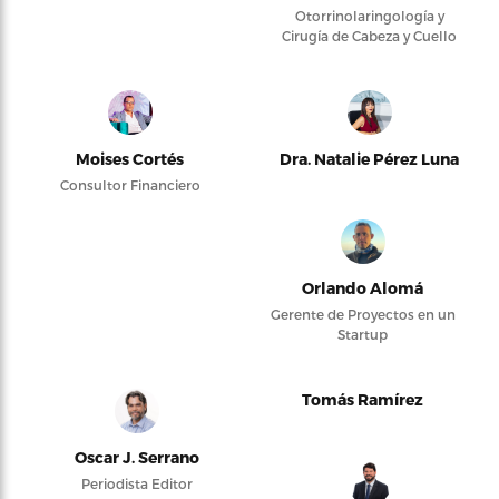
Otorrinolaringología y
Cirugía de Cabeza y Cuello
Moises Cortés
Dra. Natalie Pérez Luna
Consultor Financiero
Orlando Alomá
Gerente de Proyectos en un
Startup
Tomás Ramírez
Oscar J. Serrano
Periodista Editor