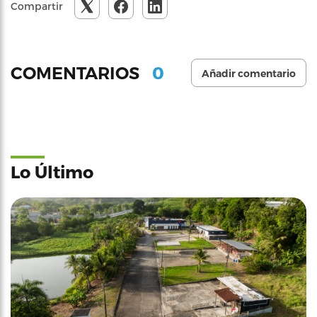
Compartir
0
COMENTARIOS
Añadir comentario
Lo Último