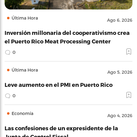
Última Hora
Ago 6, 2026
Inversión millonaria del cooperativismo crea
el Puerto Rico Meat Processing Center
0
Última Hora
Ago 5, 2026
Leve aumento en el PMI en Puerto Rico
0
Economía
Ago 4, 2026
Las confesiones de un expresidente de la
Junta de Control Fiscal