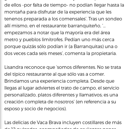
de ellos -por falta de tiempo- no podían llegar hasta la
montaña para disfrutar de la experiencia que les
tenenos preparada a los comensales’. Tras un sondeo
allí mismo, en el restaurante barranquiteño, ‘…
empezamos a notar que la mayoría era del área
metro y pueblos limítrofes. Pedían uno más cerca
porque quizás sólo podían ir (a Barranquitas) una o
dos veces cada seis meses’, comenta la propietaria.
Lisandra reconoce que ‘somos diferentes. No se trata
del típico restaurante al que sólo vas a comer.
Brindamos una experiencia completa. Desde que
llegas al lugar adviertes el trato de campo, el servicio
personalizado, platos diferentes y llamativos; es una
creación completa de nosotros’ (en referencia a su
esposo y socio de negocios).
Las delicias de Vaca Brava incluyen costillares de más