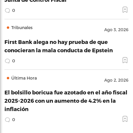
0
Tribunales
Ago 3, 2026
First Bank alega no hay prueba de que
conocieran la mala conducta de Epstein
0
Última Hora
Ago 2, 2026
El bolsillo boricua fue azotado en el año fiscal
2025-2026 con un aumento de 4.2% en la
inflación
0