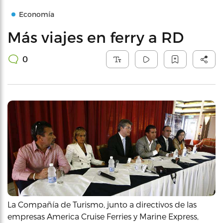
Economía
Más viajes en ferry a RD
0
La Compañía de Turismo, junto a directivos de las
empresas America Cruise Ferries y Marine Express,