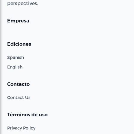
perspectives.
Empresa
Ediciones
Spanish
English
Contacto
Contact Us
Términos de uso
Privacy Policy