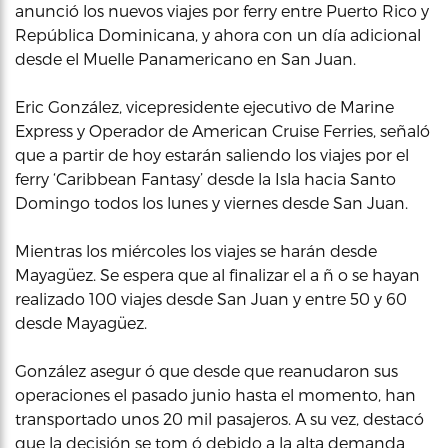
anunció los nuevos viajes por ferry entre Puerto Rico y
República Dominicana, y ahora con un día adicional
desde el Muelle Panamericano en San Juan.
Eric González, vicepresidente ejecutivo de Marine
Express y Operador de American Cruise Ferries, señaló
que a partir de hoy estarán saliendo los viajes por el
ferry ‘Caribbean Fantasy’ desde la Isla hacia Santo
Domingo todos los lunes y viernes desde San Juan.
Mientras los miércoles los viajes se harán desde
Mayagüez. Se espera que al finalizar el a ñ o se hayan
realizado 100 viajes desde San Juan y entre 50 y 60
desde Mayagüez.
González asegur ó que desde que reanudaron sus
operaciones el pasado junio hasta el momento, han
transportado unos 20 mil pasajeros. A su vez, destacó
que la decisión se tom ó debido a la alta demanda