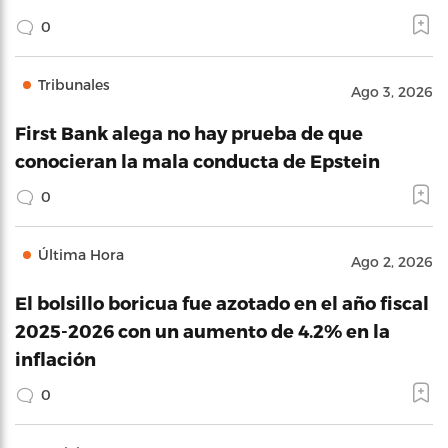
0
Tribunales
Ago 3, 2026
First Bank alega no hay prueba de que
conocieran la mala conducta de Epstein
0
Última Hora
Ago 2, 2026
El bolsillo boricua fue azotado en el año fiscal
2025-2026 con un aumento de 4.2% en la
inflación
0