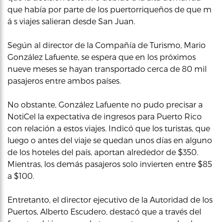
que había por parte de los puertorriqueños de que m
á s viajes salieran desde San Juan.
Según al director de la Compañía de Turismo, Mario
González Lafuente, se espera que en los próximos
nueve meses se hayan transportado cerca de 80 mil
pasajeros entre ambos países.
No obstante, González Lafuente no pudo precisar a
NotiCel la expectativa de ingresos para Puerto Rico
con relación a estos viajes. Indicó que los turistas, que
luego o antes del viaje se quedan unos días en alguno
de los hoteles del país, aportan alrededor de $350.
Mientras, los demás pasajeros solo invierten entre $85
a $100.
Entretanto, el director ejecutivo de la Autoridad de los
Puertos, Alberto Escudero, destacó que a través del