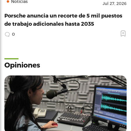
Noticias
Jul 27, 2026
Porsche anuncia un recorte de 5 mil puestos
de trabajo adicionales hasta 2035
0
Opiniones