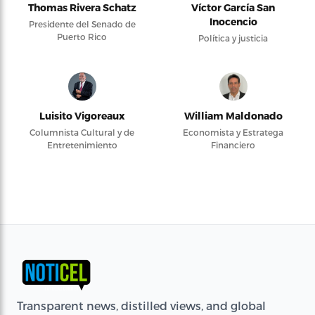
Thomas Rivera Schatz
Víctor García San
Inocencio
Presidente del Senado de
Puerto Rico
Política y justicia
Luisito Vigoreaux
William Maldonado
Columnista Cultural y de
Economista y Estratega
Entretenimiento
Financiero
Transparent news, distilled views, and global