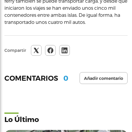
ferry también se puede transportar carga, y desde que
iniciaron los viajes se han enviado unos cinco mil
contenedores entre ambas islas. De igual forma, ha
transportado unos cuatro mil autos.
Compartir
0
COMENTARIOS
Añadir comentario
Lo Último