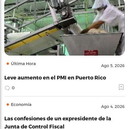
Última Hora
Ago 5, 2026
Leve aumento en el PMI en Puerto Rico
0
Economía
Ago 4, 2026
Las confesiones de un expresidente de la
Junta de Control Fiscal