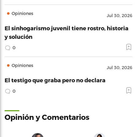
Opiniones
Jul 30, 2026
El sinhogarismo juvenil tiene rostro, historia
y solución
0
Opiniones
Jul 30, 2026
El testigo que graba pero no declara
0
Opinión y Comentarios