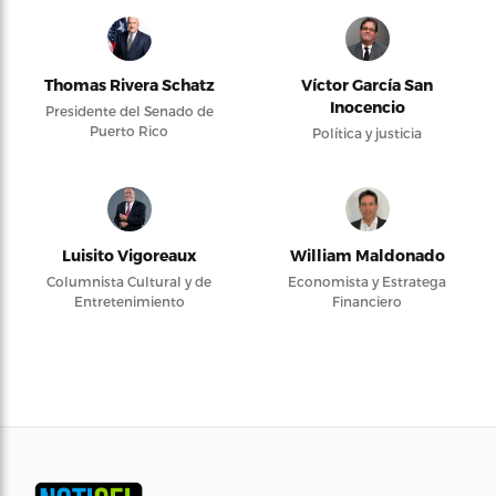
Thomas Rivera Schatz
Víctor García San
Inocencio
Presidente del Senado de
Puerto Rico
Política y justicia
Luisito Vigoreaux
William Maldonado
Columnista Cultural y de
Economista y Estratega
Entretenimiento
Financiero