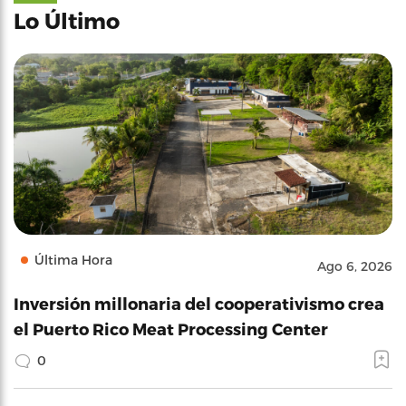
Lo Último
Última Hora
Ago 6, 2026
Inversión millonaria del cooperativismo crea
el Puerto Rico Meat Processing Center
0