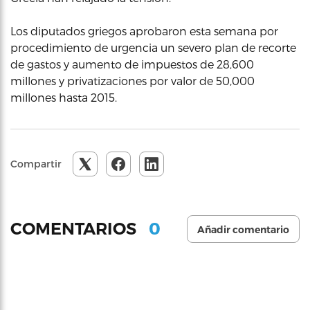
Los diputados griegos aprobaron esta semana por
procedimiento de urgencia un severo plan de recorte
de gastos y aumento de impuestos de 28,600
millones y privatizaciones por valor de 50,000
millones hasta 2015.
Compartir
0
COMENTARIOS
Añadir comentario