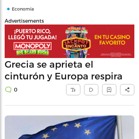
Economía
Advertisements
Grecia se aprieta el
cinturón y Europa respira
0