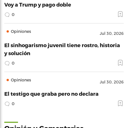
Voy a Trump y pago doble
0
Opiniones
Jul 30, 2026
El sinhogarismo juvenil tiene rostro, historia
y solución
0
Opiniones
Jul 30, 2026
El testigo que graba pero no declara
0