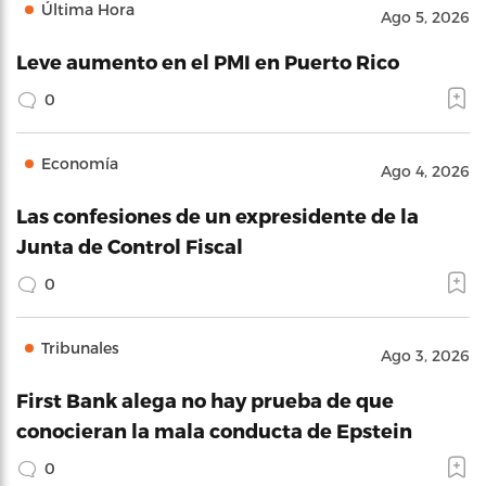
Última Hora
Ago 5, 2026
Leve aumento en el PMI en Puerto Rico
0
Economía
Ago 4, 2026
Las confesiones de un expresidente de la
Junta de Control Fiscal
0
Tribunales
Ago 3, 2026
First Bank alega no hay prueba de que
conocieran la mala conducta de Epstein
0