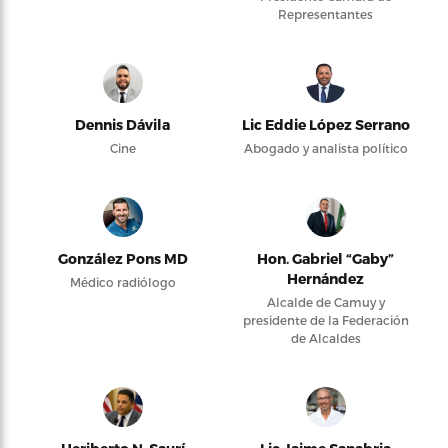
Representantes
Dennis Dávila
Lic Eddie López Serrano
Cine
Abogado y analista político
González Pons MD
Hon. Gabriel “Gaby”
Hernández
Médico radiólogo
Alcalde de Camuy y
presidente de la Federación
de Alcaldes