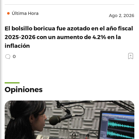
Última Hora
Ago 2, 2026
El bolsillo boricua fue azotado en el año fiscal
2025-2026 con un aumento de 4.2% en la
inflación
0
Opiniones