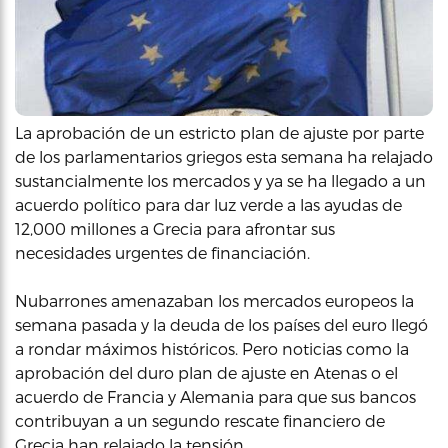
La aprobación de un estricto plan de ajuste por parte
de los parlamentarios griegos esta semana ha relajado
sustancialmente los mercados y ya se ha llegado a un
acuerdo político para dar luz verde a las ayudas de
12,000 millones a Grecia para afrontar sus
necesidades urgentes de financiación.
Nubarrones amenazaban los mercados europeos la
semana pasada y la deuda de los países del euro llegó
a rondar máximos históricos. Pero noticias como la
aprobación del duro plan de ajuste en Atenas o el
acuerdo de Francia y Alemania para que sus bancos
contribuyan a un segundo rescate financiero de
Grecia han relajado la tensión.