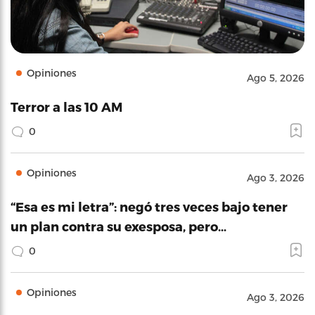
Opiniones
Ago 5, 2026
Terror a las 10 AM
0
Opiniones
Ago 3, 2026
“Esa es mi letra”: negó tres veces bajo tener
un plan contra su exesposa, pero…
0
Opiniones
Ago 3, 2026