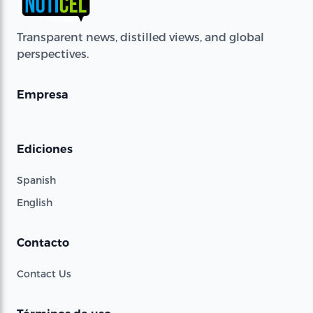
Transparent news, distilled views, and global
perspectives.
Empresa
Ediciones
Spanish
English
Contacto
Contact Us