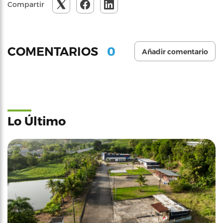
Compartir
0
COMENTARIOS
Añadir comentario
Lo Último