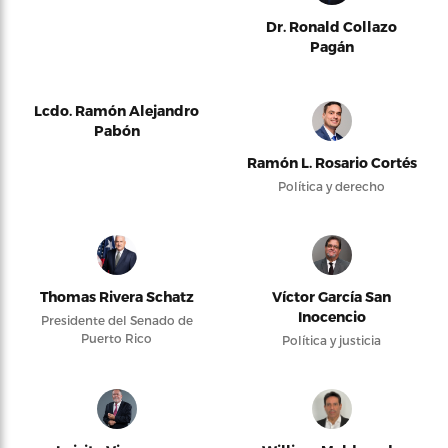
Dr. Ronald Collazo
Pagán
Lcdo. Ramón Alejandro
Pabón
Ramón L. Rosario Cortés
Política y derecho
Thomas Rivera Schatz
Víctor García San
Inocencio
Presidente del Senado de
Puerto Rico
Política y justicia