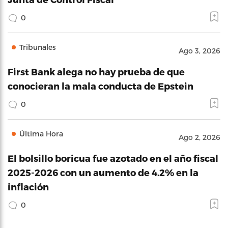
0
Tribunales
Ago 3, 2026
First Bank alega no hay prueba de que
conocieran la mala conducta de Epstein
0
Última Hora
Ago 2, 2026
El bolsillo boricua fue azotado en el año fiscal
2025-2026 con un aumento de 4.2% en la
inflación
0