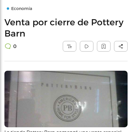
Economía
Venta por cierre de Pottery
Barn
0