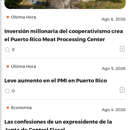
Última Hora
Ago 6, 2026
Inversión millonaria del cooperativismo crea
el Puerto Rico Meat Processing Center
0
Última Hora
Ago 5, 2026
Leve aumento en el PMI en Puerto Rico
0
Economía
Ago 4, 2026
Las confesiones de un expresidente de la
Junta de Control Fiscal