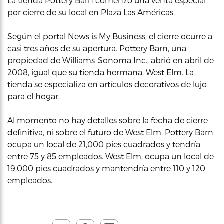
La tienda Pottery Barn comenzó una venta especial
por cierre de su local en Plaza Las Américas.
Según el portal
News is My Business
, el cierre ocurre a
casi tres años de su apertura. Pottery Barn, una
propiedad de Williams-Sonoma Inc., abrió en abril de
2008, igual que su tienda hermana, West Elm. La
tienda se especializa en artículos decorativos de lujo
para el hogar.
Al momento no hay detalles sobre la fecha de cierre
definitiva, ni sobre el futuro de West Elm. Pottery Barn
ocupa un local de 21,000 pies cuadrados y tendría
entre 75 y 85 empleados. West Elm, ocupa un local de
19,000 pies cuadrados y mantendría entre 110 y 120
empleados.