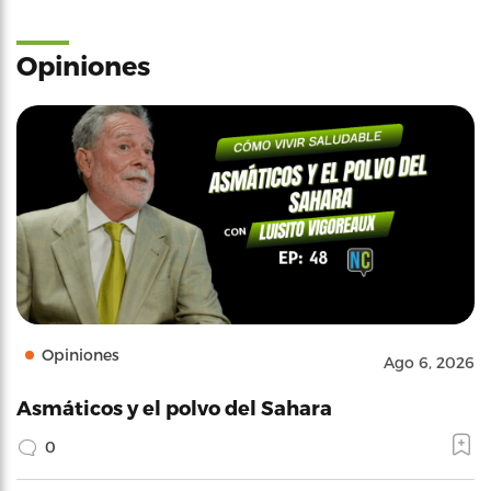
Opiniones
Opiniones
Ago 6, 2026
Asmáticos y el polvo del Sahara
0