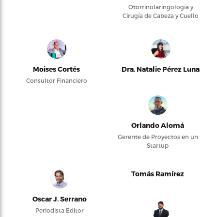
Otorrinolaringología y
Cirugía de Cabeza y Cuello
Moises Cortés
Dra. Natalie Pérez Luna
Consultor Financiero
Orlando Alomá
Gerente de Proyectos en un
Startup
Tomás Ramírez
Oscar J. Serrano
Periodista Editor