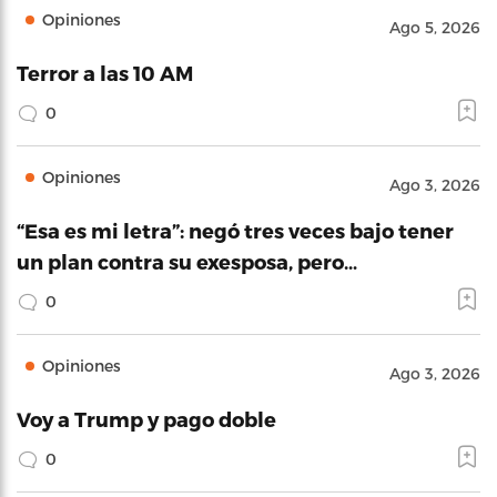
Opiniones
Ago 5, 2026
Terror a las 10 AM
0
Opiniones
Ago 3, 2026
“Esa es mi letra”: negó tres veces bajo tener
un plan contra su exesposa, pero…
0
Opiniones
Ago 3, 2026
Voy a Trump y pago doble
0