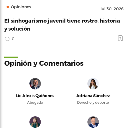
Opiniones
Jul 30, 2026
El sinhogarismo juvenil tiene rostro, historia
y solución
0
Opinión y Comentarios
Lic Alexis Quiñones
Adriana Sánchez
Abogado
Derecho y deporte