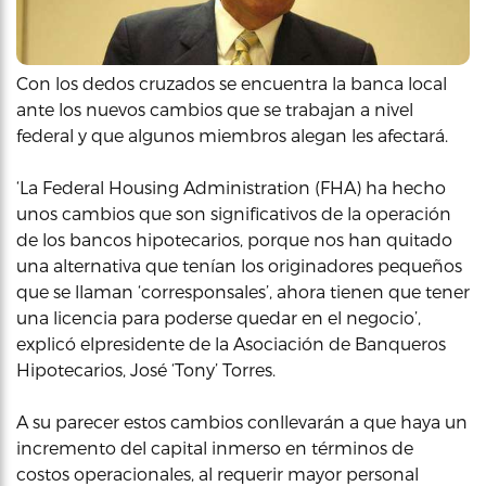
Con los dedos cruzados se encuentra la banca local
ante los nuevos cambios que se trabajan a nivel
federal y que algunos miembros alegan les afectará.
‘La Federal Housing Administration (FHA) ha hecho
unos cambios que son significativos de la operación
de los bancos hipotecarios, porque nos han quitado
una alternativa que tenían los originadores pequeños
que se llaman ‘corresponsales’, ahora tienen que tener
una licencia para poderse quedar en el negocio’,
explicó elpresidente de la Asociación de Banqueros
Hipotecarios, José ‘Tony’ Torres.
A su parecer estos cambios conllevarán a que haya un
incremento del capital inmerso en términos de
costos operacionales, al requerir mayor personal