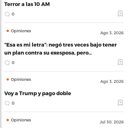
Terror a las 10 AM
0
Opiniones
Ago 3, 2026
“Esa es mi letra”: negó tres veces bajo tener
un plan contra su exesposa, pero…
0
Opiniones
Ago 3, 2026
Voy a Trump y pago doble
0
Opiniones
Jul 30, 2026