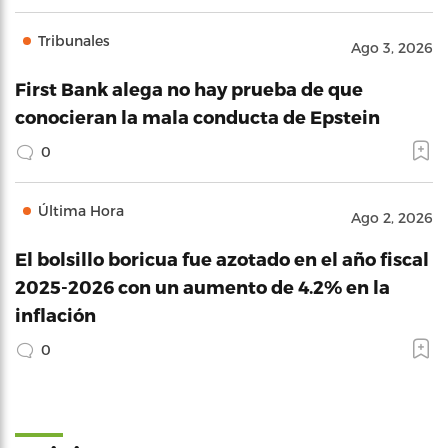
Tribunales
Ago 3, 2026
First Bank alega no hay prueba de que
conocieran la mala conducta de Epstein
0
Última Hora
Ago 2, 2026
El bolsillo boricua fue azotado en el año fiscal
2025-2026 con un aumento de 4.2% en la
inflación
0