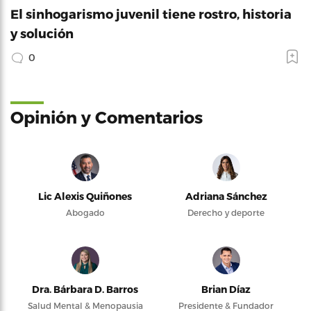
El sinhogarismo juvenil tiene rostro, historia
y solución
0
Opinión y Comentarios
Lic Alexis Quiñones
Adriana Sánchez
Abogado
Derecho y deporte
Dra. Bárbara D. Barros
Brian Díaz
Salud Mental & Menopausia
Presidente & Fundador