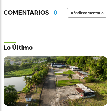
0
COMENTARIOS
Añadir comentario
Lo Último