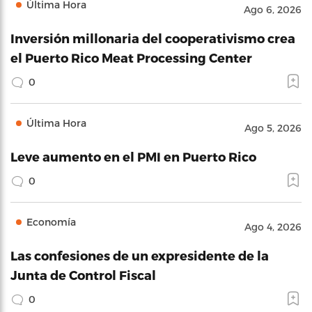
Última Hora
Ago 6, 2026
Inversión millonaria del cooperativismo crea
el Puerto Rico Meat Processing Center
0
Última Hora
Ago 5, 2026
Leve aumento en el PMI en Puerto Rico
0
Economía
Ago 4, 2026
Las confesiones de un expresidente de la
Junta de Control Fiscal
0