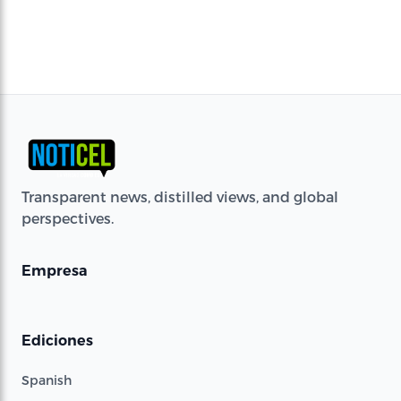
Transparent news, distilled views, and global
perspectives.
Empresa
Ediciones
Spanish