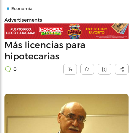
Economía
Advertisements
Más licencias para
hipotecarias
0