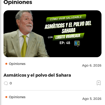
Opiniones
Opiniones
Ago 6, 2026
Asmáticos y el polvo del Sahara
0
Opiniones
Ago 5, 2026