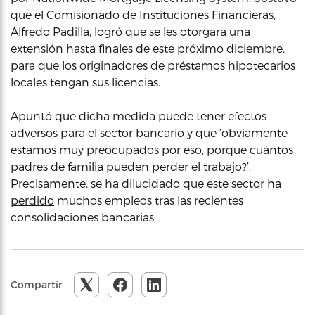
que el Comisionado de Instituciones Financieras,
Alfredo Padilla, logró que se les otorgara una
extensión hasta finales de este próximo diciembre,
para que los originadores de préstamos hipotecarios
locales tengan sus licencias.
Apuntó que dicha medida puede tener efectos
adversos para el sector bancario y que ‘obviamente
estamos muy preocupados por eso, porque cuántos
padres de familia pueden perder el trabajo?’.
Precisamente, se ha dilucidado que este sector ha
perdido
muchos empleos tras las recientes
consolidaciones bancarias.
Compartir