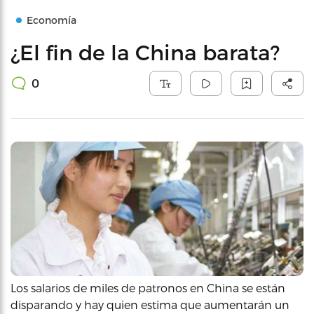
Economía
¿El fin de la China barata?
0
Los salarios de miles de patronos en China se están
disparando y hay quien estima que aumentarán un