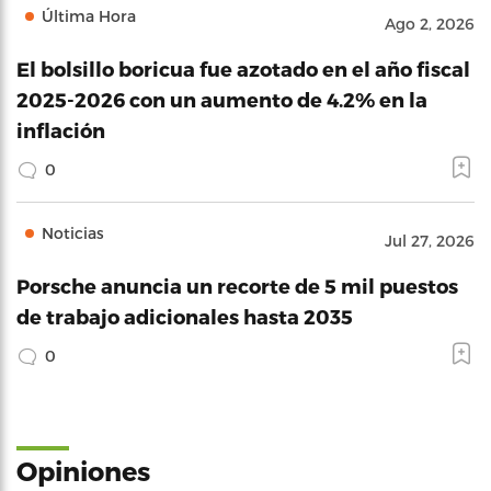
Última Hora
Ago 2, 2026
El bolsillo boricua fue azotado en el año fiscal
2025-2026 con un aumento de 4.2% en la
inflación
0
Noticias
Jul 27, 2026
Porsche anuncia un recorte de 5 mil puestos
de trabajo adicionales hasta 2035
0
Opiniones