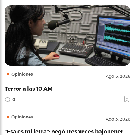
Opiniones
Ago 5, 2026
Terror a las 10 AM
0
Opiniones
Ago 3, 2026
“Esa es mi letra”: negó tres veces bajo tener