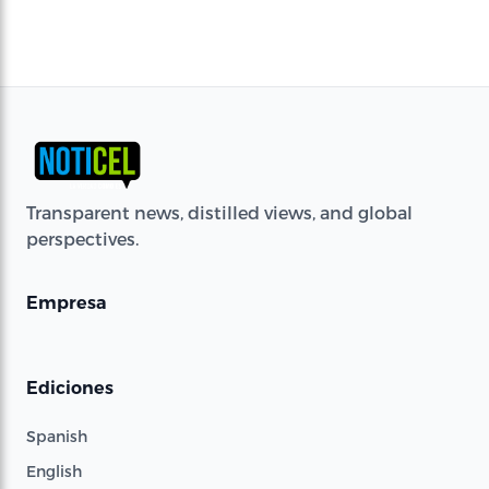
Transparent news, distilled views, and global
perspectives.
Empresa
Ediciones
Spanish
English