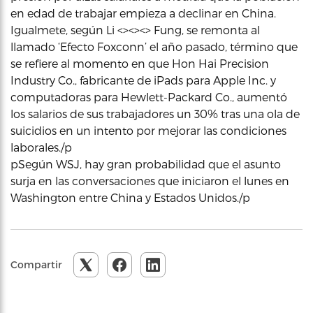
en edad de trabajar empieza a declinar en China.
Igualmete, según Li <><><> Fung, se remonta al
llamado ‘Efecto Foxconn’ el año pasado, término que
se refiere al momento en que Hon Hai Precision
Industry Co., fabricante de iPads para Apple Inc. y
computadoras para Hewlett-Packard Co., aumentó
los salarios de sus trabajadores un 30% tras una ola de
suicidios en un intento por mejorar las condiciones
laborales./p
pSegún WSJ, hay gran probabilidad que el asunto
surja en las conversaciones que iniciaron el lunes en
Washington entre China y Estados Unidos./p
Compartir