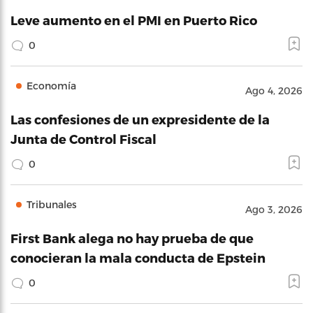
Leve aumento en el PMI en Puerto Rico
0
Economía
Ago 4, 2026
Las confesiones de un expresidente de la
Junta de Control Fiscal
0
Tribunales
Ago 3, 2026
First Bank alega no hay prueba de que
conocieran la mala conducta de Epstein
0