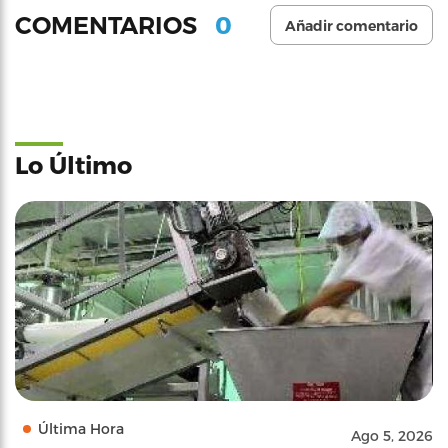
0
COMENTARIOS
Añadir comentario
Lo Último
Última Hora
Ago 5, 2026