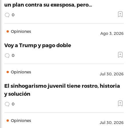
un plan contra su exesposa, pero…
0
Opiniones
Ago 3, 2026
Voy a Trump y pago doble
0
Opiniones
Jul 30, 2026
El sinhogarismo juvenil tiene rostro, historia
y solución
0
Opiniones
Jul 30, 2026