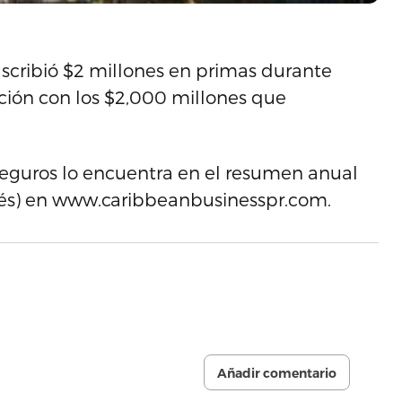
scribió $2 millones en primas durante
ción con los $2,000 millones que
 seguros lo encuentra en el resumen anual
lés) en www.caribbeanbusinesspr.com.
Añadir comentario