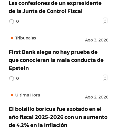
Las confesiones de un expresidente
de la Junta de Control Fiscal
0
Tribunales
Ago 3, 2026
First Bank alega no hay prueba de
que conocieran la mala conducta de
Epstein
0
Última Hora
Ago 2, 2026
El bolsillo boricua fue azotado en el
año fiscal 2025-2026 con un aumento
de 4.2% en la inflación