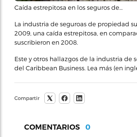
Caída estrepitosa en los seguros de…
La industria de seguroas de propiedad su
2009, una caída estrepitosa, en compara
suscribieron en 2008.
Este y otros hallazgos de la industria de
del Caribbean Business. Lea más (en ing
Compartir
0
COMENTARIOS