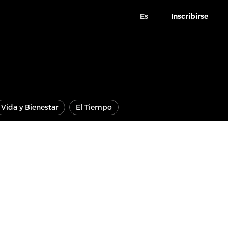
Es
Inscribirse
Vida y Bienestar
El Tiempo