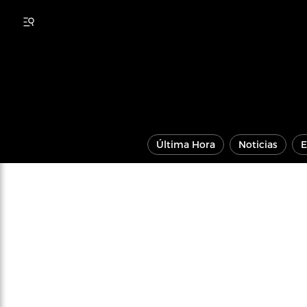
Última Hora
Noticias
E