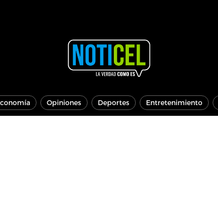
conomía
Opiniones
Deportes
Entretenimiento