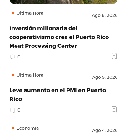
Última Hora
Ago 6, 2026
Inversión millonaria del
cooperativismo crea el Puerto Rico
Meat Processing Center
0
Última Hora
Ago 5, 2026
Leve aumento en el PMI en Puerto
Rico
0
Economía
Ago 4, 2026