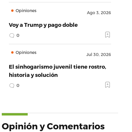
Opiniones
Ago 3, 2026
Voy a Trump y pago doble
0
Opiniones
Jul 30, 2026
El sinhogarismo juvenil tiene rostro,
historia y solución
0
Opinión y Comentarios