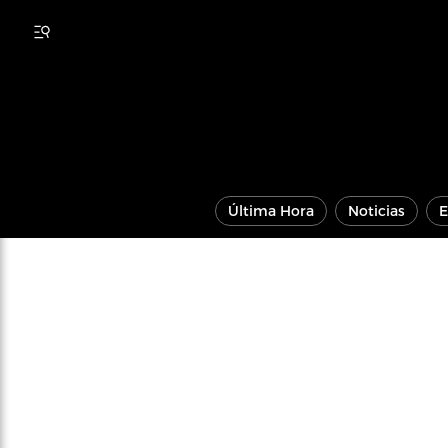
Última Hora
Noticias
E