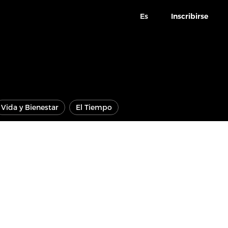
Es
Inscribirse
Vida y Bienestar
El Tiempo