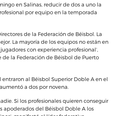
ingo en Salinas, reducir de dos a uno la
rofesional por equipo en la temporada
Directores de la Federación de Béisbol. La
ejor. La mayoría de los equipos no están en
ugadores con experiencia profesional’,
te de la Federación de Béisbol de Puerto
 entraron al Béisbol Superior Doble A en el
 aumentó a dos por novena.
nadie. Si los profesionales quieren conseguir
os apoderados del Béisbol Doble A los