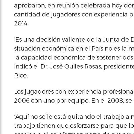
aprobaron, en reunión celebrada hoy dom
cantidad de jugadores con experiencia p
2014.
‘Es una decisión valiente de la Junta de 
situación económica en el País no es la m
la capacidad económica de sostener dos j
indicó el Dr. José Quiles Rosas, presiden
Rico.
Los jugadores con experiencia profesional
2006 con uno por equipo. En el 2008, se
‘Aquí no se le está quitando el trabajo a 
trabajo tienen que esforzarse para que l