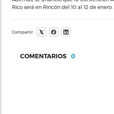
Rico será en Rincón del 10 al 12 de enero.
Compartir
0
COMENTARIOS