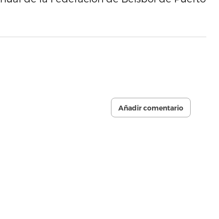
Añadir comentario