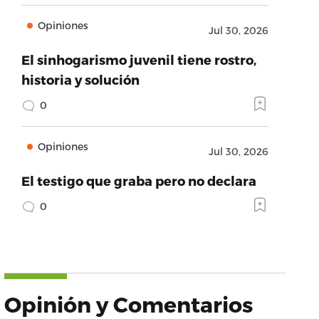
Opiniones
Jul 30, 2026
El sinhogarismo juvenil tiene rostro,
historia y solución
0
Opiniones
Jul 30, 2026
El testigo que graba pero no declara
0
Opinión y Comentarios