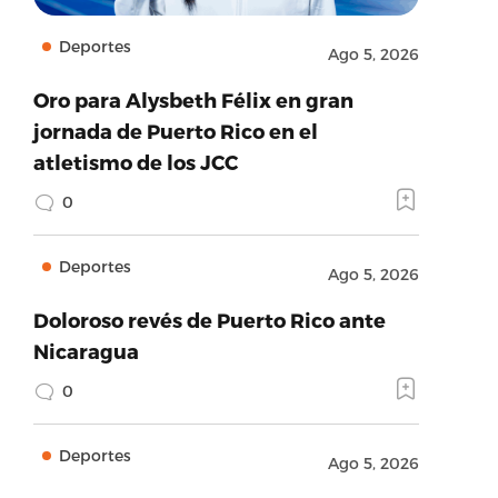
Deportes
Ago 5, 2026
Oro para Alysbeth Félix en gran
jornada de Puerto Rico en el
atletismo de los JCC
0
Deportes
Ago 5, 2026
Doloroso revés de Puerto Rico ante
Nicaragua
0
Deportes
Ago 5, 2026