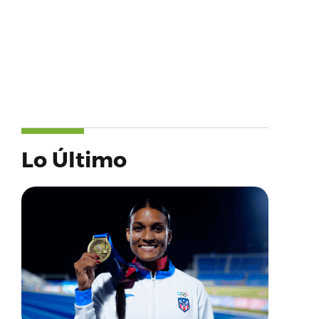
Lo Último