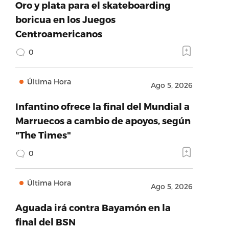
Oro y plata para el skateboarding
boricua en los Juegos
Centroamericanos
0
Última Hora
Ago 5, 2026
Infantino ofrece la final del Mundial a
Marruecos a cambio de apoyos, según
"The Times"
0
Última Hora
Ago 5, 2026
Aguada irá contra Bayamón en la
final del BSN