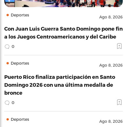
Deportes
Ago 8, 2026
Con Juan Luis Guerra Santo Domingo pone fin
a los Juegos Centroamericanos y del Caribe
0
Deportes
Ago 8, 2026
Puerto Rico finaliza participación en Santo
Domingo 2026 con una última medalla de
bronce
0
Deportes
Ago 8, 2026