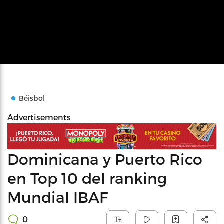
Béisbol
Advertisements
Dominicana y Puerto Rico
en Top 10 del ranking
Mundial IBAF
0