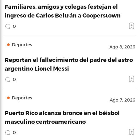
Familiares, amigos y colegas festejan el
ingreso de Carlos Beltrán a Cooperstown
0
Deportes
Ago 8, 2026
Reportan el fallecimiento del padre del astro
argentino Lionel Messi
0
Deportes
Ago 7, 2026
Puerto Rico alcanza bronce en el béisbol
masculino centroamericano
0