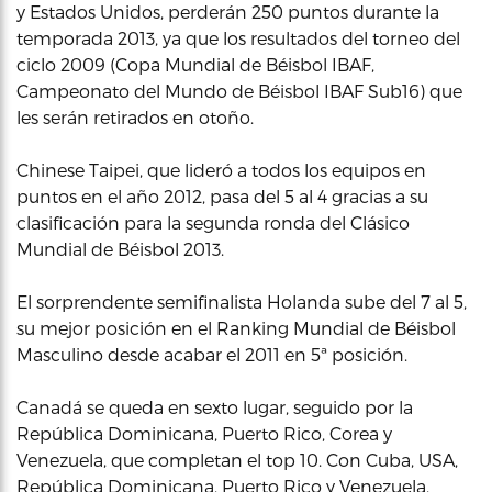
y Estados Unidos, perderán 250 puntos durante la
temporada 2013, ya que los resultados del torneo del
ciclo 2009 (Copa Mundial de Béisbol IBAF,
Campeonato del Mundo de Béisbol IBAF Sub16) que
les serán retirados en otoño.
Chinese Taipei, que lideró a todos los equipos en
puntos en el año 2012, pasa del 5 al 4 gracias a su
clasificación para la segunda ronda del Clásico
Mundial de Béisbol 2013.
El sorprendente semifinalista Holanda sube del 7 al 5,
su mejor posición en el Ranking Mundial de Béisbol
Masculino desde acabar el 2011 en 5ª posición.
Canadá se queda en sexto lugar, seguido por la
República Dominicana, Puerto Rico, Corea y
Venezuela, que completan el top 10. Con Cuba, USA,
República Dominicana, Puerto Rico y Venezuela,