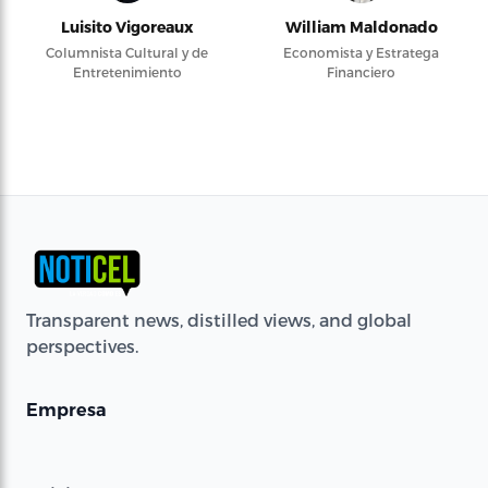
Luisito Vigoreaux
William Maldonado
Columnista Cultural y de
Economista y Estratega
Entretenimiento
Financiero
Transparent news, distilled views, and global
perspectives.
Empresa