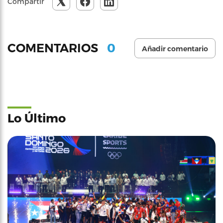
Compartir
0
COMENTARIOS
Añadir comentario
Lo Último