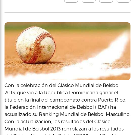
Con la celebración del Clásico Mundial de Beisbol
2013, que vio a la República Dominicana ganar el
título en la final del campeonato contra Puerto Rico,
la Federación Internacional de Beisbol (IBAF) ha
actualizado su Ranking Mundial de Beisbol Masculino.
Con la actualización, los resultados del Clásico
Mundial de Beisbol 2013 remplazan a los resultados