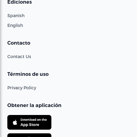
Ediciones
Spanish
English
Contacto
Contact Us
Términos de uso
Privacy Policy
Obtener la aplicación
Download on the
App Store