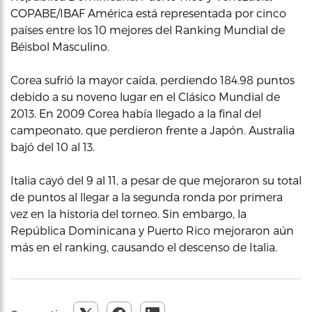
COPABE/IBAF América está representada por cinco
países entre los 10 mejores del Ranking Mundial de
Béisbol Masculino.
Corea sufrió la mayor caída, perdiendo 184.98 puntos
debido a su noveno lugar en el Clásico Mundial de
2013. En 2009 Corea había llegado a la final del
campeonato, que perdieron frente a Japón. Australia
bajó del 10 al 13.
Italia cayó del 9 al 11, a pesar de que mejoraron su total
de puntos al llegar a la segunda ronda por primera
vez en la historia del torneo. Sin embargo, la
República Dominicana y Puerto Rico mejoraron aún
más en el ranking, causando el descenso de Italia.