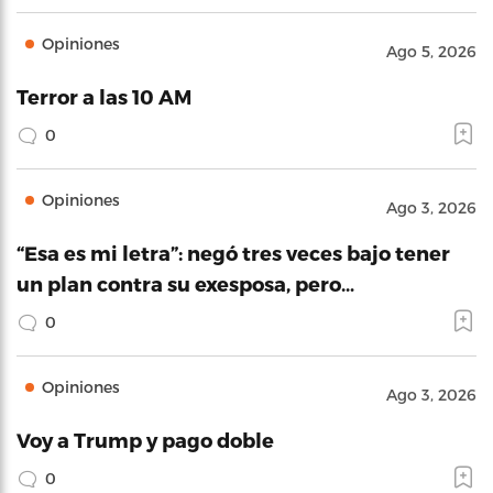
Opiniones
Ago 5, 2026
Terror a las 10 AM
0
Opiniones
Ago 3, 2026
“Esa es mi letra”: negó tres veces bajo tener
un plan contra su exesposa, pero…
0
Opiniones
Ago 3, 2026
Voy a Trump y pago doble
0