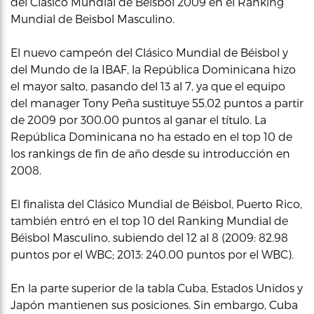
del Clásico Mundial de Beisbol 2009 en el Ranking
Mundial de Beisbol Masculino.
El nuevo campeón del Clásico Mundial de Béisbol y
del Mundo de la IBAF, la República Dominicana hizo
el mayor salto, pasando del 13 al 7, ya que el equipo
del manager Tony Peña sustituye 55.02 puntos a partir
de 2009 por 300.00 puntos al ganar el título. La
República Dominicana no ha estado en el top 10 de
los rankings de fin de año desde su introducción en
2008.
El finalista del Clásico Mundial de Béisbol, Puerto Rico,
también entró en el top 10 del Ranking Mundial de
Béisbol Masculino, subiendo del 12 al 8 (2009: 82.98
puntos por el WBC; 2013: 240.00 puntos por el WBC).
En la parte superior de la tabla Cuba, Estados Unidos y
Japón mantienen sus posiciones. Sin embargo, Cuba