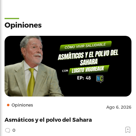
Opiniones
Opiniones
Ago 6, 2026
Asmáticos y el polvo del Sahara
0