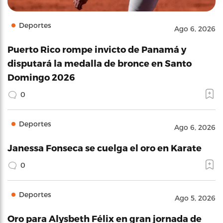
Deportes
Ago 6, 2026
Puerto Rico rompe invicto de Panamá y
disputará la medalla de bronce en Santo
Domingo 2026
0
Deportes
Ago 6, 2026
Janessa Fonseca se cuelga el oro en Karate
0
Deportes
Ago 5, 2026
Oro para Alysbeth Félix en gran jornada de