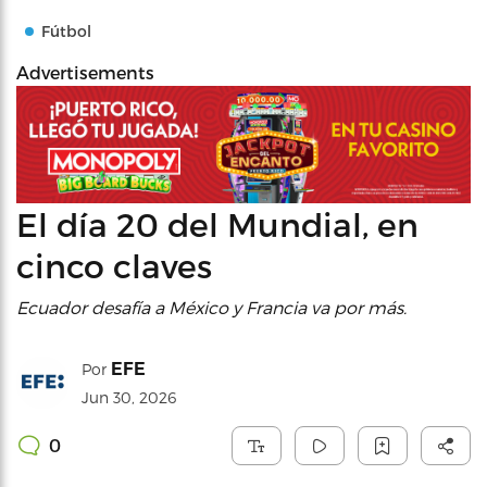
Fútbol
Advertisements
El día 20 del Mundial, en
cinco claves
Ecuador desafía a México y Francia va por más.
EFE
Por
Jun 30, 2026
0