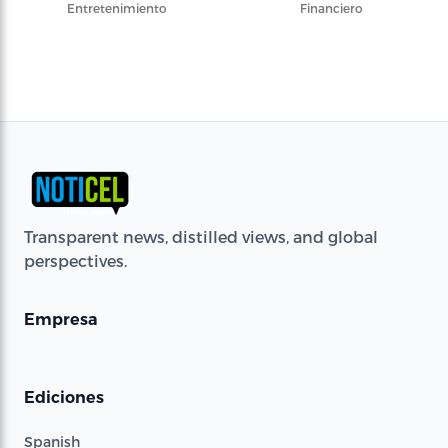
Entretenimiento
Financiero
Transparent news, distilled views, and global
perspectives.
Empresa
Ediciones
Spanish