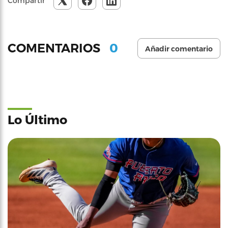
Compartir
0
COMENTARIOS
Añadir comentario
Lo Último