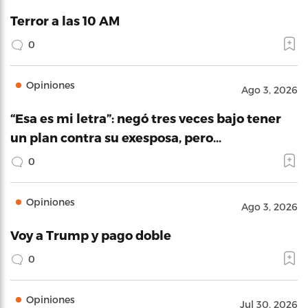
Terror a las 10 AM
0
Opiniones
Ago 3, 2026
“Esa es mi letra”: negó tres veces bajo tener
un plan contra su exesposa, pero…
0
Opiniones
Ago 3, 2026
Voy a Trump y pago doble
0
Opiniones
Jul 30, 2026