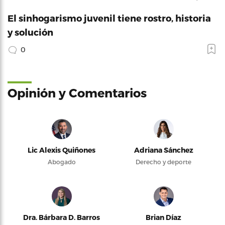
El sinhogarismo juvenil tiene rostro, historia
y solución
0
Opinión y Comentarios
Lic Alexis Quiñones
Adriana Sánchez
Abogado
Derecho y deporte
Dra. Bárbara D. Barros
Brian Díaz