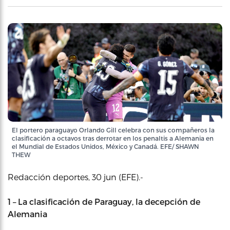
El portero paraguayo Orlando Gill celebra con sus compañeros la
clasificación a octavos tras derrotar en los penaltis a Alemania en
el Mundial de Estados Unidos, México y Canadá. EFE/ SHAWN
THEW
Redacción deportes, 30 jun (EFE).-
1 – La clasificación de Paraguay, la decepción de
Alemania