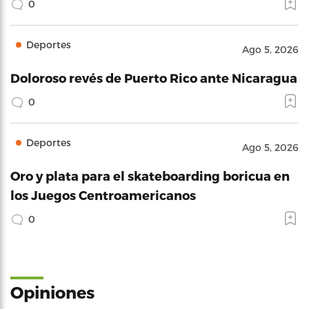
0
Deportes
Ago 5, 2026
Doloroso revés de Puerto Rico ante Nicaragua
0
Deportes
Ago 5, 2026
Oro y plata para el skateboarding boricua en
los Juegos Centroamericanos
0
Opiniones