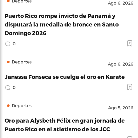
Deportes
Ago 6, 2026
Puerto Rico rompe invicto de Panamá y
disputará la medalla de bronce en Santo
Domingo 2026
0
Deportes
Ago 6, 2026
Janessa Fonseca se cuelga el oro en Karate
0
Deportes
Ago 5, 2026
Oro para Alysbeth Félix en gran jornada de
Puerto Rico en el atletismo de los JCC