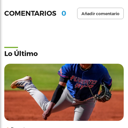
0
COMENTARIOS
Añadir comentario
Lo Último