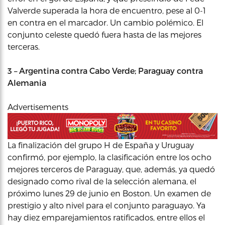
Valverde superada la hora de encuentro, pese al 0-1
en contra en el marcador. Un cambio polémico. El
conjunto celeste quedó fuera hasta de las mejores
terceras.
3 – Argentina contra Cabo Verde; Paraguay contra
Alemania
Advertisements
La finalización del grupo H de España y Uruguay
confirmó, por ejemplo, la clasificación entre los ocho
mejores terceros de Paraguay, que, además, ya quedó
designado como rival de la selección alemana, el
próximo lunes 29 de junio en Boston. Un examen de
prestigio y alto nivel para el conjunto paraguayo. Ya
hay diez emparejamientos ratificados, entre ellos el