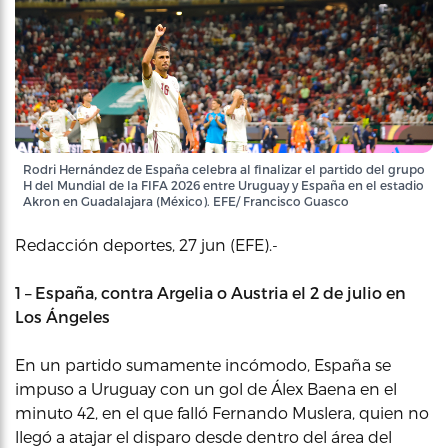
Rodri Hernández de España celebra al finalizar el partido del grupo
H del Mundial de la FIFA 2026 entre Uruguay y España en el estadio
Akron en Guadalajara (México). EFE/ Francisco Guasco
Redacción deportes, 27 jun (EFE).-
1 – España, contra Argelia o Austria el 2 de julio en
Los Ángeles
En un partido sumamente incómodo, España se
impuso a Uruguay con un gol de Álex Baena en el
minuto 42, en el que falló Fernando Muslera, quien no
llegó a atajar el disparo desde dentro del área del