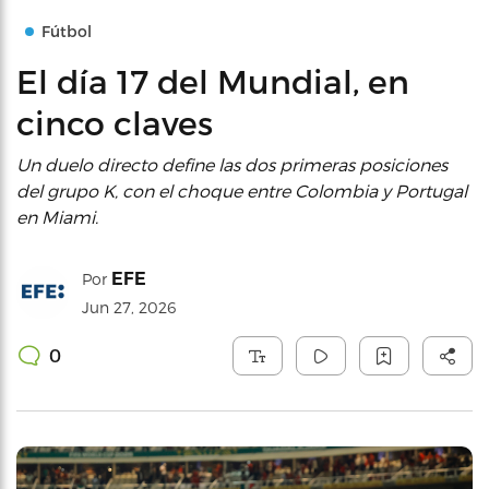
Fútbol
El día 17 del Mundial, en
cinco claves
Un duelo directo define las dos primeras posiciones
del grupo K, con el choque entre Colombia y Portugal
en Miami.
EFE
Por
Jun 27, 2026
0