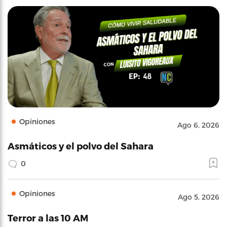
Opiniones
Ago 6, 2026
Asmáticos y el polvo del Sahara
0
Opiniones
Ago 5, 2026
Terror a las 10 AM