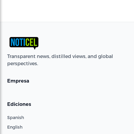
Transparent news, distilled views, and global
perspectives.
Empresa
Ediciones
Spanish
English