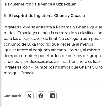
la siguiente ronda si vence a Uzbekistán.
5 – El esprint de Inglaterra, Ghana y Croacia
Inglaterra, que se enfrenta a Panamá, y Ghana, que se
mide a Croacia, ya tienen la certeza de su clasificación
para los dieciseisavos de final. No es segura aún para el
conjunto de Luka Modric, que necesita al menos
igualar frente al conjunto africano. Los tres, al mismo
tiempo, compiten por el orden de puestos del grupo
L rumbo a los dieciseisavos de final. Por ahora es líder
Inglaterra, con 4 puntos, los mismos que Ghana y uno
más que Croacia.
Compartir