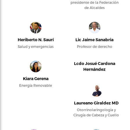
presidente de la Federación
de Alcaldes
Heriberto N. Saurí
Lic Jaime Sanabria
Salud y emergencias
Profesor de derecho
Lcdo Josué Cardona
Hernández
Kiara Gerena
Energía Renovable
Laureano Giraldez MD
Otorrinolaringología y
Cirugía de Cabeza y Cuello