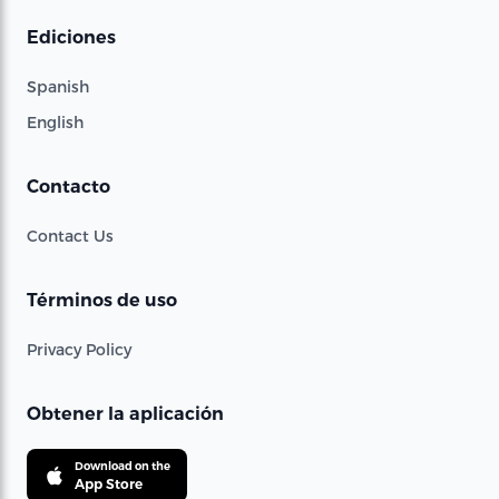
Ediciones
Spanish
English
Contacto
Contact Us
Términos de uso
Privacy Policy
Obtener la aplicación
Download on the
App Store