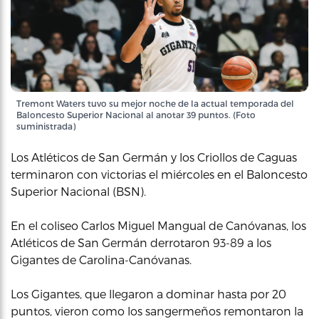
Tremont Waters tuvo su mejor noche de la actual temporada del
Baloncesto Superior Nacional al anotar 39 puntos. (Foto
suministrada)
Los Atléticos de San Germán y los Criollos de Caguas
terminaron con victorias el miércoles en el Baloncesto
Superior Nacional (BSN).
En el coliseo Carlos Miguel Mangual de Canóvanas, los
Atléticos de San Germán derrotaron 93-89 a los
Gigantes de Carolina-Canóvanas.
Los Gigantes, que llegaron a dominar hasta por 20
puntos, vieron como los sangermeños remontaron la