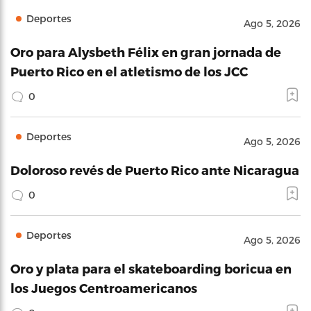
Deportes
Ago 5, 2026
Oro para Alysbeth Félix en gran jornada de
Puerto Rico en el atletismo de los JCC
0
Deportes
Ago 5, 2026
Doloroso revés de Puerto Rico ante Nicaragua
0
Deportes
Ago 5, 2026
Oro y plata para el skateboarding boricua en
los Juegos Centroamericanos