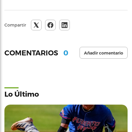
Compartir
0
COMENTARIOS
Añadir comentario
Lo Último