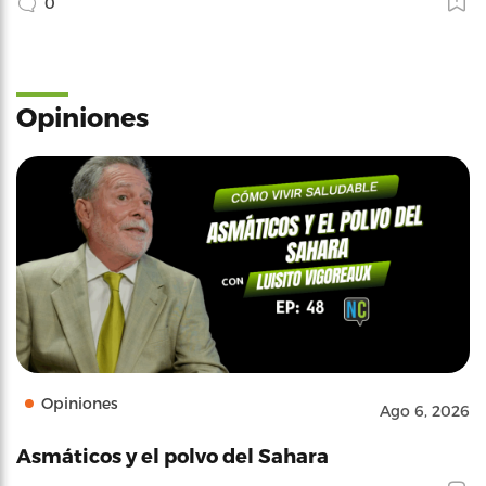
0
Opiniones
Opiniones
Ago 6, 2026
Asmáticos y el polvo del Sahara