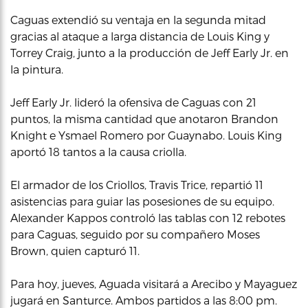
Caguas extendió su ventaja en la segunda mitad
gracias al ataque a larga distancia de Louis King y
Torrey Craig, junto a la producción de Jeff Early Jr. en
la pintura.
Jeff Early Jr. lideró la ofensiva de Caguas con 21
puntos, la misma cantidad que anotaron Brandon
Knight e Ysmael Romero por Guaynabo. Louis King
aportó 18 tantos a la causa criolla.
El armador de los Criollos, Travis Trice, repartió 11
asistencias para guiar las posesiones de su equipo.
Alexander Kappos controló las tablas con 12 rebotes
para Caguas, seguido por su compañero Moses
Brown, quien capturó 11.
Para hoy, jueves, Aguada visitará a Arecibo y Mayaguez
jugará en Santurce. Ambos partidos a las 8:00 pm.