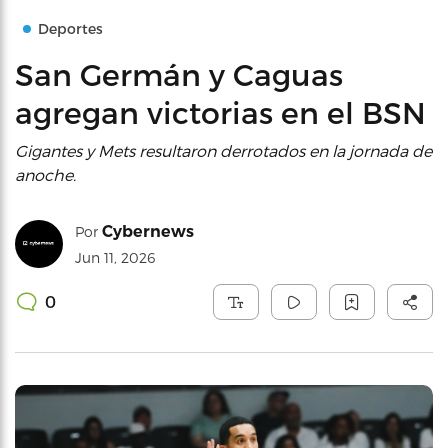
Deportes
San Germán y Caguas
agregan victorias en el BSN
Gigantes y Mets resultaron derrotados en la jornada de
anoche.
Cybernews
Por
Jun 11, 2026
0