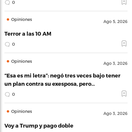
0
Opiniones
Ago 5, 2026
Terror a las 10 AM
0
Opiniones
Ago 3, 2026
“Esa es mi letra”: negó tres veces bajo tener
un plan contra su exesposa, pero…
0
Opiniones
Ago 3, 2026
Voy a Trump y pago doble