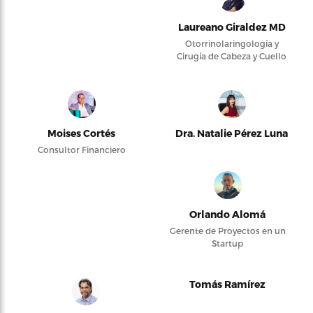
Laureano Giraldez MD
Otorrinolaringología y
Cirugía de Cabeza y Cuello
Moises Cortés
Dra. Natalie Pérez Luna
Consultor Financiero
Orlando Alomá
Gerente de Proyectos en un
Startup
Tomás Ramírez