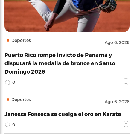
Deportes
Ago 6, 2026
Puerto Rico rompe invicto de Panamá y
disputará la medalla de bronce en Santo
Domingo 2026
0
Deportes
Ago 6, 2026
Janessa Fonseca se cuelga el oro en Karate
0