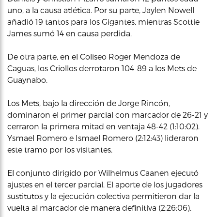
uno, a la causa atlética. Por su parte, Jaylen Nowell
añadió 19 tantos para los Gigantes, mientras Scottie
James sumó 14 en causa perdida.
De otra parte, en el Coliseo Roger Mendoza de
Caguas, los Criollos derrotaron 104-89 a los Mets de
Guaynabo.
Los Mets, bajo la dirección de Jorge Rincón,
dominaron el primer parcial con marcador de 26-21 y
cerraron la primera mitad en ventaja 48-42 (1:10:02).
Ysmael Romero e Ismael Romero (2:12:43) lideraron
este tramo por los visitantes.
El conjunto dirigido por Wilhelmus Caanen ejecutó
ajustes en el tercer parcial. El aporte de los jugadores
sustitutos y la ejecución colectiva permitieron dar la
vuelta al marcador de manera definitiva (2:26:06).