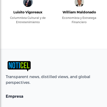
Luisito Vigoreaux
William Maldonado
Columnista Cultural y de
Economista y Estratega
Entretenimiento
Financiero
Transparent news, distilled views, and global
perspectives.
Empresa