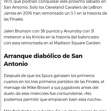
1973, que podrían conquistar este próximo sábado en
San Antonio. Solo los Cleveland Cavaliers de LeBron
James en 2016 han remontado un 3-1 en la historia de
las Finales.
Jalen Brunson con 36 puntos y Anunoby con 31
metieron a los Knicks en la historia del baloncesto
con esta remontada en el Madison Square Garden.
Arranque diabólico de San
Antonio
Después de que los Spurs ganasen los primeros
cuartos en los tres primeros partidos de las Finales, el
mensaje de Mike Brown a sus jugadores antes del
duelo de este miércoles fue contundente: «No
podemos permitir que empiecen bien esta noche».