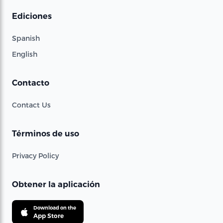
Ediciones
Spanish
English
Contacto
Contact Us
Términos de uso
Privacy Policy
Obtener la aplicación
Download on the
App Store