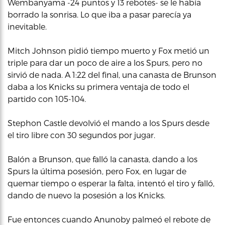
Wembanyama -24 puntos y 13 rebotes- se le había
borrado la sonrisa. Lo que iba a pasar parecía ya
inevitable.
Mitch Johnson pidió tiempo muerto y Fox metió un
triple para dar un poco de aire a los Spurs, pero no
sirvió de nada. A 1:22 del final, una canasta de Brunson
daba a los Knicks su primera ventaja de todo el
partido con 105-104.
Stephon Castle devolvió el mando a los Spurs desde
el tiro libre con 30 segundos por jugar.
Balón a Brunson, que falló la canasta, dando a los
Spurs la última posesión, pero Fox, en lugar de
quemar tiempo o esperar la falta, intentó el tiro y falló,
dando de nuevo la posesión a los Knicks.
Fue entonces cuando Anunoby palmeó el rebote de