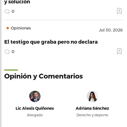
y solución
0
Opiniones
Jul 30, 2026
El testigo que graba pero no declara
0
Opinión y Comentarios
Lic Alexis Quiñones
Adriana Sánchez
Abogado
Derecho y deporte