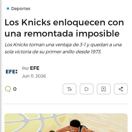
Deportes
Los Knicks enloquecen con
una remontada imposible
Los Knicks toman una ventaja de 3-1 y quedan a una
sola victoria de su primer anillo desde 1973.
EFE
Por
Jun 11, 2026
0