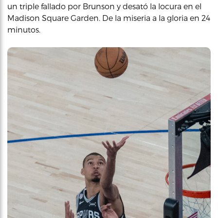
un triple fallado por Brunson y desató la locura en el
Madison Square Garden. De la miseria a la gloria en 24
minutos.