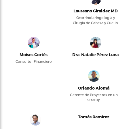
Laureano Giraldez MD
Otorrinolaringología y
Cirugía de Cabeza y Cuello
Moises Cortés
Dra. Natalie Pérez Luna
Consultor Financiero
Orlando Alomá
Gerente de Proyectos en un
Startup
Tomás Ramírez