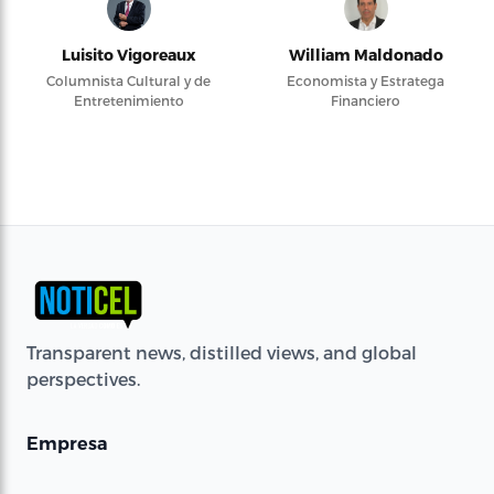
Luisito Vigoreaux
William Maldonado
Columnista Cultural y de
Economista y Estratega
Entretenimiento
Financiero
Transparent news, distilled views, and global
perspectives.
Empresa