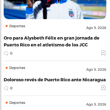
Deportes
Ago 5, 2026
Oro para Alysbeth Félix en gran jornada de
Puerto Rico en el atletismo de los JCC
0
Deportes
Ago 5, 2026
Doloroso revés de Puerto Rico ante Nicaragua
0
Deportes
Ago 5, 2026