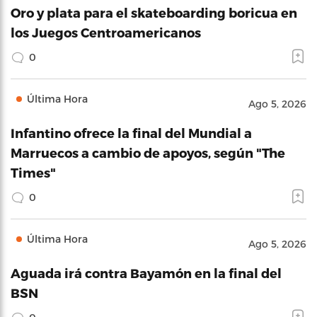
Oro y plata para el skateboarding boricua en
los Juegos Centroamericanos
0
Última Hora
Ago 5, 2026
Infantino ofrece la final del Mundial a
Marruecos a cambio de apoyos, según "The
Times"
0
Última Hora
Ago 5, 2026
Aguada irá contra Bayamón en la final del
BSN