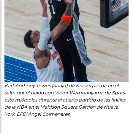
Karl-Anthony Towns (abajo) de Knicks pierde en el
salto por el balón con Victor Wembanyama de Spurs,
este miércoles durante el cuarto partido de las finales
de la NBA en el Maidson Square Garden de Nueva
York. EFE/ Ángel Colmenares