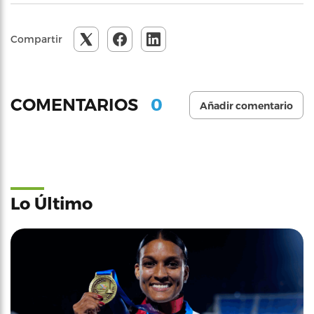
Compartir
0
COMENTARIOS
Añadir comentario
Lo Último