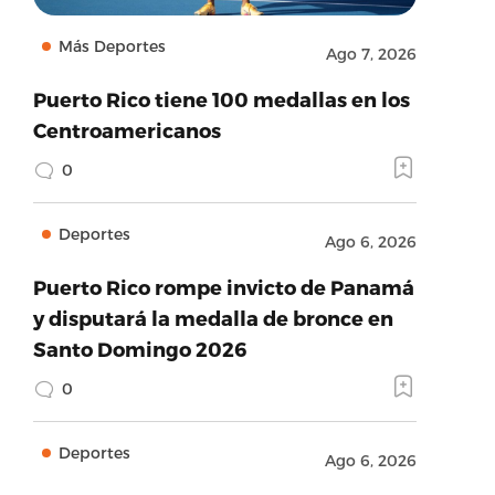
Más Deportes
Ago 7, 2026
Puerto Rico tiene 100 medallas en los
Centroamericanos
0
Deportes
Ago 6, 2026
Puerto Rico rompe invicto de Panamá
y disputará la medalla de bronce en
Santo Domingo 2026
0
Deportes
Ago 6, 2026