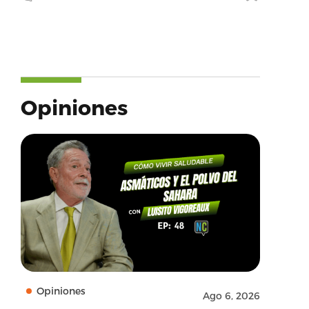
Opiniones
Opiniones
Ago 6, 2026