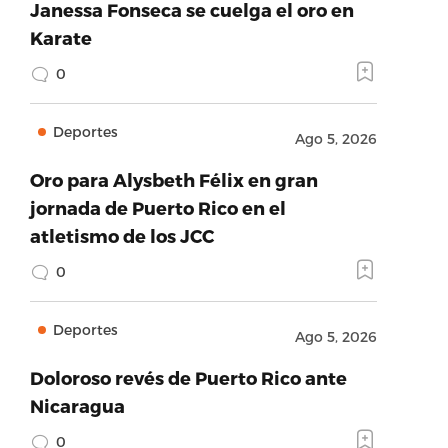
Janessa Fonseca se cuelga el oro en
Karate
0
Deportes
Ago 5, 2026
Oro para Alysbeth Félix en gran
jornada de Puerto Rico en el
atletismo de los JCC
0
Deportes
Ago 5, 2026
Doloroso revés de Puerto Rico ante
Nicaragua
0