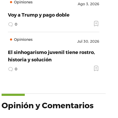
Opiniones
Ago 3, 2026
Voy a Trump y pago doble
0
Opiniones
Jul 30, 2026
El sinhogarismo juvenil tiene rostro,
historia y solución
0
Opinión y Comentarios