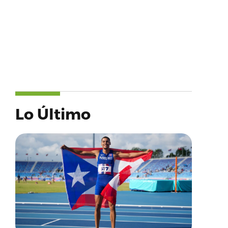
Lo Último