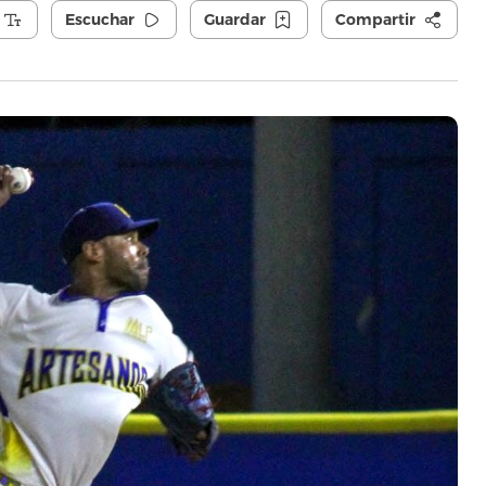
Escuchar
Guardar
Compartir