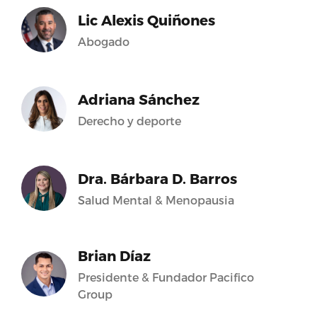
Lic Alexis Quiñones
Abogado
Adriana Sánchez
Derecho y deporte
Dra. Bárbara D. Barros
Salud Mental & Menopausia
Brian Díaz
Presidente & Fundador Pacifico
Group