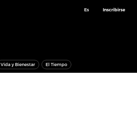
Es
Inscribirse
Vida y Bienestar
El Tiempo