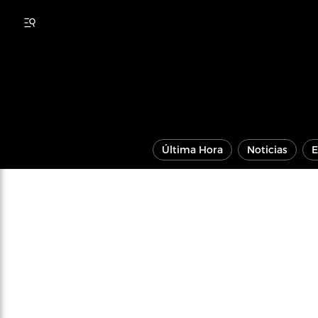
Última Hora
Noticias
E