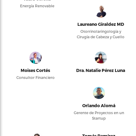
Energía Renovable
Laureano Giraldez MD
Otorrinolaringología y
Cirugía de Cabeza y Cuello
Moises Cortés
Dra. Natalie Pérez Luna
Consultor Financiero
Orlando Alomá
Gerente de Proyectos en un
Startup
Tomás Ramírez