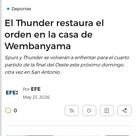
Deportes
El Thunder restaura el
orden en la casa de
Wembanyama
Spurs y Thunder se volverán a enfrentar para el cuarto
partido de la final del Oeste este próximo domingo,
otra vez en San Antonio.
EFE
Por
May 23, 2026
0