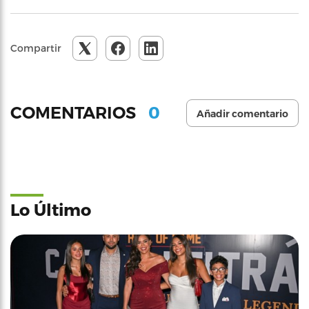
Compartir
0
COMENTARIOS
Añadir comentario
Lo Último