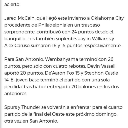
acierto.
Jared McCain, que llegó este invierno a Oklahoma City
procedente de Philadelphia en un traspaso
sorprendente, contribuyó con 24 puntos desde el
banquillo. Los también suplentes Jaylin Williams y
Alex Caruso sumaron 18 y 15 puntos respectivamente.
Para San Antonio, Wembanyama terminó con 26
puntos, pero solo con cuatro rebotes. Devin Vassell
aportó 20 puntos, De’Aaron Fox 15 y Stephon Castle
14. El joven base terminó el partido con una sola
pérdida, tras haber entregado 20 balones en los dos
anteriores.
Spurs y Thunder se volverán a enfrentar para el cuarto
partido de la final del Oeste este próximo domingo,
otra vez en San Antonio.