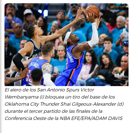
El alero de los San Antonio Spurs Victor
Wembanyama (i) bloquea un tiro del base de los
Oklahoma City Thunder Shai Gilgeous-Alexander (d)
durante el tercer partido de las finales de la
Conferencia Oeste de la NBA EFE/EPA/ADAM DAVIS