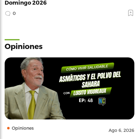
Domingo 2026
0
Opiniones
Opiniones
Ago 6, 2026