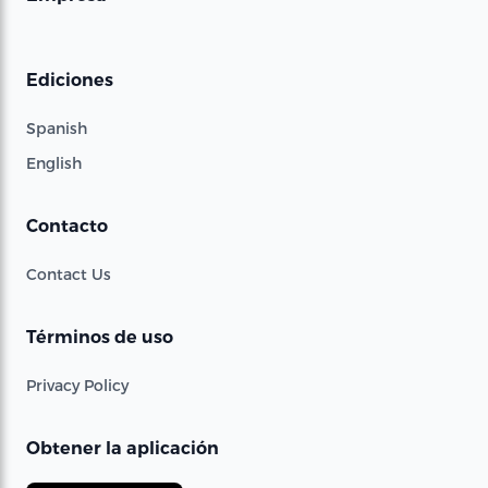
Ediciones
Spanish
English
Contacto
Contact Us
Términos de uso
Privacy Policy
Obtener la aplicación