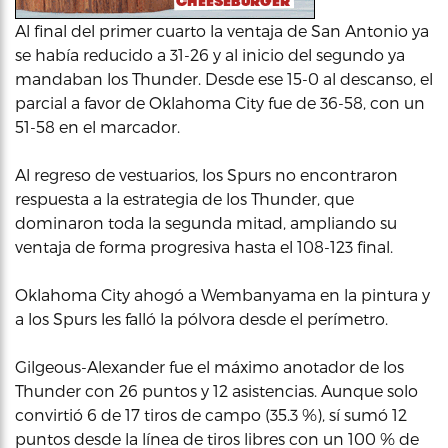
Al final del primer cuarto la ventaja de San Antonio ya
se había reducido a 31-26 y al inicio del segundo ya
mandaban los Thunder. Desde ese 15-0 al descanso, el
parcial a favor de Oklahoma City fue de 36-58, con un
51-58 en el marcador.
Al regreso de vestuarios, los Spurs no encontraron
respuesta a la estrategia de los Thunder, que
dominaron toda la segunda mitad, ampliando su
ventaja de forma progresiva hasta el 108-123 final.
Oklahoma City ahogó a Wembanyama en la pintura y
a los Spurs les falló la pólvora desde el perímetro.
Gilgeous-Alexander fue el máximo anotador de los
Thunder con 26 puntos y 12 asistencias. Aunque solo
convirtió 6 de 17 tiros de campo (35.3 %), sí sumó 12
puntos desde la línea de tiros libres con un 100 % de