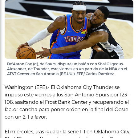
De'Aaron Fox (d), de Spurs, disputa un balón con Shai Gilgeous-
Alexander, de Thunder, este viernes en un partido de la NBA en el
AT&T Center en San Antonio (EE.UU.). EFE/ Carlos Ramírez
Washington (EFE).- El Oklahoma City Thunder se
impuso este viernes a los San Antonio Spurs por 123-
108, asaltando el Frost Bank Center y recuperando el
factor cancha para poner orden en la final del Oeste
con un 2-1 a favor.
El miércoles, tras igualar la serie 1-1 en Oklahoma City,