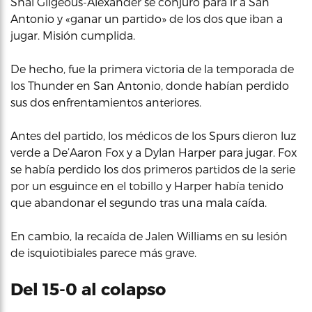
Shai Gilgeous-Alexander se conjuró para ir a San
Antonio y «ganar un partido» de los dos que iban a
jugar. Misión cumplida.
De hecho, fue la primera victoria de la temporada de
los Thunder en San Antonio, donde habían perdido
sus dos enfrentamientos anteriores.
Antes del partido, los médicos de los Spurs dieron luz
verde a De’Aaron Fox y a Dylan Harper para jugar. Fox
se había perdido los dos primeros partidos de la serie
por un esguince en el tobillo y Harper había tenido
que abandonar el segundo tras una mala caída.
En cambio, la recaída de Jalen Williams en su lesión
de isquiotibiales parece más grave.
Del 15-0 al colapso