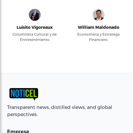
Luisito Vigoreaux
William Maldonado
Columnista Cultural y de
Economista y Estratega
Entretenimiento
Financiero
Transparent news, distilled views, and global
perspectives.
Empresa