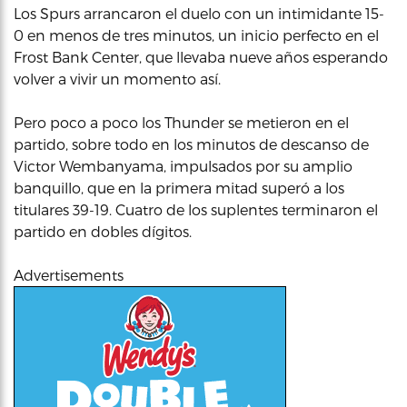
Los Spurs arrancaron el duelo con un intimidante 15-
0 en menos de tres minutos, un inicio perfecto en el
Frost Bank Center, que llevaba nueve años esperando
volver a vivir un momento así.
Pero poco a poco los Thunder se metieron en el
partido, sobre todo en los minutos de descanso de
Victor Wembanyama, impulsados por su amplio
banquillo, que en la primera mitad superó a los
titulares 39-19. Cuatro de los suplentes terminaron el
partido en dobles dígitos.
Advertisements