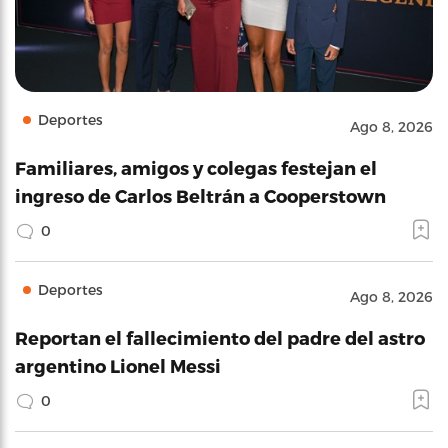
Deportes
Ago 8, 2026
Familiares, amigos y colegas festejan el
ingreso de Carlos Beltrán a Cooperstown
0
Deportes
Ago 8, 2026
Reportan el fallecimiento del padre del astro
argentino Lionel Messi
0