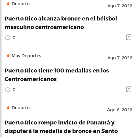
Deportes
Ago 7, 2026
Puerto Rico alcanza bronce en el béisbol
masculino centroamericano
0
Más Deportes
Ago 7, 2026
Puerto Rico tiene 100 medallas en los
Centroamericanos
0
Deportes
Ago 6, 2026
Puerto Rico rompe invicto de Panamá y
disputará la medalla de bronce en Santo