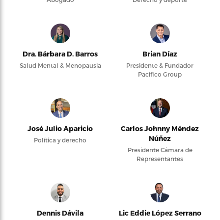
Dra. Bárbara D. Barros
Brian Díaz
Salud Mental & Menopausia
Presidente & Fundador
Pacifico Group
José Julio Aparicio
Carlos Johnny Méndez
Núñez
Política y derecho
Presidente Cámara de
Representantes
Dennis Dávila
Lic Eddie López Serrano