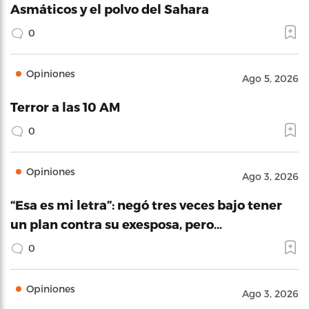
Asmáticos y el polvo del Sahara
0
Opiniones
Ago 5, 2026
Terror a las 10 AM
0
Opiniones
Ago 3, 2026
“Esa es mi letra”: negó tres veces bajo tener
un plan contra su exesposa, pero…
0
Opiniones
Ago 3, 2026