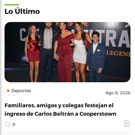
Lo Último
Deportes
Ago 8, 2026
Familiares, amigos y colegas festejan el
ingreso de Carlos Beltrán a Cooperstown
0