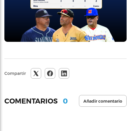
Compartir
0
COMENTARIOS
Añadir comentario