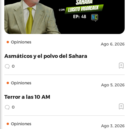
Opiniones
Ago 6, 2026
Asmáticos y el polvo del Sahara
0
Opiniones
Ago 5, 2026
Terror a las 10 AM
0
Opiniones
Ago 3, 2026