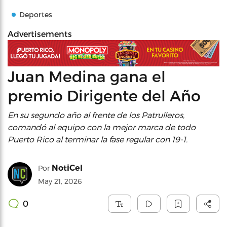
Deportes
Advertisements
Juan Medina gana el
premio Dirigente del Año
En su segundo año al frente de los Patrulleros,
comandó al equipo con la mejor marca de todo
Puerto Rico al terminar la fase regular con 19-1.
NotiCel
Por
May 21, 2026
0