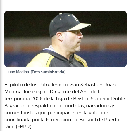
Juan Medina. (Foto suministrada)
El piloto de los Patrulleros de San Sebastián, Juan
Medina, fue elegido Dirigente del Año de la
temporada 2026 de la Liga de Béisbol Superior Doble
A, gracias al respaldo de periodistas, narradores y
comentaristas que participaron en la votación
coordinada por la Federación de Béisbol de Puerto
Rico (FBPR).