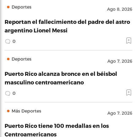
Deportes
Ago 8, 2026
Reportan el fallecimiento del padre del astro
argentino Lionel Messi
0
Deportes
Ago 7, 2026
Puerto Rico alcanza bronce en el béisbol
masculino centroamericano
0
Más Deportes
Ago 7, 2026
Puerto Rico tiene 100 medallas en los
Centroamericanos