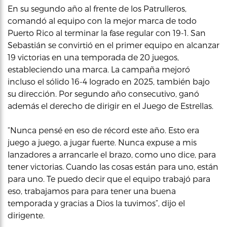
En su segundo año al frente de los Patrulleros,
comandó al equipo con la mejor marca de todo
Puerto Rico al terminar la fase regular con 19-1. San
Sebastián se convirtió en el primer equipo en alcanzar
19 victorias en una temporada de 20 juegos,
estableciendo una marca. La campaña mejoró
incluso el sólido 16-4 logrado en 2025, también bajo
su dirección. Por segundo año consecutivo, ganó
además el derecho de dirigir en el Juego de Estrellas.
“Nunca pensé en eso de récord este año. Esto era
juego a juego, a jugar fuerte. Nunca expuse a mis
lanzadores a arrancarle el brazo, como uno dice, para
tener victorias. Cuando las cosas están para uno, están
para uno. Te puedo decir que el equipo trabajó para
eso, trabajamos para para tener una buena
temporada y gracias a Dios la tuvimos”, dijo el
dirigente.