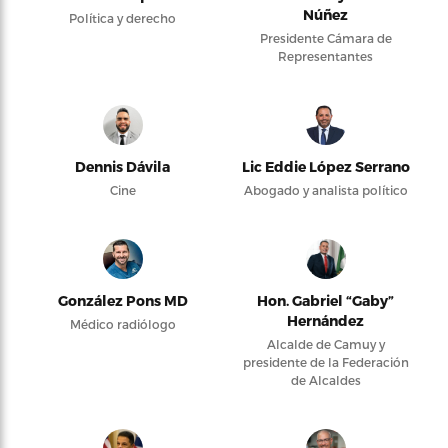
Núñez
Política y derecho
Presidente Cámara de
Representantes
Dennis Dávila
Lic Eddie López Serrano
Cine
Abogado y analista político
González Pons MD
Hon. Gabriel “Gaby”
Hernández
Médico radiólogo
Alcalde de Camuy y
presidente de la Federación
de Alcaldes