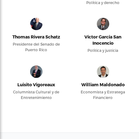
Política y derecho
Thomas Rivera Schatz
Víctor García San
Inocencio
Presidente del Senado de
Puerto Rico
Política y justicia
Luisito Vigoreaux
William Maldonado
Columnista Cultural y de
Economista y Estratega
Entretenimiento
Financiero