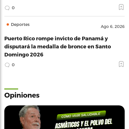
0
Deportes
Ago 6, 2026
Puerto Rico rompe invicto de Panamá y
disputará la medalla de bronce en Santo
Domingo 2026
0
Opiniones