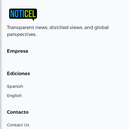
Transparent news, distilled views, and global
perspectives.
Empresa
Ediciones
Spanish
English
Contacto
Contact Us