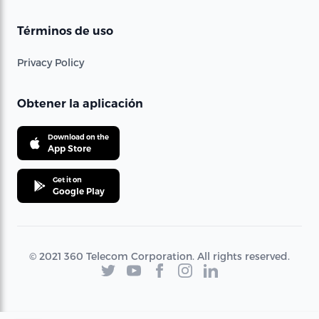
Términos de uso
Privacy Policy
Obtener la aplicación
Download on the
App Store
Get it on
Google Play
© 2021 360 Telecom Corporation. All rights reserved.