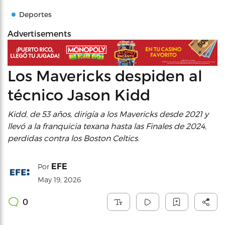
Deportes
Advertisements
Los Mavericks despiden al
técnico Jason Kidd
Kidd, de 53 años, dirigía a los Mavericks desde 2021 y
llevó a la franquicia texana hasta las Finales de 2024,
perdidas contra los Boston Celtics.
EFE
Por
May 19, 2026
0