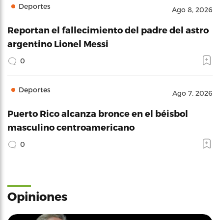
Deportes
Ago 8, 2026
Reportan el fallecimiento del padre del astro
argentino Lionel Messi
0
Deportes
Ago 7, 2026
Puerto Rico alcanza bronce en el béisbol
masculino centroamericano
0
Opiniones