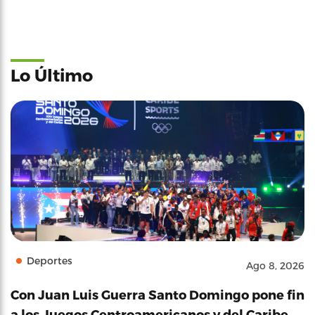
Lo Último
Deportes
Ago 8, 2026
Con Juan Luis Guerra Santo Domingo pone fin
a los Juegos Centroamericanos y del Caribe