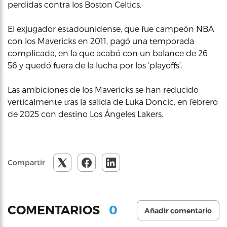
perdidas contra los Boston Celtics.
El exjugador estadounidense, que fue campeón NBA
con los Mavericks en 2011, pagó una temporada
complicada, en la que acabó con un balance de 26-
56 y quedó fuera de la lucha por los ‘playoffs’.
Las ambiciones de los Mavericks se han reducido
verticalmente tras la salida de Luka Doncic, en febrero
de 2025 con destino Los Ángeles Lakers.
Compartir
0
COMENTARIOS
Añadir comentario