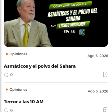
Opiniones
Ago 6, 2026
Asmáticos y el polvo del Sahara
0
Opiniones
Ago 5, 2026
Terror a las 10 AM
0