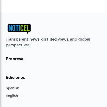
Transparent news, distilled views, and global
perspectives.
Empresa
Ediciones
Spanish
English