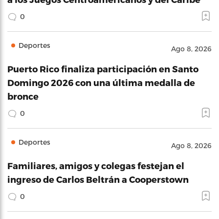
0
Deportes
Ago 8, 2026
Puerto Rico finaliza participación en Santo
Domingo 2026 con una última medalla de
bronce
0
Deportes
Ago 8, 2026
Familiares, amigos y colegas festejan el
ingreso de Carlos Beltrán a Cooperstown
0