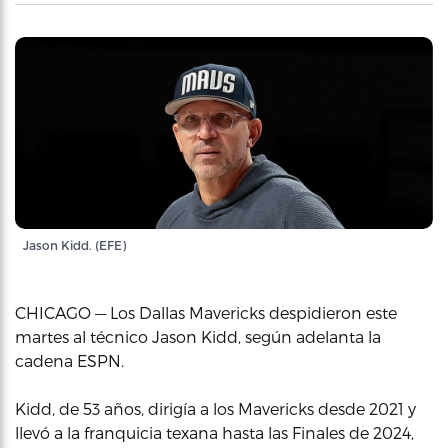
Jason Kidd. (EFE)
CHICAGO — Los Dallas Mavericks despidieron este
martes al técnico Jason Kidd, según adelanta la
cadena ESPN.
Kidd, de 53 años, dirigía a los Mavericks desde 2021 y
llevó a la franquicia texana hasta las Finales de 2024,