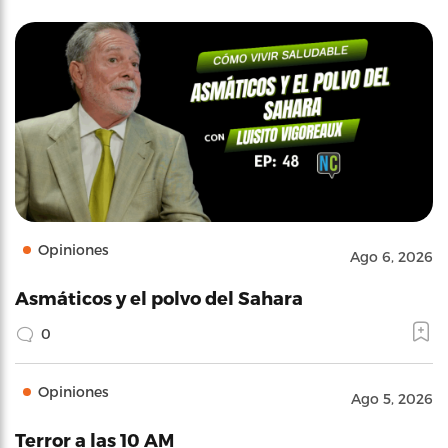
Opiniones
Ago 6, 2026
Asmáticos y el polvo del Sahara
0
Opiniones
Ago 5, 2026
Terror a las 10 AM