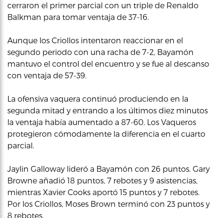
cerraron el primer parcial con un triple de Renaldo
Balkman para tomar ventaja de 37-16.
Aunque los Criollos intentaron reaccionar en el
segundo periodo con una racha de 7-2, Bayamón
mantuvo el control del encuentro y se fue al descanso
con ventaja de 57-39.
La ofensiva vaquera continuó produciendo en la
segunda mitad y entrando a los últimos diez minutos
la ventaja había aumentado a 87-60. Los Vaqueros
protegieron cómodamente la diferencia en el cuarto
parcial.
Jaylin Galloway lideró a Bayamón con 26 puntos. Gary
Browne añadió 18 puntos, 7 rebotes y 9 asistencias,
mientras Xavier Cooks aportó 15 puntos y 7 rebotes.
Por los Criollos, Moses Brown terminó con 23 puntos y
8 rebotes.