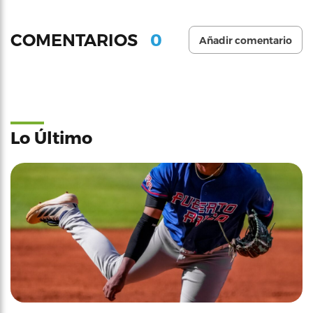
0
COMENTARIOS
Añadir comentario
Lo Último