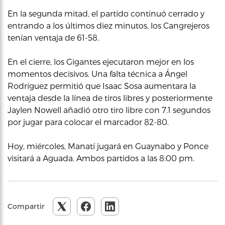
En la segunda mitad, el partido continuó cerrado y
entrando a los últimos diez minutos, los Cangrejeros
tenían ventaja de 61-58.
En el cierre, los Gigantes ejecutaron mejor en los
momentos decisivos. Una falta técnica a Ángel
Rodríguez permitió que Isaac Sosa aumentara la
ventaja desde la línea de tiros libres y posteriormente
Jaylen Nowell añadió otro tiro libre con 7.1 segundos
por jugar para colocar el marcador 82-80.
Hoy, miércoles, Manatí jugará en Guaynabo y Ponce
visitará a Aguada. Ambos partidos a las 8:00 pm.
Compartir