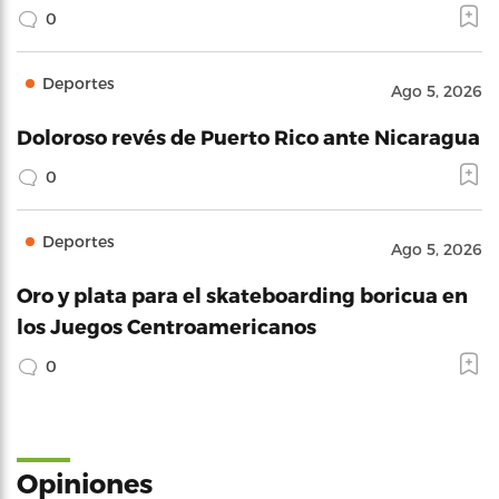
0
Deportes
Ago 5, 2026
Doloroso revés de Puerto Rico ante Nicaragua
0
Deportes
Ago 5, 2026
Oro y plata para el skateboarding boricua en
los Juegos Centroamericanos
0
Opiniones