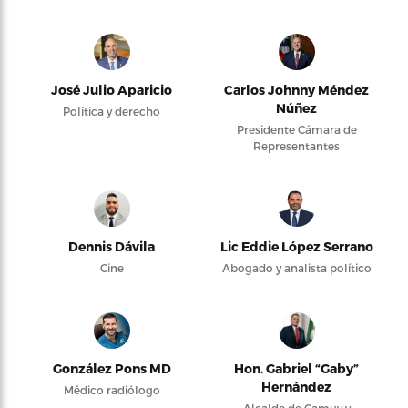
José Julio Aparicio
Carlos Johnny Méndez
Núñez
Política y derecho
Presidente Cámara de
Representantes
Dennis Dávila
Lic Eddie López Serrano
Cine
Abogado y analista político
González Pons MD
Hon. Gabriel “Gaby”
Hernández
Médico radiólogo