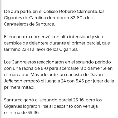
De otra parte, en el Coliseo Roberto Clemente, los
Gigantes de Carolina derrotaron 82-80 a los
Cangrejeros de Santurce.
El encuentro comenzó con alta intensidad y siete
cambios de delantera durante el primer parcial, que
terminó 22-11 a favor de los Gigantes.
Los Cangrejeros reaccionaron en el segundo periodo
con una racha de 8-0 para acercarse rápidamente en
el marcador. Más adelante, un canasto de Davon
Jefferson empató el juego a 24 con 5:45 por jugar de la
primera mitad.
Santurce ganó el segundo parcial 25-16, pero los
Gigantes lograron irse al descanso con ventaja
mínima de 39-36.