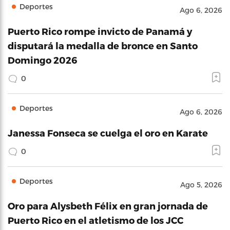
Deportes
Ago 6, 2026
Puerto Rico rompe invicto de Panamá y
disputará la medalla de bronce en Santo
Domingo 2026
0
Deportes
Ago 6, 2026
Janessa Fonseca se cuelga el oro en Karate
0
Deportes
Ago 5, 2026
Oro para Alysbeth Félix en gran jornada de
Puerto Rico en el atletismo de los JCC