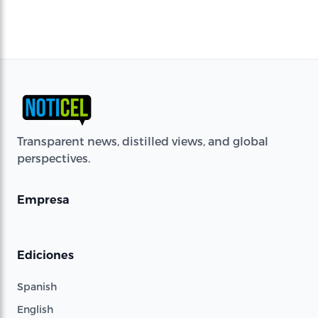
Transparent news, distilled views, and global
perspectives.
Empresa
Ediciones
Spanish
English