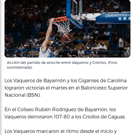
Acción del partido de anoche entre Vaqueros y Criollos. (Foto
suministrada)
Los Vaqueros de Bayamón y los Gigantes de Carolina
lograron victorias el martes en el Baloncesto Superior
Nacional (BSN).
En el Coliseo Rubén Rodríguez de Bayamón, los
Vaqueros derrotaron 107-80 a los Criollos de Caguas.
Los Vaqueros marcaron el ritmo desde el inicio y