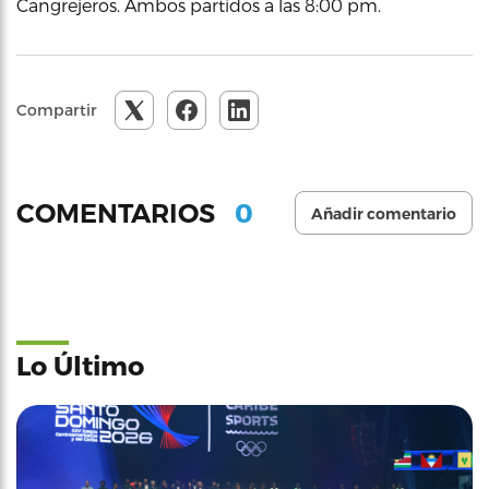
Cangrejeros. Ambos partidos a las 8:00 pm.
Compartir
0
COMENTARIOS
Añadir comentario
Lo Último