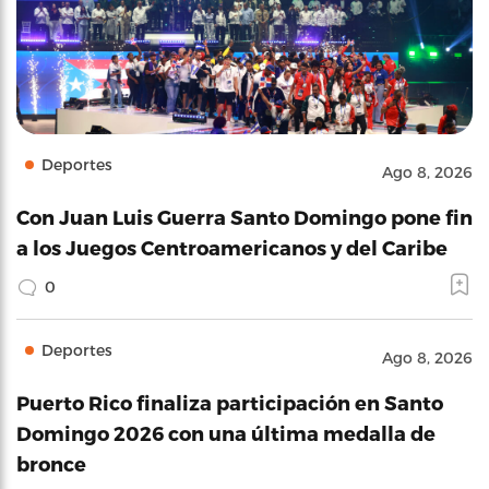
Deportes
Ago 8, 2026
Con Juan Luis Guerra Santo Domingo pone fin
a los Juegos Centroamericanos y del Caribe
0
Deportes
Ago 8, 2026
Puerto Rico finaliza participación en Santo
Domingo 2026 con una última medalla de
bronce