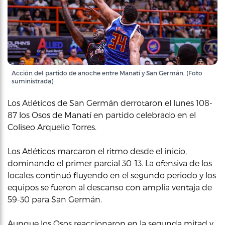
Acción del partido de anoche entre Manatí y San Germán. (Foto
suministrada)
Los Atléticos de San Germán derrotaron el lunes 108-
87 los Osos de Manatí en partido celebrado en el
Coliseo Arquelio Torres.
Los Atléticos marcaron el ritmo desde el inicio,
dominando el primer parcial 30-13. La ofensiva de los
locales continuó fluyendo en el segundo periodo y los
equipos se fueron al descanso con amplia ventaja de
59-30 para San Germán.
Aunque los Osos reaccionaron en la segunda mitad y