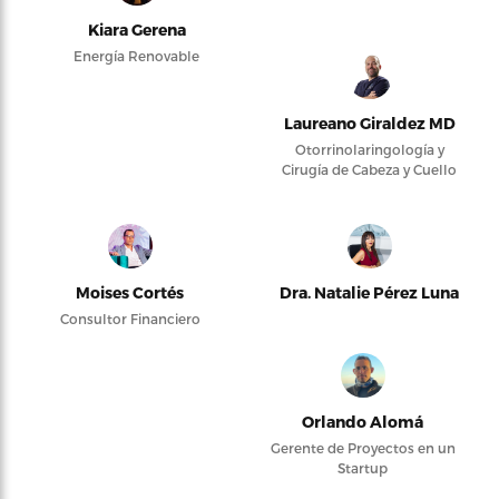
Kiara Gerena
Energía Renovable
Laureano Giraldez MD
Otorrinolaringología y
Cirugía de Cabeza y Cuello
Moises Cortés
Dra. Natalie Pérez Luna
Consultor Financiero
Orlando Alomá
Gerente de Proyectos en un
Startup