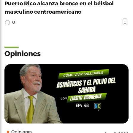
Puerto Rico alcanza bronce en el béisbol
masculino centroamericano
0
Opiniones
Opiniones