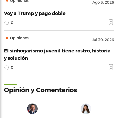
Opiniones
Ago 3, 2026
Voy a Trump y pago doble
0
Opiniones
Jul 30, 2026
El sinhogarismo juvenil tiene rostro, historia
y solución
0
Opinión y Comentarios