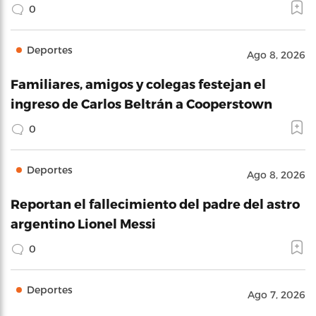
0
Deportes
Ago 8, 2026
Familiares, amigos y colegas festejan el
ingreso de Carlos Beltrán a Cooperstown
0
Deportes
Ago 8, 2026
Reportan el fallecimiento del padre del astro
argentino Lionel Messi
0
Deportes
Ago 7, 2026