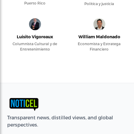
Puerto Rico
Política y justicia
Luisito Vigoreaux
William Maldonado
Columnista Cultural y de
Economista y Estratega
Entretenimiento
Financiero
Transparent news, distilled views, and global
perspectives.