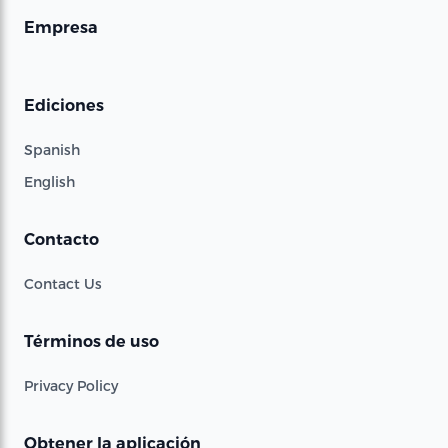
Empresa
Ediciones
Spanish
English
Contacto
Contact Us
Términos de uso
Privacy Policy
Obtener la aplicación