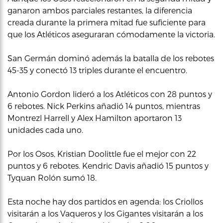
ganaron ambos parciales restantes, la diferencia
creada durante la primera mitad fue suficiente para
que los Atléticos aseguraran cómodamente la victoria.
San Germán dominó además la batalla de los rebotes
45-35 y conectó 13 triples durante el encuentro.
Antonio Gordon lideró a los Atléticos con 28 puntos y
6 rebotes. Nick Perkins añadió 14 puntos, mientras
Montrezl Harrell y Alex Hamilton aportaron 13
unidades cada uno.
Por los Osos, Kristian Doolittle fue el mejor con 22
puntos y 6 rebotes. Kendric Davis añadió 15 puntos y
Tyquan Rolón sumó 18.
Esta noche hay dos partidos en agenda: los Criollos
visitarán a los Vaqueros y los Gigantes visitarán a los