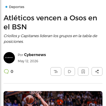
Deportes
Atléticos vencen a Osos en
el BSN
Criollos y Capitanes lideran los grupos en la tabla de
posiciones.
Cybernews
Por
May 12, 2026
0