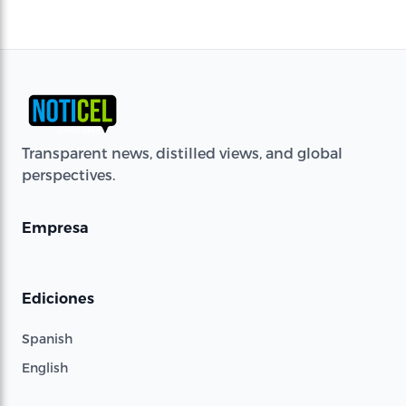
Transparent news, distilled views, and global
perspectives.
Empresa
Ediciones
Spanish
English