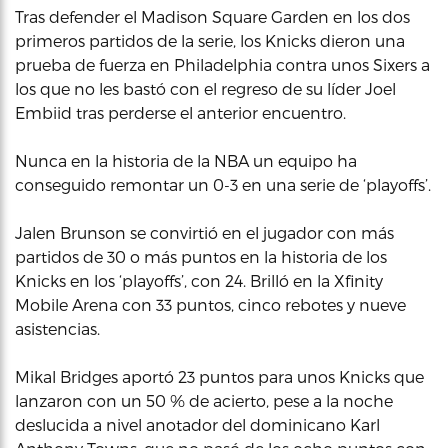
Tras defender el Madison Square Garden en los dos
primeros partidos de la serie, los Knicks dieron una
prueba de fuerza en Philadelphia contra unos Sixers a
los que no les bastó con el regreso de su líder Joel
Embiid tras perderse el anterior encuentro.
Nunca en la historia de la NBA un equipo ha
conseguido remontar un 0-3 en una serie de ‘playoffs’.
Jalen Brunson se convirtió en el jugador con más
partidos de 30 o más puntos en la historia de los
Knicks en los ‘playoffs’, con 24. Brilló en la Xfinity
Mobile Arena con 33 puntos, cinco rebotes y nueve
asistencias.
Mikal Bridges aportó 23 puntos para unos Knicks que
lanzaron con un 50 % de acierto, pese a la noche
deslucida a nivel anotador del dominicano Karl