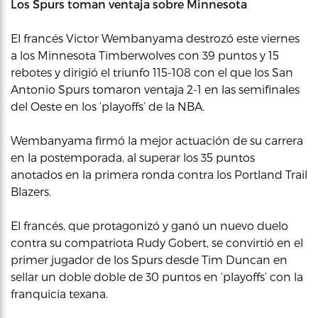
Los Spurs toman ventaja sobre Minnesota
El francés Victor Wembanyama destrozó este viernes
a los Minnesota Timberwolves con 39 puntos y 15
rebotes y dirigió el triunfo 115-108 con el que los San
Antonio Spurs tomaron ventaja 2-1 en las semifinales
del Oeste en los ‘playoffs’ de la NBA.
Wembanyama firmó la mejor actuación de su carrera
en la postemporada, al superar los 35 puntos
anotados en la primera ronda contra los Portland Trail
Blazers.
El francés, que protagonizó y ganó un nuevo duelo
contra su compatriota Rudy Gobert, se convirtió en el
primer jugador de los Spurs desde Tim Duncan en
sellar un doble doble de 30 puntos en ‘playoffs’ con la
franquicia texana.