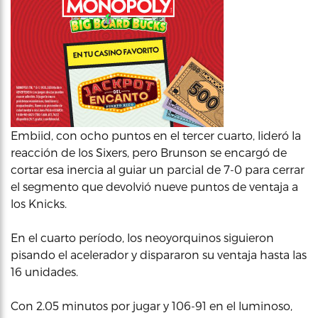
Embiid, con ocho puntos en el tercer cuarto, lideró la
reacción de los Sixers, pero Brunson se encargó de
cortar esa inercia al guiar un parcial de 7-0 para cerrar
el segmento que devolvió nueve puntos de ventaja a
los Knicks.
En el cuarto período, los neoyorquinos siguieron
pisando el acelerador y dispararon su ventaja hasta las
16 unidades.
Con 2.05 minutos por jugar y 106-91 en el luminoso,