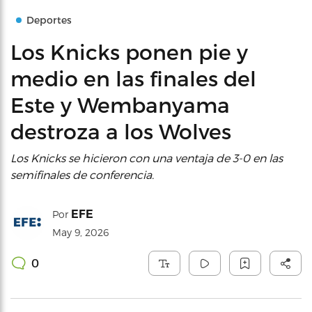
Deportes
Los Knicks ponen pie y
medio en las finales del
Este y Wembanyama
destroza a los Wolves
Los Knicks se hicieron con una ventaja de 3-0 en las
semifinales de conferencia.
EFE
Por
May 9, 2026
0