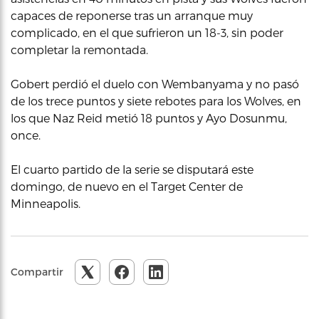
capaces de reponerse tras un arranque muy
complicado, en el que sufrieron un 18-3, sin poder
completar la remontada.
Gobert perdió el duelo con Wembanyama y no pasó
de los trece puntos y siete rebotes para los Wolves, en
los que Naz Reid metió 18 puntos y Ayo Dosunmu,
once.
El cuarto partido de la serie se disputará este
domingo, de nuevo en el Target Center de
Minneapolis.
Compartir