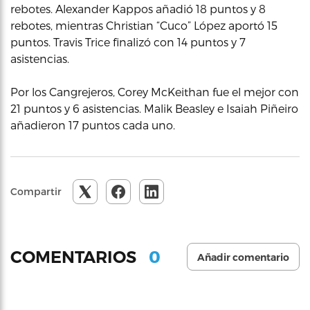
rebotes. Alexander Kappos añadió 18 puntos y 8
rebotes, mientras Christian “Cuco” López aportó 15
puntos. Travis Trice finalizó con 14 puntos y 7
asistencias.
Por los Cangrejeros, Corey McKeithan fue el mejor con
21 puntos y 6 asistencias. Malik Beasley e Isaiah Piñeiro
añadieron 17 puntos cada uno.
Compartir
0
COMENTARIOS
Añadir comentario