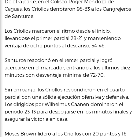
De otra parte, en el Coliseo Roger Mendoza de
Caguas, los Criollos derrotaron 95-83 a los Cangrejeros
de Santurce.
Los Criollos marcaron el ritmo desde el inicio,
llevándose el primer parcial 28-21 y manteniendo
ventaja de ocho puntos al descanso, 54-46.
Santurce reaccionó en el tercer parcial y logró
acercarse en el marcador, entrando a los últimos diez
minutos con desventaja mínima de 72-70.
Sin embargo, los Criollos respondieron en el cuarto
parcial con una sólida ejecución ofensiva y defensiva.
Los dirigidos por Wilhelmus Caanen dominaron el
periodo 23-13 para despegarse en los minutos finales y
asegurar la victoria en casa.
Moses Brown lideró a los Criollos con 20 puntos y 16