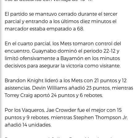
El partido se mantuvo cerrado durante el tercer
parcial y entrando a los últimos diez minutos el
marcador estaba empatado a 68.
En el cuarto parcial, los Mets tomaron control del
encuentro. Guaynabo dominó el periodo 22-12 y
limitó ofensivamente a Bayamón en los minutos
decisivos para asegurar la victoria como visitante.
Brandon Knight lideró a los Mets con 21 puntos y 12
asistencias. Devin Williams añadió 23 puntos, mientras
Torrey Craig aportó 24 puntos y 6 rebotes.
Por los Vaqueros, Jae Crowder fue el mejor con 15
puntos y 9 rebotes, mientras Stephen Thompson Jr.
añadió 14 unidades.