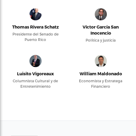
Thomas Rivera Schatz
Víctor García San
Inocencio
Presidente del Senado de
Puerto Rico
Política y justicia
Luisito Vigoreaux
William Maldonado
Columnista Cultural y de
Economista y Estratega
Entretenimiento
Financiero