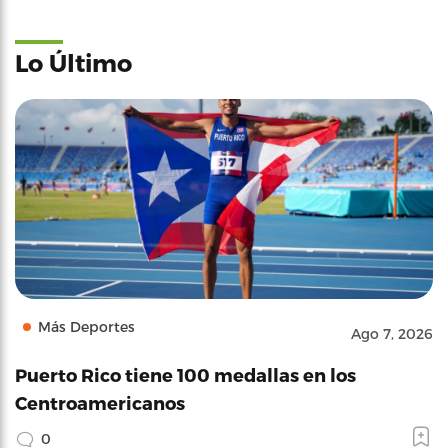
Lo Último
Más Deportes
Ago 7, 2026
Puerto Rico tiene 100 medallas en los
Centroamericanos
0