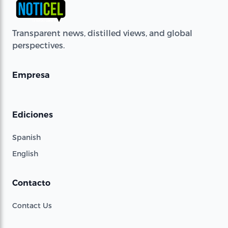
Transparent news, distilled views, and global
perspectives.
Empresa
Ediciones
Spanish
English
Contacto
Contact Us