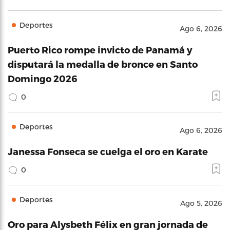
Deportes
Ago 6, 2026
Puerto Rico rompe invicto de Panamá y
disputará la medalla de bronce en Santo
Domingo 2026
0
Deportes
Ago 6, 2026
Janessa Fonseca se cuelga el oro en Karate
0
Deportes
Ago 5, 2026
Oro para Alysbeth Félix en gran jornada de