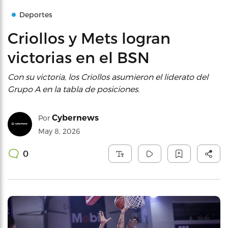
Deportes
Criollos y Mets logran
victorias en el BSN
Con su victoria, los Criollos asumieron el liderato del
Grupo A en la tabla de posiciones.
Cybernews
Por
May 8, 2026
0