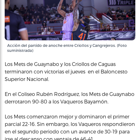
Acción del partido de anoche entre Criollos y Cangrejeros. (Foto
suministrada)
Los Mets de Guaynabo y los Criollos de Caguas
terminaron con victorias el jueves en el Baloncesto
Superior Nacional.
En el Coliseo Rubén Rodríguez, los Mets de Guaynabo
derrotaron 90-80 a los Vaqueros Bayamón.
Los Mets comenzaron mejor y dominaron el primer
parcial 22-16. Sin embargo, los Vaqueros respondieron
en el segundo periodo con un avance de 30-19 para
irse al descanso con ventaja de 46-41.