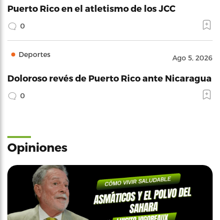
Puerto Rico en el atletismo de los JCC
0
Deportes
Ago 5, 2026
Doloroso revés de Puerto Rico ante Nicaragua
0
Opiniones