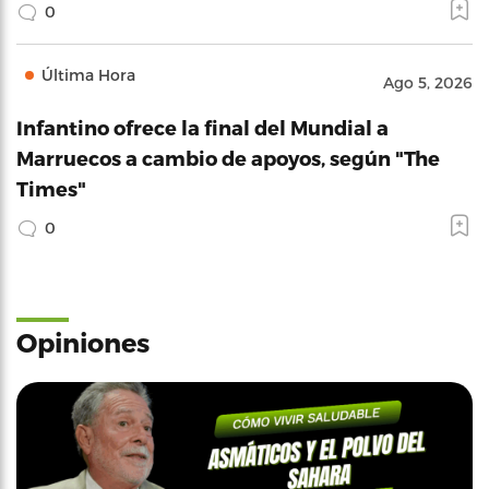
0
Última Hora
Ago 5, 2026
Infantino ofrece la final del Mundial a
Marruecos a cambio de apoyos, según "The
Times"
0
Opiniones