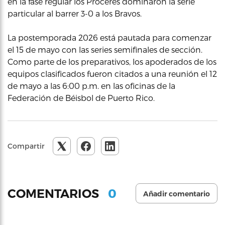
en la fase regular los Próceres dominaron la serie
particular al barrer 3-0 a los Bravos.
La postemporada 2026 está pautada para comenzar
el 15 de mayo con las series semifinales de sección.
Como parte de los preparativos, los apoderados de los
equipos clasificados fueron citados a una reunión el 12
de mayo a las 6:00 p.m. en las oficinas de la
Federación de Béisbol de Puerto Rico.
Compartir
0
COMENTARIOS
Añadir comentario