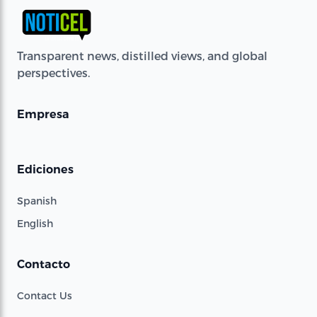
Transparent news, distilled views, and global
perspectives.
Empresa
Ediciones
Spanish
English
Contacto
Contact Us