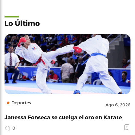
Lo Último
Deportes
Ago 6, 2026
Janessa Fonseca se cuelga el oro en Karate
0