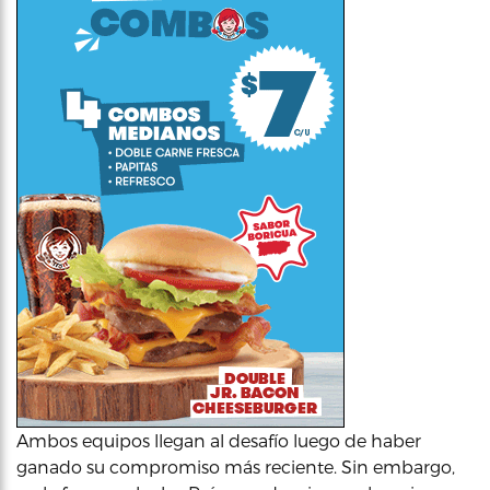
Ambos equipos llegan al desafío luego de haber
ganado su compromiso más reciente. Sin embargo,