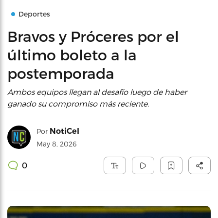
Deportes
Bravos y Próceres por el
último boleto a la
postemporada
Ambos equipos llegan al desafío luego de haber
ganado su compromiso más reciente.
NotiCel
Por
May 8, 2026
0