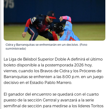
Cidra y Barranquitas se enfrentarán en un decisivo. (Foto
suministrada)
La Liga de Béisbol Superior Doble A definirá el último
boleto disponible a la postemporada 2026 hoy,
viernes, cuando los Bravos de Cidra y los Próceres de
Barranquitas se enfrenten a las 8:00 p.m. en un juego
decisivo en el Estadio Pablo Marrero.
El ganador del encuentro se quedará con el cuarto
puesto de la sección Central y avanzará a la serie
semifinal de sección para medirse a los líderes Toritos