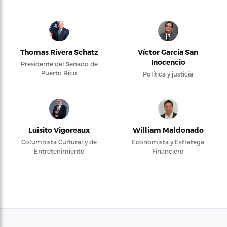
Thomas Rivera Schatz
Víctor García San
Inocencio
Presidente del Senado de
Puerto Rico
Política y justicia
Luisito Vigoreaux
William Maldonado
Columnista Cultural y de
Economista y Estratega
Entretenimiento
Financiero