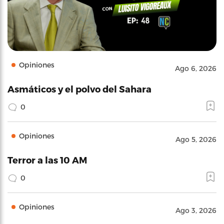
Opiniones
Ago 6, 2026
Asmáticos y el polvo del Sahara
0
Opiniones
Ago 5, 2026
Terror a las 10 AM
0
Opiniones
Ago 3, 2026