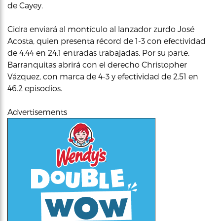
de Cayey.
Cidra enviará al montículo al lanzador zurdo José
Acosta, quien presenta récord de 1-3 con efectividad
de 4.44 en 24.1 entradas trabajadas. Por su parte,
Barranquitas abrirá con el derecho Christopher
Vázquez, con marca de 4-3 y efectividad de 2.51 en
46.2 episodios.
Advertisements