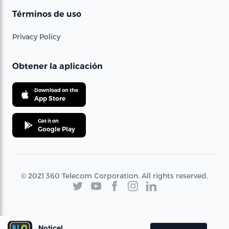
Términos de uso
Privacy Policy
Obtener la aplicación
Download on the
App Store
Get it on
Google Play
© 2021 360 Telecom Corporation. All rights reserved.
Noticel