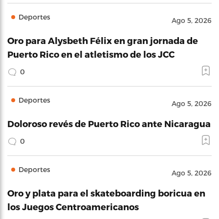
Deportes
Ago 5, 2026
Oro para Alysbeth Félix en gran jornada de
Puerto Rico en el atletismo de los JCC
0
Deportes
Ago 5, 2026
Doloroso revés de Puerto Rico ante Nicaragua
0
Deportes
Ago 5, 2026
Oro y plata para el skateboarding boricua en
los Juegos Centroamericanos