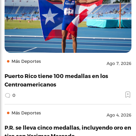
Más Deportes
Ago 7, 2026
Puerto Rico tiene 100 medallas en los
Centroamericanos
0
Más Deportes
Ago 4, 2026
P.R. se lleva cinco medallas, incluyendo oro en
tiro con Yarimar Mercado