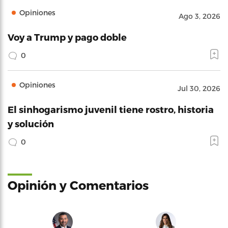
Opiniones
Ago 3, 2026
Voy a Trump y pago doble
0
Opiniones
Jul 30, 2026
El sinhogarismo juvenil tiene rostro, historia
y solución
0
Opinión y Comentarios