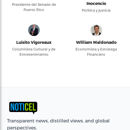
Inocencio
Presidente del Senado de
Puerto Rico
Política y justicia
Luisito Vigoreaux
William Maldonado
Columnista Cultural y de
Economista y Estratega
Entretenimiento
Financiero
Transparent news, distilled views, and global
perspectives.