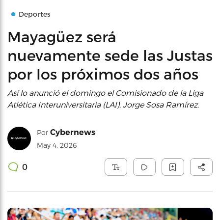
Deportes
Mayagüez será
nuevamente sede las Justas
por los próximos dos años
Así lo anunció el domingo el Comisionado de la Liga
Atlética Interuniversitaria (LAI), Jorge Sosa Ramírez.
Cybernews
Por
May 4, 2026
0