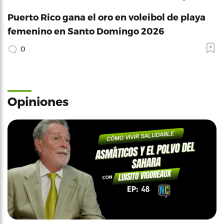
Puerto Rico gana el oro en voleibol de playa
femenino en Santo Domingo 2026
0
Opiniones