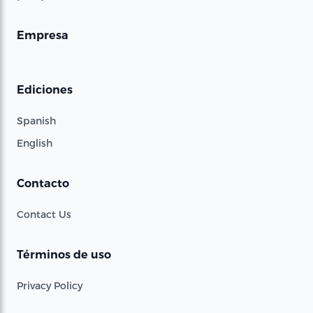
Empresa
Ediciones
Spanish
English
Contacto
Contact Us
Términos de uso
Privacy Policy