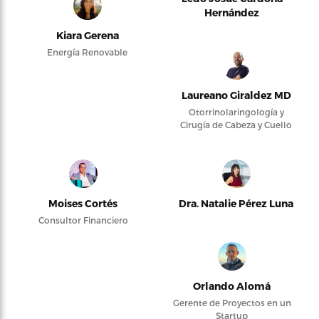
Hernández
Kiara Gerena
Energía Renovable
Laureano Giraldez MD
Otorrinolaringología y
Cirugía de Cabeza y Cuello
Moises Cortés
Dra. Natalie Pérez Luna
Consultor Financiero
Orlando Alomá
Gerente de Proyectos en un
Startup