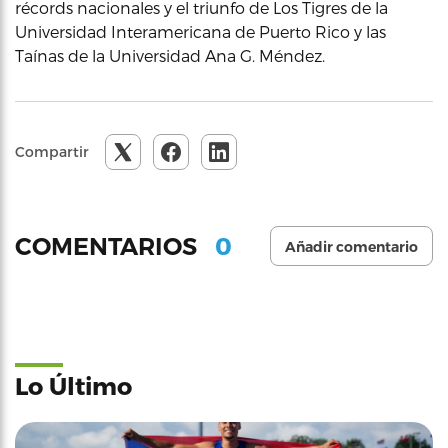
récords nacionales y el triunfo de Los Tigres de la
Universidad Interamericana de Puerto Rico y las
Taínas de la Universidad Ana G. Méndez.
Compartir
0
COMENTARIOS
Añadir comentario
Lo Último