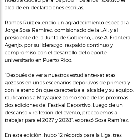
alcalde en declaraciones escritas.
Ramos Ruiz extendió un agradecimiento especial a
Jorge Sosa Ramírez, comisionado de la LAI, y al
presidente de la Junta de Gobierno, José A. Frontera
Agenjo, por su liderazgo, respaldo continuo y
compromiso con el desarrollo del deporte
universitario en Puerto Rico.
“Después de ver a nuestros estudiantes-atletas
gozosos en unos escenarios deportivos de primera y
con la atención que caracteriza al alcalde y su equipo,
ratificamos a Mayagüez como sede de las próximas
dos ediciones del Festival Deportivo. Luego de un
descanso y reflexión del evento, procedemos a
trabajar para el 2027 y 2028”, expresó Sosa Ramírez.
En esta edición, hubo 12 récords para la Liga, tres