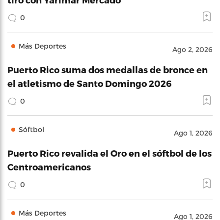
0
Más Deportes
Ago 2, 2026
Puerto Rico suma dos medallas de bronce en
el atletismo de Santo Domingo 2026
0
Sóftbol
Ago 1, 2026
Puerto Rico revalida el Oro en el sóftbol de los
Centroamericanos
0
Más Deportes
Ago 1, 2026