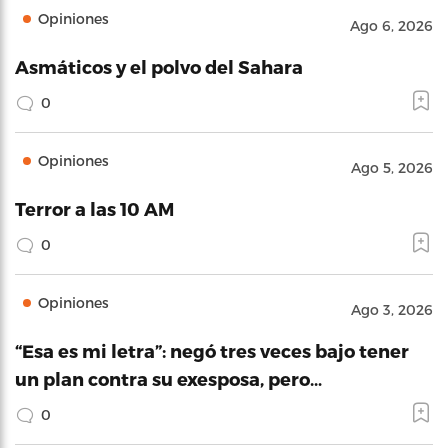
Opiniones
Ago 6, 2026
Asmáticos y el polvo del Sahara
0
Opiniones
Ago 5, 2026
Terror a las 10 AM
0
Opiniones
Ago 3, 2026
“Esa es mi letra”: negó tres veces bajo tener
un plan contra su exesposa, pero…
0