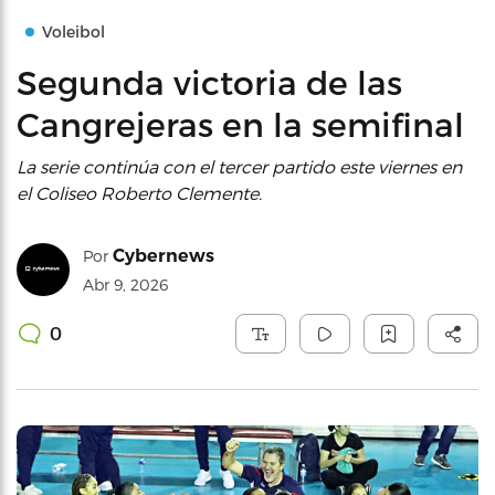
Voleibol
Segunda victoria de las
Cangrejeras en la semifinal
La serie continúa con el tercer partido este viernes en
el Coliseo Roberto Clemente.
Cybernews
Por
Abr 9, 2026
0