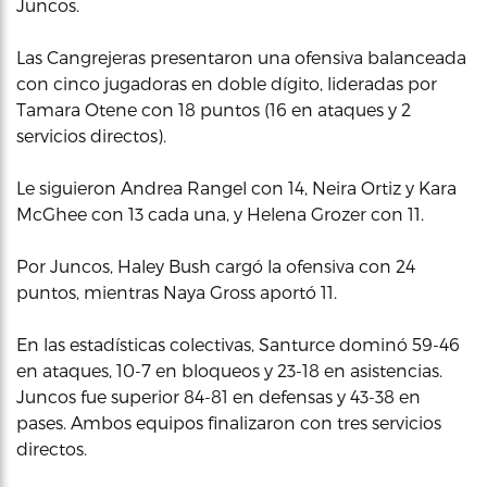
Juncos.
Las Cangrejeras presentaron una ofensiva balanceada
con cinco jugadoras en doble dígito, lideradas por
Tamara Otene con 18 puntos (16 en ataques y 2
servicios directos).
Le siguieron Andrea Rangel con 14, Neira Ortiz y Kara
McGhee con 13 cada una, y Helena Grozer con 11.
Por Juncos, Haley Bush cargó la ofensiva con 24
puntos, mientras Naya Gross aportó 11.
En las estadísticas colectivas, Santurce dominó 59-46
en ataques, 10-7 en bloqueos y 23-18 en asistencias.
Juncos fue superior 84-81 en defensas y 43-38 en
pases. Ambos equipos finalizaron con tres servicios
directos.