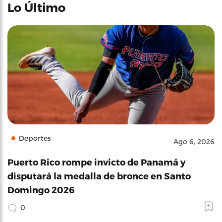
Lo Último
Deportes
Ago 6, 2026
Puerto Rico rompe invicto de Panamá y
disputará la medalla de bronce en Santo
Domingo 2026
0