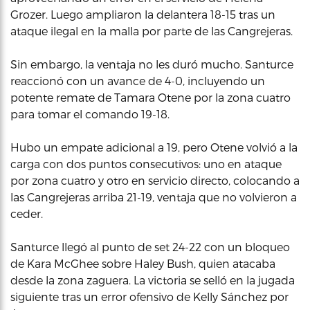
Grozer. Luego ampliaron la delantera 18-15 tras un
ataque ilegal en la malla por parte de las Cangrejeras.
Sin embargo, la ventaja no les duró mucho. Santurce
reaccionó con un avance de 4-0, incluyendo un
potente remate de Tamara Otene por la zona cuatro
para tomar el comando 19-18.
Hubo un empate adicional a 19, pero Otene volvió a la
carga con dos puntos consecutivos: uno en ataque
por zona cuatro y otro en servicio directo, colocando a
las Cangrejeras arriba 21-19, ventaja que no volvieron a
ceder.
Santurce llegó al punto de set 24-22 con un bloqueo
de Kara McGhee sobre Haley Bush, quien atacaba
desde la zona zaguera. La victoria se selló en la jugada
siguiente tras un error ofensivo de Kelly Sánchez por