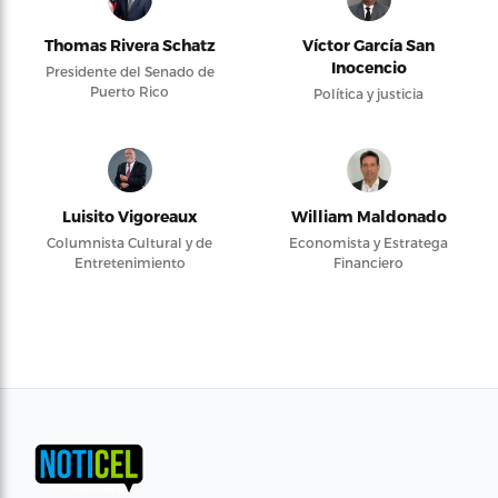
Thomas Rivera Schatz
Víctor García San
Inocencio
Presidente del Senado de
Puerto Rico
Política y justicia
Luisito Vigoreaux
William Maldonado
Columnista Cultural y de
Economista y Estratega
Entretenimiento
Financiero