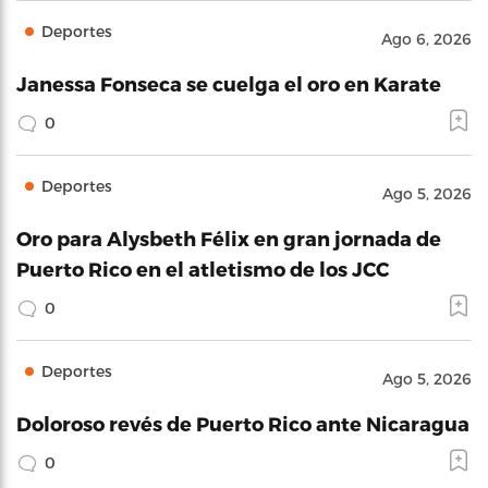
Deportes
Ago 6, 2026
Janessa Fonseca se cuelga el oro en Karate
0
Deportes
Ago 5, 2026
Oro para Alysbeth Félix en gran jornada de
Puerto Rico en el atletismo de los JCC
0
Deportes
Ago 5, 2026
Doloroso revés de Puerto Rico ante Nicaragua
0