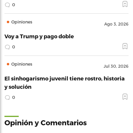
0
Opiniones
Ago 3, 2026
Voy a Trump y pago doble
0
Opiniones
Jul 30, 2026
El sinhogarismo juvenil tiene rostro, historia
y solución
0
Opinión y Comentarios