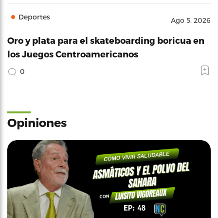
Deportes
Ago 5, 2026
Oro y plata para el skateboarding boricua en
los Juegos Centroamericanos
0
Opiniones