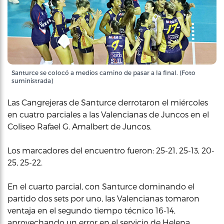
Santurce se colocó a medios camino de pasar a la final. (Foto
suministrada)
Las Cangrejeras de Santurce derrotaron el miércoles
en cuatro parciales a las Valencianas de Juncos en el
Coliseo Rafael G. Amalbert de Juncos.
Los marcadores del encuentro fueron: 25-21, 25-13, 20-
25, 25-22.
En el cuarto parcial, con Santurce dominando el
partido dos sets por uno, las Valencianas tomaron
ventaja en el segundo tiempo técnico 16-14,
aprovechando un error en el servicio de Helena