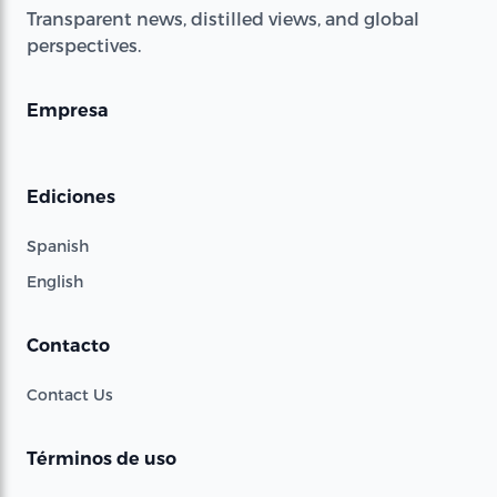
Transparent news, distilled views, and global
perspectives.
Empresa
Ediciones
Spanish
English
Contacto
Contact Us
Términos de uso