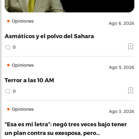
Opiniones
Ago 6, 2026
Asmáticos y el polvo del Sahara
0
Opiniones
Ago 5, 2026
Terror a las 10 AM
0
Opiniones
Ago 3, 2026
“Esa es mi letra”: negó tres veces bajo tener
un plan contra su exesposa, pero…