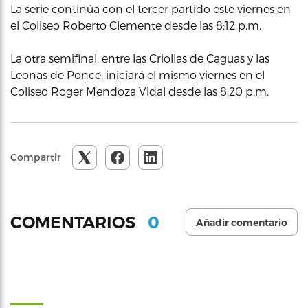
La serie continúa con el tercer partido este viernes en
el Coliseo Roberto Clemente desde las 8:12 p.m.
La otra semifinal, entre las Criollas de Caguas y las
Leonas de Ponce, iniciará el mismo viernes en el
Coliseo Roger Mendoza Vidal desde las 8:20 p.m.
Compartir
0
COMENTARIOS
Añadir comentario