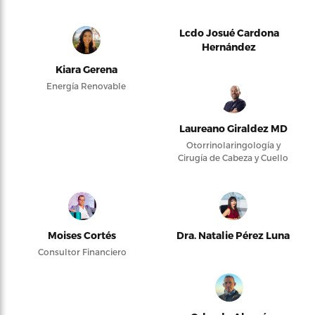
Lcdo Josué Cardona
Hernández
Kiara Gerena
Energía Renovable
Laureano Giraldez MD
Otorrinolaringología y
Cirugía de Cabeza y Cuello
Moises Cortés
Dra. Natalie Pérez Luna
Consultor Financiero