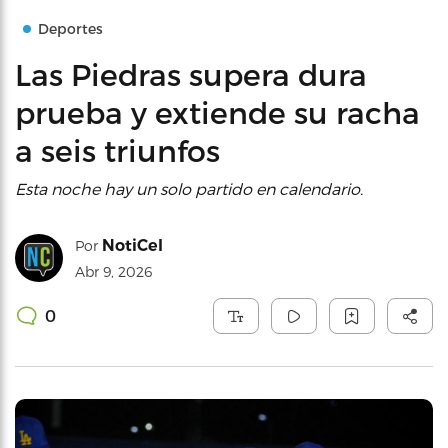
Deportes
Las Piedras supera dura
prueba y extiende su racha
a seis triunfos
Esta noche hay un solo partido en calendario.
NotiCel
Por
Abr 9, 2026
0