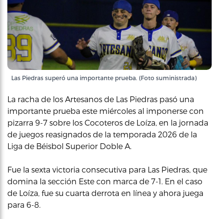
Las Piedras superó una importante prueba. (Foto suministrada)
La racha de los Artesanos de Las Piedras pasó una
importante prueba este miércoles al imponerse con
pizarra 9-7 sobre los Cocoteros de Loíza, en la jornada
de juegos reasignados de la temporada 2026 de la
Liga de Béisbol Superior Doble A.
Fue la sexta victoria consecutiva para Las Piedras, que
domina la sección Este con marca de 7-1. En el caso
de Loíza, fue su cuarta derrota en línea y ahora juega
para 6-8.