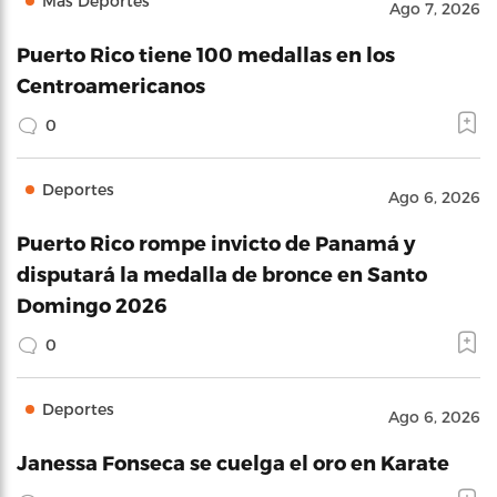
Más Deportes
Ago 7, 2026
Puerto Rico tiene 100 medallas en los
Centroamericanos
0
Deportes
Ago 6, 2026
Puerto Rico rompe invicto de Panamá y
disputará la medalla de bronce en Santo
Domingo 2026
0
Deportes
Ago 6, 2026
Janessa Fonseca se cuelga el oro en Karate