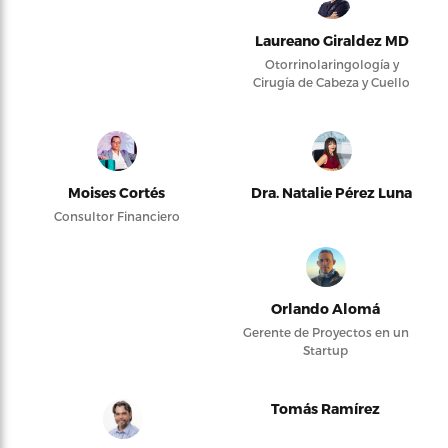
Laureano Giraldez MD
Otorrinolaringología y
Cirugía de Cabeza y Cuello
Moises Cortés
Dra. Natalie Pérez Luna
Consultor Financiero
Orlando Alomá
Gerente de Proyectos en un
Startup
Tomás Ramírez