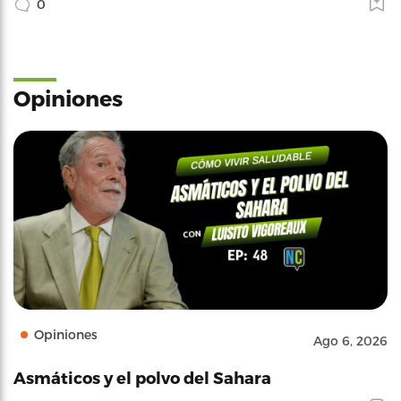
0
Opiniones
Opiniones
Ago 6, 2026
Asmáticos y el polvo del Sahara