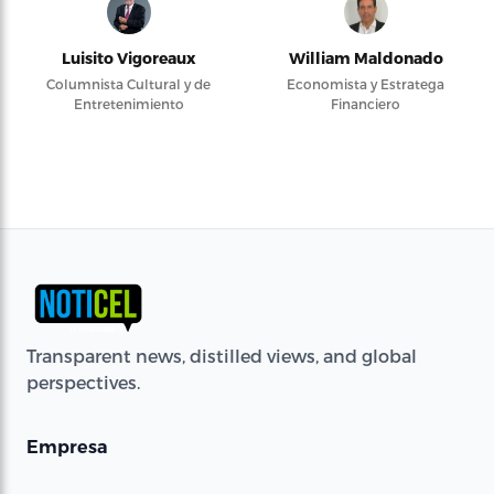
Luisito Vigoreaux
William Maldonado
Columnista Cultural y de
Economista y Estratega
Entretenimiento
Financiero
Transparent news, distilled views, and global
perspectives.
Empresa