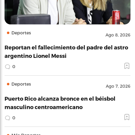
Deportes
Ago 8, 2026
Reportan el fallecimiento del padre del astro
argentino Lionel Messi
0
Deportes
Ago 7, 2026
Puerto Rico alcanza bronce en el béisbol
masculino centroamericano
0