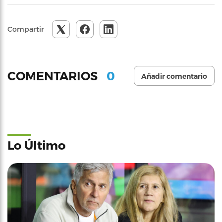
Compartir
0
COMENTARIOS
Añadir comentario
Lo Último