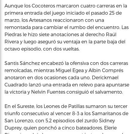
Aunque los Cocoteros marcaron cuatro carreras en la
primera entrada del juego iniciado el pasado 25 de
marzo, los Artesanos reaccionaron con una
remontada para cambiar el rumbo del encuentro. Las
Piedras le hizo siete anotaciones al derecho Raúl
Rivera y luego aseguró su ventaja en la parte baja del
octavo episodio, con dos vueltas.
Santis Sánchez encabezó la ofensiva con dos carreras
remolcadas, mientras Miguel Egea y Albin Comprés
anotaron en dos ocasiones cada uno. Derickmael
Cuadrado lanzó una entrada en relevo para apuntarse
la victoria y Nelvin Fuentes consiguió el salvamento.
En el Sureste, los Leones de Patillas sumaron su tercer
triunfo consecutivo al vencer 8-3 a los Samaritanos de
San Lorenzo, con 5.2 episodios del zurdo Sidney
Duprey, quien ponchó a cinco bateadores. Elerie