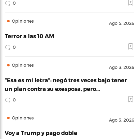
0
Opiniones
Ago 5, 2026
Terror a las 10 AM
0
Opiniones
Ago 3, 2026
“Esa es mi letra”: negó tres veces bajo tener
un plan contra su exesposa, pero…
0
Opiniones
Ago 3, 2026
Voy a Trump y pago doble