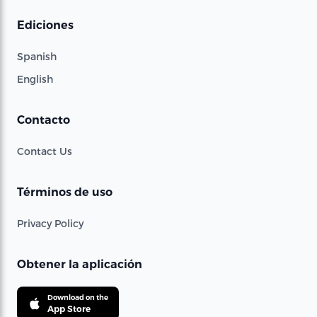
Ediciones
Spanish
English
Contacto
Contact Us
Términos de uso
Privacy Policy
Obtener la aplicación
Download on the
App Store