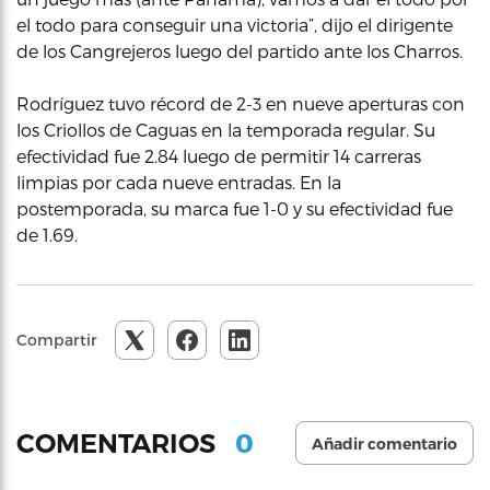
el todo para conseguir una victoria”, dijo el dirigente
de los Cangrejeros luego del partido ante los Charros.
Rodríguez tuvo récord de 2-3 en nueve aperturas con
los Criollos de Caguas en la temporada regular. Su
efectividad fue 2.84 luego de permitir 14 carreras
limpias por cada nueve entradas. En la
postemporada, su marca fue 1-0 y su efectividad fue
de 1.69.
Compartir
0
COMENTARIOS
Añadir comentario