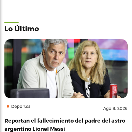
Lo Último
Deportes
Ago 8, 2026
Reportan el fallecimiento del padre del astro
argentino Lionel Messi