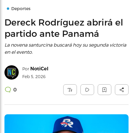
Deportes
Dereck Rodríguez abrirá el
partido ante Panamá
La novena santurcina buscará hoy su segunda victoria
en el evento.
NotiCel
Por
Feb 5, 2026
0