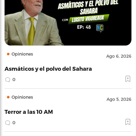
Opiniones
Ago 6, 2026
Asmáticos y el polvo del Sahara
0
Opiniones
Ago 5, 2026
Terror a las 10 AM
0