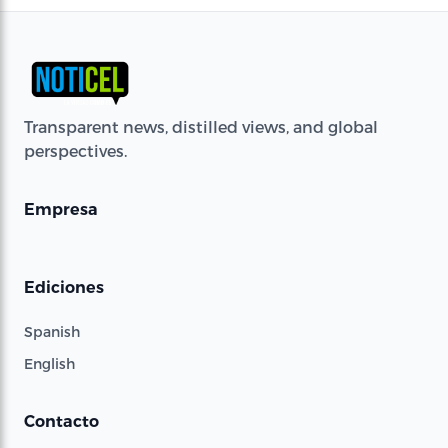
Transparent news, distilled views, and global
perspectives.
Empresa
Ediciones
Spanish
English
Contacto