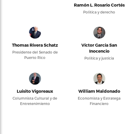
Ramón L. Rosario Cortés
Política y derecho
Thomas Rivera Schatz
Víctor García San
Inocencio
Presidente del Senado de
Puerto Rico
Política y justicia
Luisito Vigoreaux
William Maldonado
Columnista Cultural y de
Economista y Estratega
Entretenimiento
Financiero