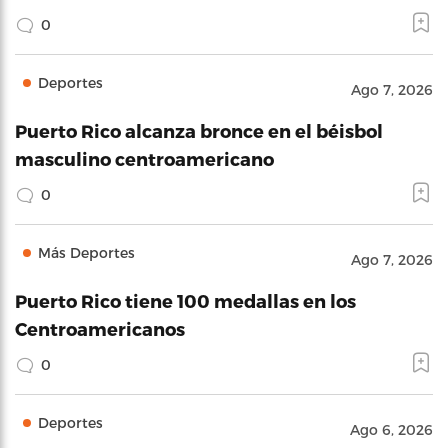
0
Deportes
Ago 7, 2026
Puerto Rico alcanza bronce en el béisbol
masculino centroamericano
0
Más Deportes
Ago 7, 2026
Puerto Rico tiene 100 medallas en los
Centroamericanos
0
Deportes
Ago 6, 2026