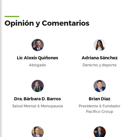
Opinión y Comentarios
Lic Alexis Quiñones
Adriana Sánchez
Abogado
Derecho y deporte
Dra. Bárbara D. Barros
Brian Díaz
Salud Mental & Menopausia
Presidente & Fundador
Pacifico Group