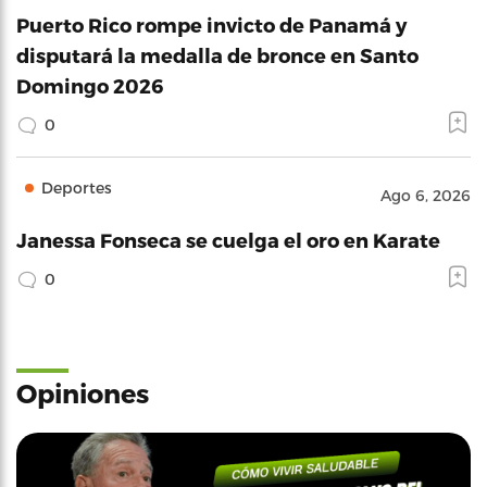
Puerto Rico rompe invicto de Panamá y
disputará la medalla de bronce en Santo
Domingo 2026
0
Deportes
Ago 6, 2026
Janessa Fonseca se cuelga el oro en Karate
0
Opiniones