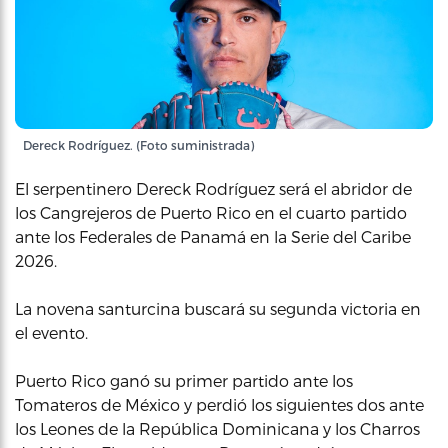
Dereck Rodríguez. (Foto suministrada)
El serpentinero Dereck Rodríguez será el abridor de
los Cangrejeros de Puerto Rico en el cuarto partido
ante los Federales de Panamá en la Serie del Caribe
2026.
La novena santurcina buscará su segunda victoria en
el evento.
Puerto Rico ganó su primer partido ante los
Tomateros de México y perdió los siguientes dos ante
los Leones de la República Dominicana y los Charros