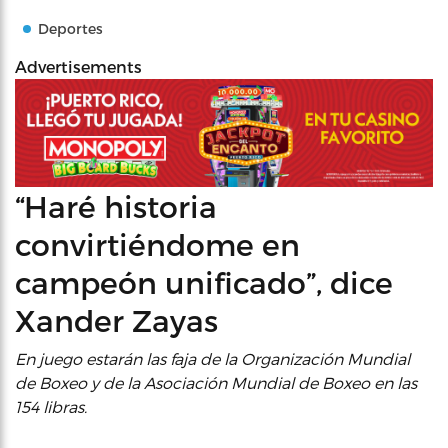
Deportes
Advertisements
“Haré historia
convirtiéndome en
campeón unificado”, dice
Xander Zayas
En juego estarán las faja de la Organización Mundial
de Boxeo y de la Asociación Mundial de Boxeo en las
154 libras.