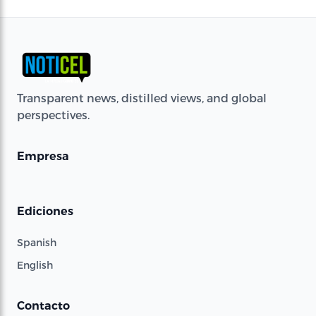
Transparent news, distilled views, and global
perspectives.
Empresa
Ediciones
Spanish
English
Contacto