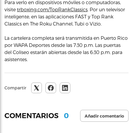
Para verlo en dispositivos móviles o computadoras,
visite
trboxing.com/TopRankClassics
. Por un televisor
inteligente, en las aplicaciones FAST y Top Rank
Classics en The Roku Channel, Tubi o Vizio.
La cartelera completa será transmitida en Puerto Rico
por WAPA Deportes desde las 7:30 p.m. Las puertas
del Coliseo estarán abiertas desde las 6:30 p.m. para
asistentes.
Compartir
0
COMENTARIOS
Añadir comentario