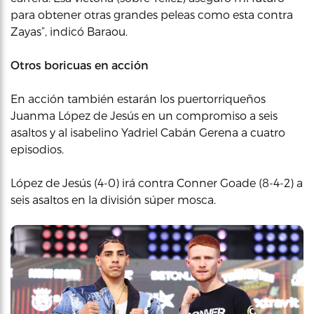
para obtener otras grandes peleas como esta contra
Zayas”, indicó Baraou.
Otros boricuas en acción
En acción también estarán los puertorriqueños
Juanma López de Jesús en un compromiso a seis
asaltos y al isabelino Yadriel Cabán Gerena a cuatro
episodios.
López de Jesús (4-0) irá contra Conner Goade (8-4-2) a
seis asaltos en la división súper mosca.