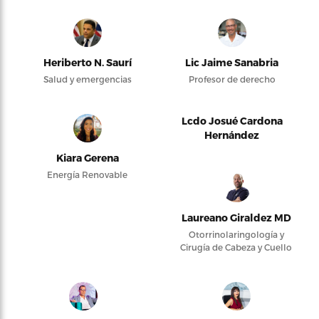
Heriberto N. Saurí
Lic Jaime Sanabria
Salud y emergencias
Profesor de derecho
Lcdo Josué Cardona
Hernández
Kiara Gerena
Energía Renovable
Laureano Giraldez MD
Otorrinolaringología y
Cirugía de Cabeza y Cuello