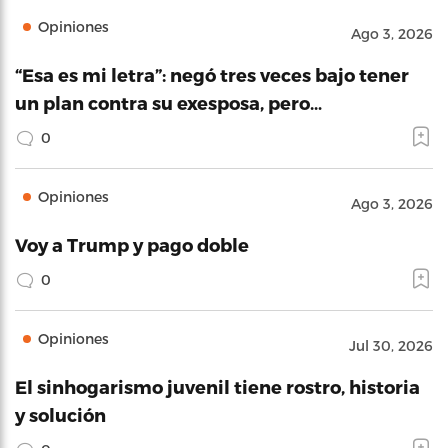
Opiniones
Ago 3, 2026
“Esa es mi letra”: negó tres veces bajo tener
un plan contra su exesposa, pero…
0
Opiniones
Ago 3, 2026
Voy a Trump y pago doble
0
Opiniones
Jul 30, 2026
El sinhogarismo juvenil tiene rostro, historia
y solución