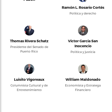
Ramón L. Rosario Cortés
Política y derecho
Thomas Rivera Schatz
Víctor García San
Inocencio
Presidente del Senado de
Puerto Rico
Política y justicia
Luisito Vigoreaux
William Maldonado
Columnista Cultural y de
Economista y Estratega
Entretenimiento
Financiero