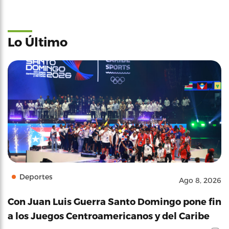
Lo Último
Deportes
Ago 8, 2026
Con Juan Luis Guerra Santo Domingo pone fin
a los Juegos Centroamericanos y del Caribe