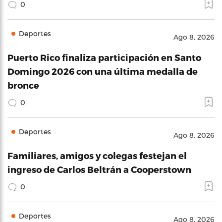
0
Deportes
Ago 8, 2026
Puerto Rico finaliza participación en Santo
Domingo 2026 con una última medalla de
bronce
0
Deportes
Ago 8, 2026
Familiares, amigos y colegas festejan el
ingreso de Carlos Beltrán a Cooperstown
0
Deportes
Ago 8, 2026