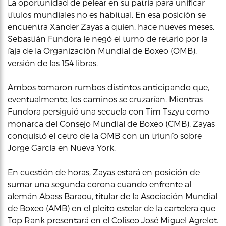
La oportunidad de pelear en su patria para unificar
títulos mundiales no es habitual. En esa posición se
encuentra Xander Zayas a quien, hace nueves meses,
Sebastián Fundora le negó el turno de retarlo por la
faja de la Organización Mundial de Boxeo (OMB),
versión de las 154 libras.
Ambos tomaron rumbos distintos anticipando que,
eventualmente, los caminos se cruzarían. Mientras
Fundora persiguió una secuela con Tim Tszyu como
monarca del Consejo Mundial de Boxeo (CMB), Zayas
conquistó el cetro de la OMB con un triunfo sobre
Jorge García en Nueva York.
En cuestión de horas, Zayas estará en posición de
sumar una segunda corona cuando enfrente al
alemán Abass Baraou, titular de la Asociación Mundial
de Boxeo (AMB) en el pleito estelar de la cartelera que
Top Rank presentará en el Coliseo José Miguel Agrelot.