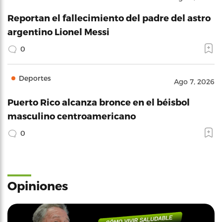
Reportan el fallecimiento del padre del astro
argentino Lionel Messi
0
Deportes
Ago 7, 2026
Puerto Rico alcanza bronce en el béisbol
masculino centroamericano
0
Opiniones