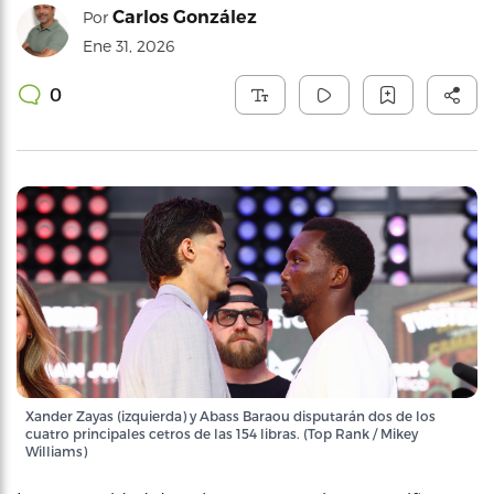
Carlos González
Por
Ene 31, 2026
0
Xander Zayas (izquierda) y Abass Baraou disputarán dos de los
cuatro principales cetros de las 154 libras. (Top Rank / Mikey
Williams)