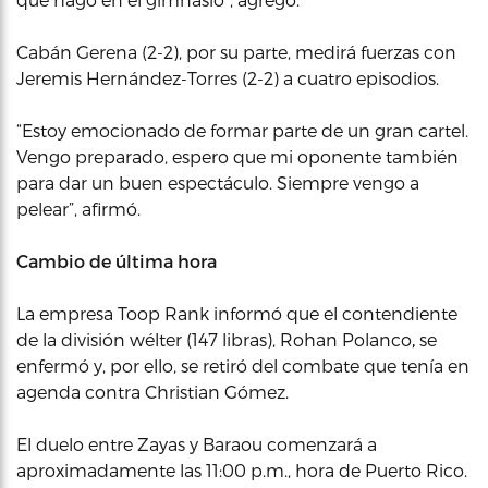
Cabán Gerena (2-2), por su parte, medirá fuerzas con
Jeremis Hernández-Torres (2-2) a cuatro episodios.
“Estoy emocionado de formar parte de un gran cartel.
Vengo preparado, espero que mi oponente también
para dar un buen espectáculo. Siempre vengo a
pelear”, afirmó.
Cambio de última hora
La empresa Toop Rank informó que el contendiente
de la división wélter (147 libras), Rohan Polanco
,
se
enfermó y, por ello, se retiró del combate que tenía en
agenda contra Christian Gómez.
El duelo entre Zayas y Baraou comenzará a
aproximadamente las 11:00 p.m., hora de Puerto Rico.