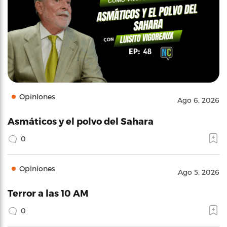
Opiniones
Ago 6, 2026
Asmáticos y el polvo del Sahara
0
Opiniones
Ago 5, 2026
Terror a las 10 AM
0